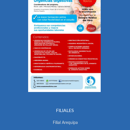
FILIALES
Filial Arequipa