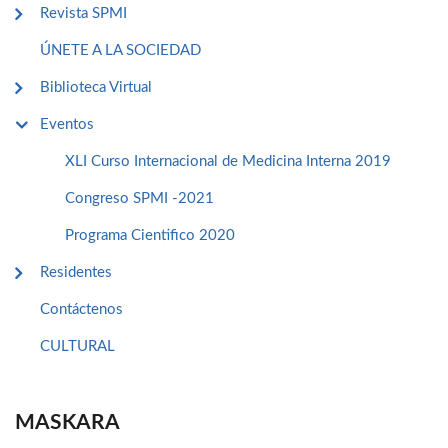
Revista SPMI
ÚNETE A LA SOCIEDAD
Biblioteca Virtual
Eventos
XLI Curso Internacional de Medicina Interna 2019
Congreso SPMI -2021
Programa Cientifico 2020
Residentes
Contáctenos
CULTURAL
MASKARA