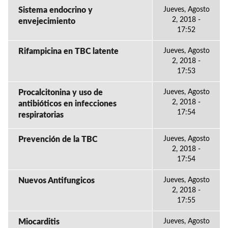
Sistema endocrino y
Jueves, Agosto
2, 2018 -
envejecimiento
17:52
Rifampicina en TBC latente
Jueves, Agosto
2, 2018 -
17:53
Procalcitonina y uso de
Jueves, Agosto
2, 2018 -
antibióticos en infecciones
17:54
respiratorias
Prevención de la TBC
Jueves, Agosto
2, 2018 -
17:54
Nuevos Antifungicos
Jueves, Agosto
2, 2018 -
17:55
Miocarditis
Jueves, Agosto