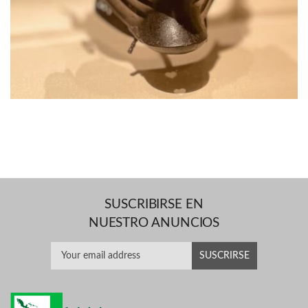
SUSCRIBIRSE EN
NUESTRO ANUNCIOS