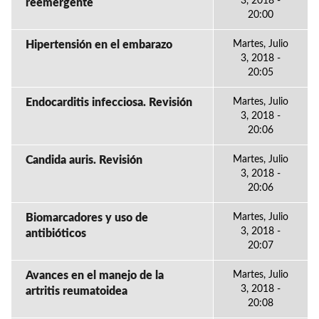
3, 2018 -
reemergente
20:00
Hipertensión en el embarazo
Martes, Julio
3, 2018 -
20:05
Endocarditis infecciosa. Revisión
Martes, Julio
3, 2018 -
20:06
Candida auris. Revisión
Martes, Julio
3, 2018 -
20:06
Biomarcadores y uso de
Martes, Julio
3, 2018 -
antibióticos
20:07
Avances en el manejo de la
Martes, Julio
3, 2018 -
artritis reumatoidea
20:08