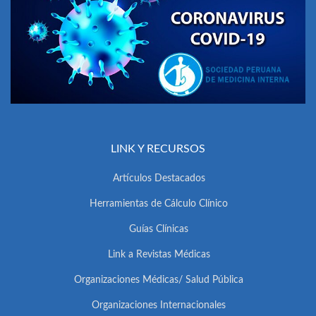
LINK Y RECURSOS
Artículos Destacados
Herramientas de Cálculo Clínico
Guías Clínicas
Link a Revistas Médicas
Organizaciones Médicas/ Salud Pública
Organizaciones Internacionales