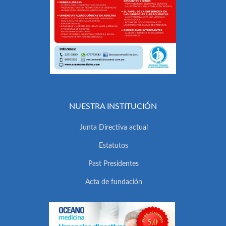
NUESTRA INSTITUCIÓN
Junta Directiva actual
Estatutos
Past Presidentes
Acta de fundación