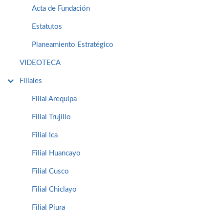
Acta de Fundación
Estatutos
Planeamiento Estratégico
VIDEOTECA
Filiales
Filial Arequipa
Filial Trujillo
Filial Ica
Filial Huancayo
Filial Cusco
Filial Chiclayo
Filial Piura