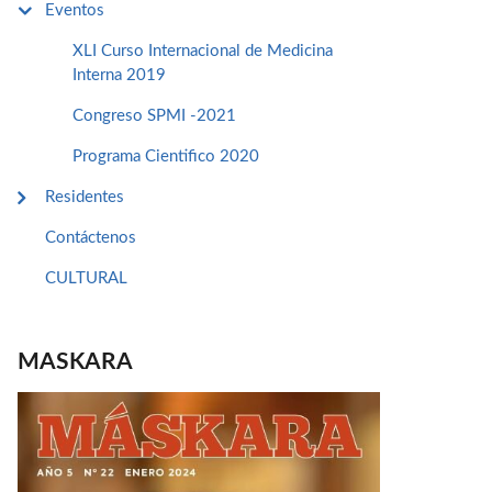
Eventos
XLI Curso Internacional de Medicina
Interna 2019
Congreso SPMI -2021
Programa Cientifico 2020
Residentes
Contáctenos
CULTURAL
MASKARA