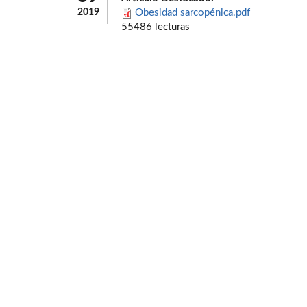
2019
Obesidad sarcopénica.pdf
55486 lecturas