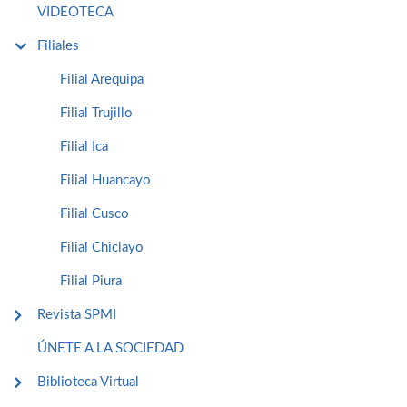
VIDEOTECA
Filiales
Filial Arequipa
Filial Trujillo
Filial Ica
Filial Huancayo
Filial Cusco
Filial Chiclayo
Filial Piura
Revista SPMI
ÚNETE A LA SOCIEDAD
Biblioteca Virtual