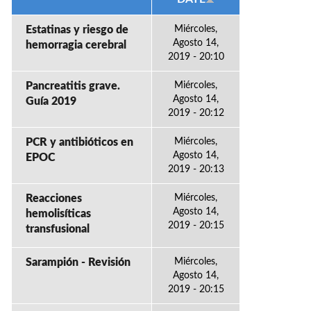
Estatinas y riesgo de
Miércoles,
Agosto 14,
hemorragia cerebral
2019 - 20:10
Pancreatitis grave.
Miércoles,
Agosto 14,
Guía 2019
2019 - 20:12
PCR y antibióticos en
Miércoles,
Agosto 14,
EPOC
2019 - 20:13
Reacciones
Miércoles,
Agosto 14,
hemolisíticas
2019 - 20:15
transfusional
Sarampión - Revisión
Miércoles,
Agosto 14,
2019 - 20:15