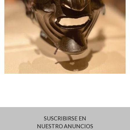
SUSCRIBIRSE EN
NUESTRO ANUNCIOS