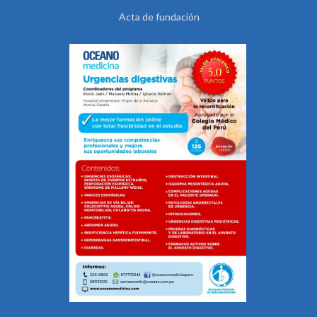
Acta de fundación