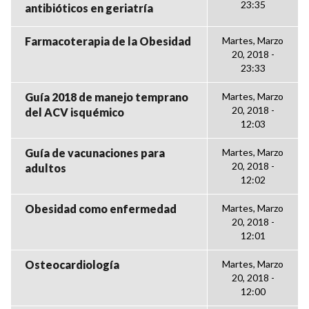
23:35
antibióticos en geriatría
Farmacoterapia de la Obesidad
Martes, Marzo
20, 2018 -
23:33
Guía 2018 de manejo temprano
Martes, Marzo
20, 2018 -
del ACV isquémico
12:03
Guía de vacunaciones para
Martes, Marzo
20, 2018 -
adultos
12:02
Obesidad como enfermedad
Martes, Marzo
20, 2018 -
12:01
Osteocardiología
Martes, Marzo
20, 2018 -
12:00