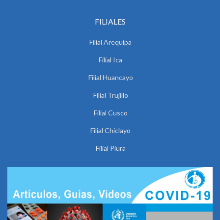
FILIALES
Filial Arequipa
Filial Ica
Filial Huancayo
Filial Trujillo
Filial Cusco
Filial Chiclayo
Filial Piura