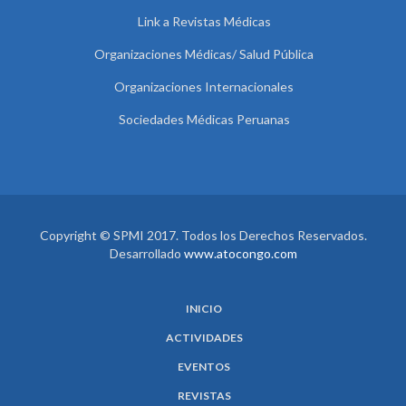
Link a Revistas Médicas
Organizaciones Médicas/ Salud Pública
Organizaciones Internacionales
Sociedades Médicas Peruanas
Copyright © SPMI 2017. Todos los Derechos Reservados.
Desarrollado
www.atocongo.com
INICIO
ACTIVIDADES
EVENTOS
REVISTAS