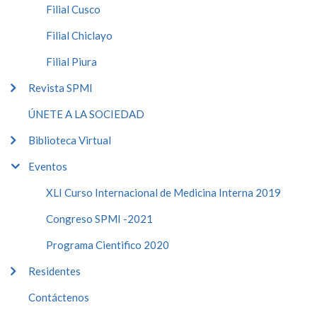
Filial Cusco
Filial Chiclayo
Filial Piura
Revista SPMI
ÚNETE A LA SOCIEDAD
Biblioteca Virtual
Eventos
XLI Curso Internacional de Medicina Interna 2019
Congreso SPMI -2021
Programa Cientifico 2020
Residentes
Contáctenos