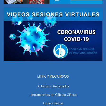
LINK Y RECURSOS
Artículos Destacados
Herramientas de Cálculo Clínico
Guías Clínicas