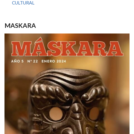
CULTURAL
MASKARA