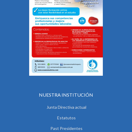
NUESTRA INSTITUCIÓN
Junta Directiva actual
Estatutos
Past Presidentes