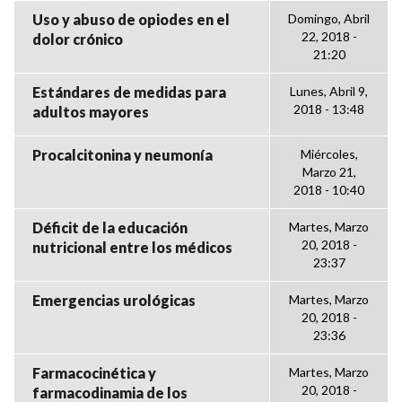
Uso y abuso de opiodes en el
Domingo, Abril
22, 2018 -
dolor crónico
21:20
Estándares de medidas para
Lunes, Abril 9,
2018 - 13:48
adultos mayores
Procalcitonina y neumonía
Miércoles,
Marzo 21,
2018 - 10:40
Déficit de la educación
Martes, Marzo
20, 2018 -
nutricional entre los médicos
23:37
Emergencias urológicas
Martes, Marzo
20, 2018 -
23:36
Farmacocinética y
Martes, Marzo
20, 2018 -
farmacodinamia de los