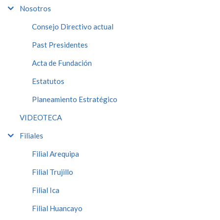
Nosotros
Consejo Directivo actual
Past Presidentes
Acta de Fundación
Estatutos
Planeamiento Estratégico
VIDEOTECA
Filiales
Filial Arequipa
Filial Trujillo
Filial Ica
Filial Huancayo