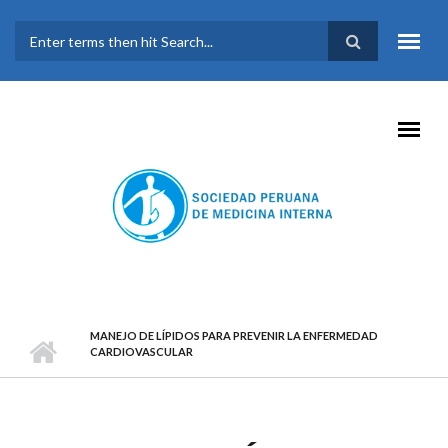
Pasar al contenido principal
FORMULARIO DE
BÚSQUEDA
MANEJO DE LÍPIDOS PARA PREVENIR LA ENFERMEDAD
CARDIOVASCULAR