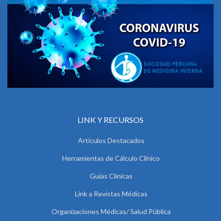
LINK Y RECURSOS
Artículos Destacados
Herramientas de Cálculo Clínico
Guías Clínicas
Link a Revistas Médicas
Organizaciones Médicas/ Salud Pública