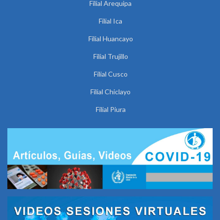
Filial Arequipa
Filial Ica
Filial Huancayo
Filial Trujillo
Filial Cusco
Filial Chiclayo
Filial Piura