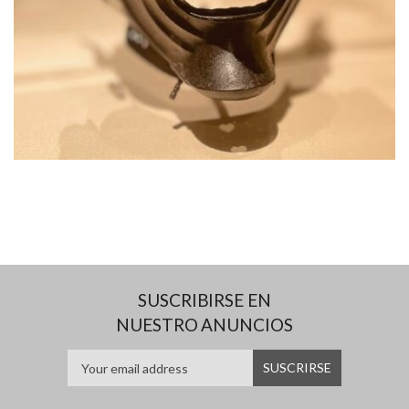
SUSCRIBIRSE EN
NUESTRO ANUNCIOS