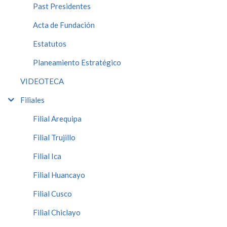
Past Presidentes
Acta de Fundación
Estatutos
Planeamiento Estratégico
VIDEOTECA
Filiales
Filial Arequipa
Filial Trujillo
Filial Ica
Filial Huancayo
Filial Cusco
Filial Chiclayo