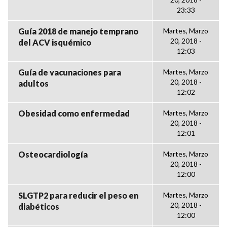
23:33
Guía 2018 de manejo temprano
Martes, Marzo
20, 2018 -
del ACV isquémico
12:03
Guía de vacunaciones para
Martes, Marzo
20, 2018 -
adultos
12:02
Obesidad como enfermedad
Martes, Marzo
20, 2018 -
12:01
Osteocardiología
Martes, Marzo
20, 2018 -
12:00
SLGTP2 para reducir el peso en
Martes, Marzo
20, 2018 -
diabéticos
12:00