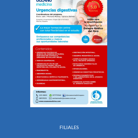
FILIALES