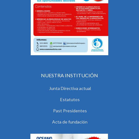
NUESTRA INSTITUCIÓN
Junta Directiva actual
Estatutos
Past Presidentes
Acta de fundación