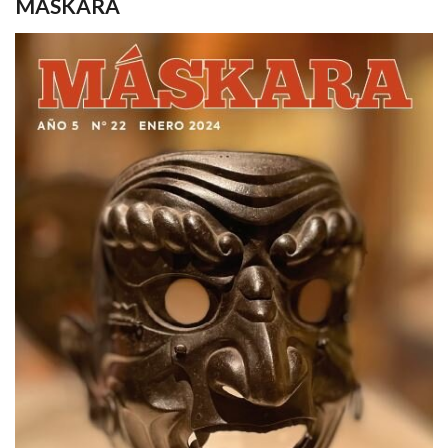
MASKARA