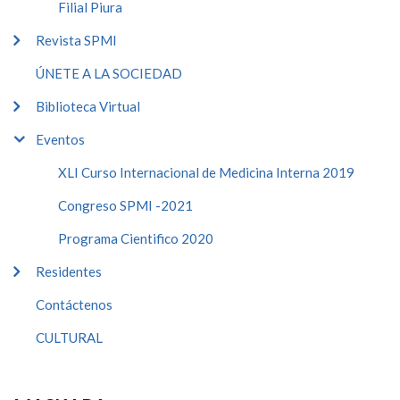
Filial Piura
Revista SPMI
ÚNETE A LA SOCIEDAD
Biblioteca Virtual
Eventos
XLI Curso Internacional de Medicina Interna 2019
Congreso SPMI -2021
Programa Cientifico 2020
Residentes
Contáctenos
CULTURAL