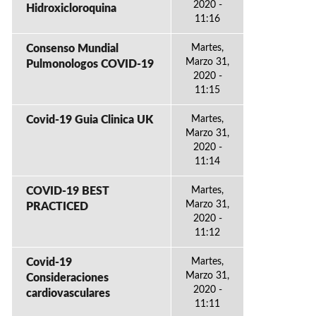
2020 -
Hidroxicloroquina
11:16
Consenso Mundial
Martes,
Marzo 31,
Pulmonologos COVID-19
2020 -
11:15
Covid-19 Guia Clinica UK
Martes,
Marzo 31,
2020 -
11:14
COVID-19 BEST
Martes,
Marzo 31,
PRACTICED
2020 -
11:12
Covid-19
Martes,
Marzo 31,
Consideraciones
2020 -
cardiovasculares
11:11