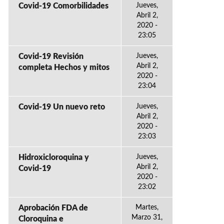
Covid-19 Comorbilidades
Jueves,
Abril 2,
2020 -
23:05
Covid-19 Revisión
Jueves,
Abril 2,
completa Hechos y mitos
2020 -
23:04
Covid-19 Un nuevo reto
Jueves,
Abril 2,
2020 -
23:03
Hidroxicloroquina y
Jueves,
Abril 2,
Covid-19
2020 -
23:02
Aprobación FDA de
Martes,
Marzo 31,
Cloroquina e