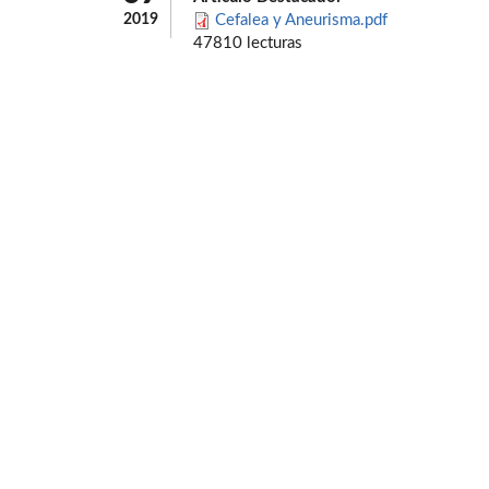
2019
Cefalea y Aneurisma.pdf
47810 lecturas