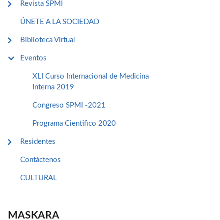
Revista SPMI
ÚNETE A LA SOCIEDAD
Biblioteca Virtual
Eventos
XLI Curso Internacional de Medicina
Interna 2019
Congreso SPMI -2021
Programa Cientifico 2020
Residentes
Contáctenos
CULTURAL
MASKARA