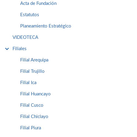
Acta de Fundación
Estatutos
Planeamiento Estratégico
VIDEOTECA
Filiales
Filial Arequipa
Filial Trujillo
Filial Ica
Filial Huancayo
Filial Cusco
Filial Chiclayo
Filial Piura