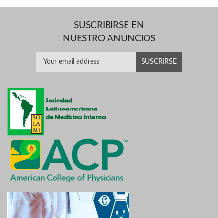
SUSCRIBIRSE EN
NUESTRO ANUNCIOS