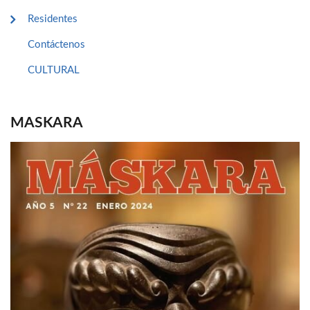
Residentes
Contáctenos
CULTURAL
MASKARA