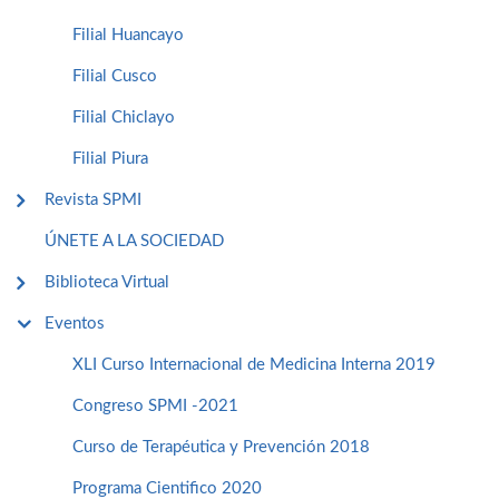
Filial Huancayo
Filial Cusco
Filial Chiclayo
Filial Piura
Revista SPMI
ÚNETE A LA SOCIEDAD
Biblioteca Virtual
Eventos
XLI Curso Internacional de Medicina Interna 2019
Congreso SPMI -2021
Curso de Terapéutica y Prevención 2018
Programa Cientifico 2020