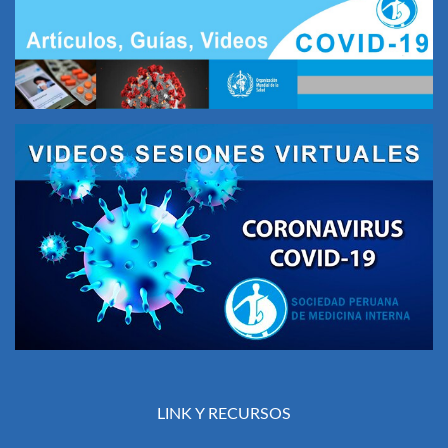
LINK Y RECURSOS