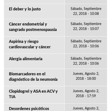
El deber y lo justo
Sábado, Septiembre
22, 2018 - 10:08
Càncer endometrial y
Sábado, Septiembre
22, 2018 - 10:07
sangrado postmenospausia
Aspirina y riesgo
Sábado, Septiembre
22, 2018 - 10:06
cardiovascular y cáncer
Alergia alimentaria
Sábado, Septiembre
22, 2018 - 10:06
Biomarcadores en el
Jueves, Agosto 2,
2018 - 18:00
diagnóstico de la neumonía
Clopidogrel y ASA en ACV y
Jueves, Agosto 2,
2018 - 17:59
TIA
Desordenes psicóticos
Jueves, Agosto 2,