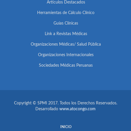
Artículos Destacados
Herramientas de Cálculo Clínico
Guías Clínicas
Link a Revistas Médicas
Organizaciones Médicas/ Salud Pública
Organizaciones Internacionales
Sociedades Médicas Peruanas
Copyright © SPMI 2017. Todos los Derechos Reservados.
Desarrollado
www.atocongo.com
INICIO