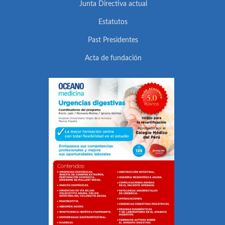
Junta Directiva actual
Estatutos
Past Presidentes
Acta de fundación