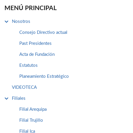
MENÚ PRINCIPAL
Nosotros
Consejo Directivo actual
Past Presidentes
Acta de Fundación
Estatutos
Planeamiento Estratégico
VIDEOTECA
Filiales
Filial Arequipa
Filial Trujillo
Filial Ica