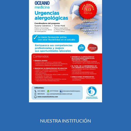
NUESTRA INSTITUCIÓN