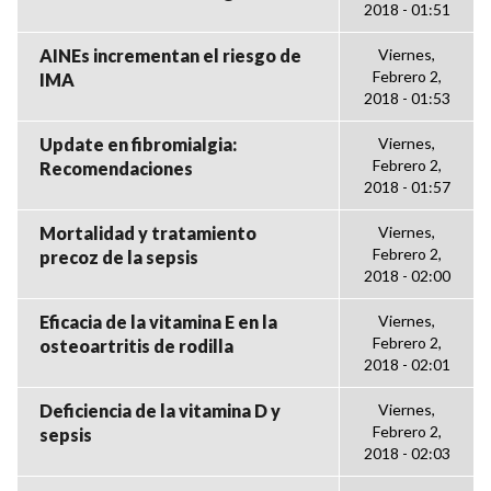
2018 - 01:51
AINEs incrementan el riesgo de
Viernes,
Febrero 2,
IMA
2018 - 01:53
Update en fibromialgia:
Viernes,
Febrero 2,
Recomendaciones
2018 - 01:57
Mortalidad y tratamiento
Viernes,
Febrero 2,
precoz de la sepsis
2018 - 02:00
Eficacia de la vitamina E en la
Viernes,
Febrero 2,
osteoartritis de rodilla
2018 - 02:01
Deficiencia de la vitamina D y
Viernes,
Febrero 2,
sepsis
2018 - 02:03