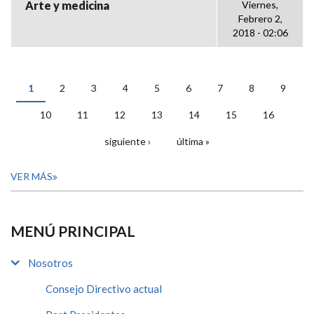
Arte y medicina
Viernes,
Febrero 2,
2018 - 02:06
1
2
3
4
5
6
7
8
9
PÁGINAS
10
11
12
13
14
15
16
siguiente ›
última »
VER MÁS
MENÚ PRINCIPAL
Nosotros
Consejo Directivo actual