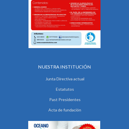
NUESTRA INSTITUCIÓN
Junta Directiva actual
Estatutos
Past Presidentes
Acta de fundación