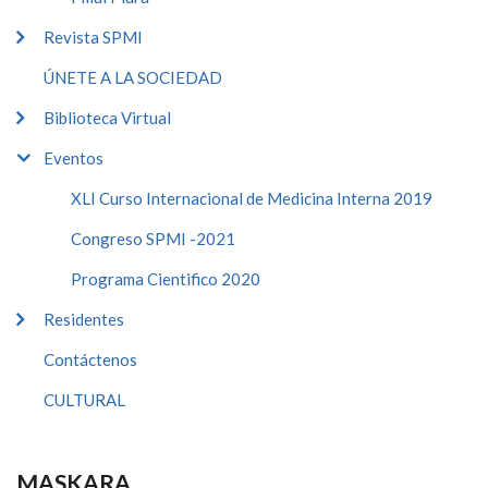
Revista SPMI
ÚNETE A LA SOCIEDAD
Biblioteca Virtual
Eventos
XLI Curso Internacional de Medicina Interna 2019
Congreso SPMI -2021
Programa Cientifico 2020
Residentes
Contáctenos
CULTURAL
MASKARA