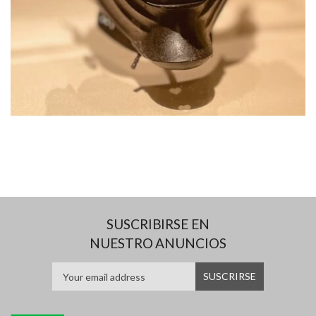
SUSCRIBIRSE EN
NUESTRO ANUNCIOS