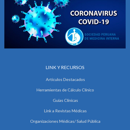
LINK Y RECURSOS
Artículos Destacados
Herramientas de Cálculo Clínico
Guías Clínicas
Link a Revistas Médicas
Organizaciones Médicas/ Salud Pública