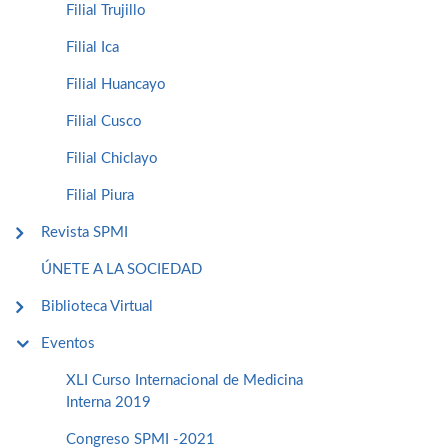
Filial Trujillo
Filial Ica
Filial Huancayo
Filial Cusco
Filial Chiclayo
Filial Piura
Revista SPMI
ÚNETE A LA SOCIEDAD
Biblioteca Virtual
Eventos
XLI Curso Internacional de Medicina
Interna 2019
Congreso SPMI -2021