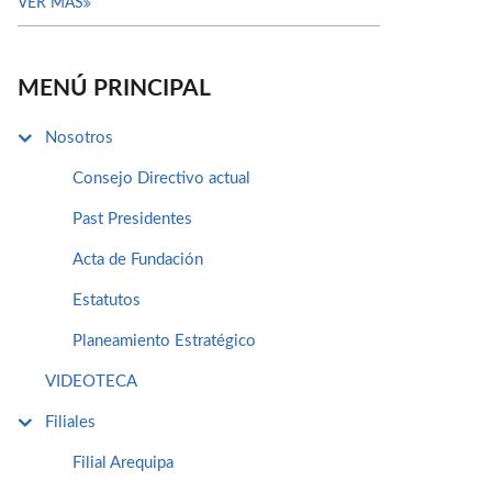
VER MÁS
MENÚ PRINCIPAL
Nosotros
Consejo Directivo actual
Past Presidentes
Acta de Fundación
Estatutos
Planeamiento Estratégico
VIDEOTECA
Filiales
Filial Arequipa