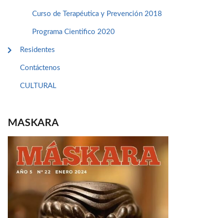
Curso de Terapéutica y Prevención 2018
Programa Cientifico 2020
Residentes
Contáctenos
CULTURAL
MASKARA