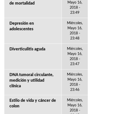
Mayo 16,
de mortalidad
2018 -
23:49
Depresión en
Miércoles,
Mayo 16,
adolescentes
2018 -
23:48
Diverticulitis aguda
Miércoles,
Mayo 16,
2018 -
23:47
DNA tumoral circulante,
Miércoles,
Mayo 16,
medición y utilidad
2018 -
clínica
23:46
Estilo de vida y cáncer de
Miércoles,
Mayo 16,
colon
2018 -