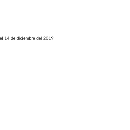
el 14 de diciembre del 2019