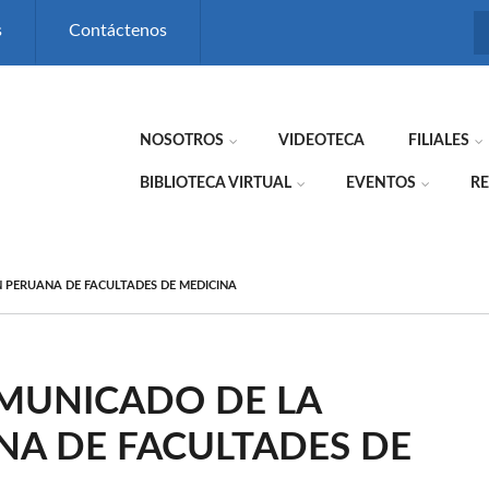
s
Contáctenos
NOSOTROS
VIDEOTECA
FILIALES
BIBLIOTECA VIRTUAL
EVENTOS
RE
 PERUANA DE FACULTADES DE MEDICINA
OMUNICADO DE LA
NA DE FACULTADES DE