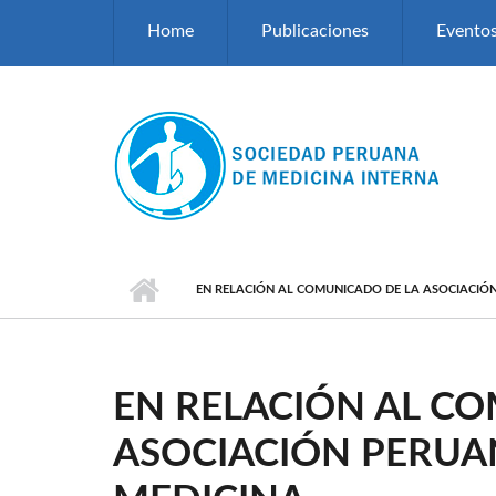
Pasar al contenido principal
Home
Publicaciones
Evento
EN RELACIÓN AL COMUNICADO DE LA ASOCIACIÓN
EN RELACIÓN AL C
ASOCIACIÓN PERUA