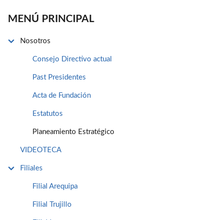
MENÚ PRINCIPAL
Nosotros
Consejo Directivo actual
Past Presidentes
Acta de Fundación
Estatutos
Planeamiento Estratégico
VIDEOTECA
Filiales
Filial Arequipa
Filial Trujillo