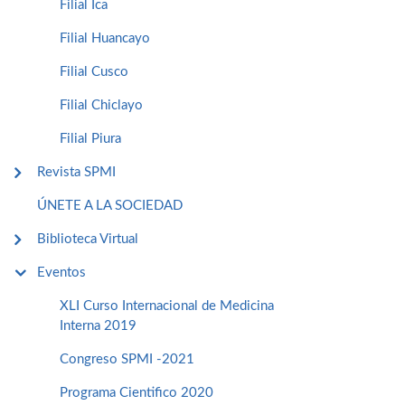
Filial Ica
Filial Huancayo
Filial Cusco
Filial Chiclayo
Filial Piura
Revista SPMI
ÚNETE A LA SOCIEDAD
Biblioteca Virtual
Eventos
XLI Curso Internacional de Medicina
Interna 2019
Congreso SPMI -2021
Programa Cientifico 2020