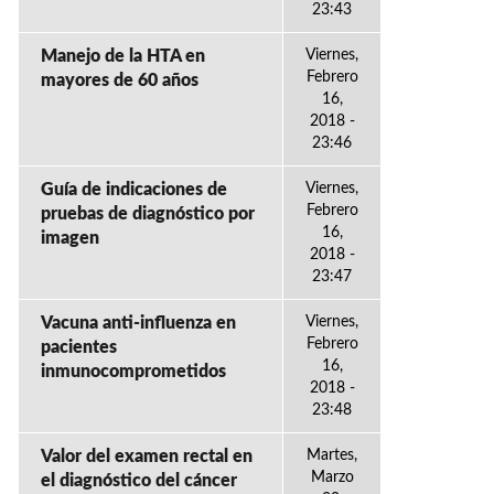
23:43
Manejo de la HTA en
Viernes,
Febrero
mayores de 60 años
16,
2018 -
23:46
Guía de indicaciones de
Viernes,
Febrero
pruebas de diagnóstico por
16,
imagen
2018 -
23:47
Vacuna anti-influenza en
Viernes,
Febrero
pacientes
16,
inmunocomprometidos
2018 -
23:48
Valor del examen rectal en
Martes,
Marzo
el diagnóstico del cáncer