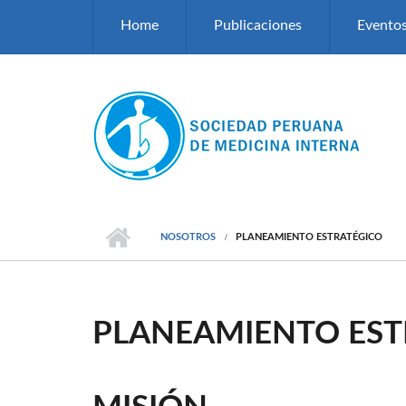
Pasar al contenido principal
Home
Publicaciones
Evento
NOSOTROS
PLANEAMIENTO ESTRATÉGICO
PLANEAMIENTO EST