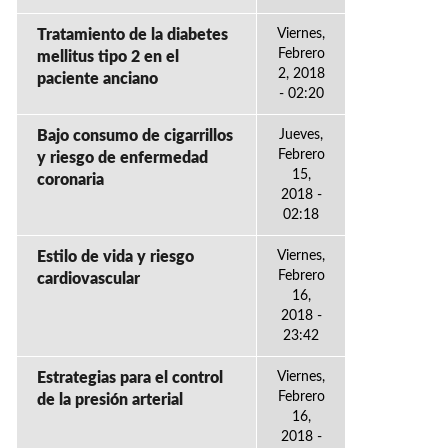
Tratamiento de la diabetes
Viernes,
Febrero
mellitus tipo 2 en el
2, 2018
paciente anciano
- 02:20
Bajo consumo de cigarrillos
Jueves,
Febrero
y riesgo de enfermedad
15,
coronaria
2018 -
02:18
Estilo de vida y riesgo
Viernes,
Febrero
cardiovascular
16,
2018 -
23:42
Estrategias para el control
Viernes,
Febrero
de la presión arterial
16,
2018 -