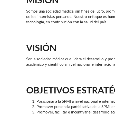
MISIÓN
Somos una sociedad médica, sin fines de lucro, prom
de los internistas peruanos. Nuestro enfoque es huma
tecnología, en contribución con la salud del país.
VISIÓN
Ser la sociedad médica que lidera el desarrollo y pro
académico y científico a nivel nacional e internaciona
OBJETIVOS ESTRATÉ
Posicionar a la SPMI a nivel nacional e internac
Promover presencia participativa de la SPMI en
Promover, facilitar e incentivar el desarrollo ac