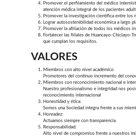
Promover el perfilamiento del médico internis
atención médica integral de los pacientes adult
Promover la investigación científica entre los
Lograr autosostenibilidad económica a largo pl
Promover la afiliación de todos los médicos int
Fortalecer las filiales de Huancayo-Chiclayo-Tr
que cumplan los requisitos.
VALORES
Miembros con alto nivel académico
Promotores del continuo incremento del cono
Miembros con reconocimiento nacional e inter
Nuestro profesionalismo e integridad nos posi
reconocimiento internacional
Honestidad y ética:
Somos una Sociedad íntegra frente a sus miem
Honradez:
Actuamos siempre con transparencia
Responsabilidad:
Alto nivel de compromiso frente a nuestros m