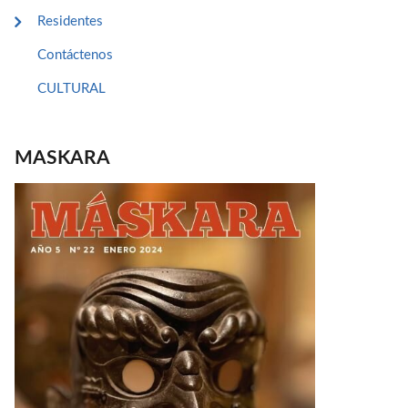
Residentes
Contáctenos
CULTURAL
MASKARA