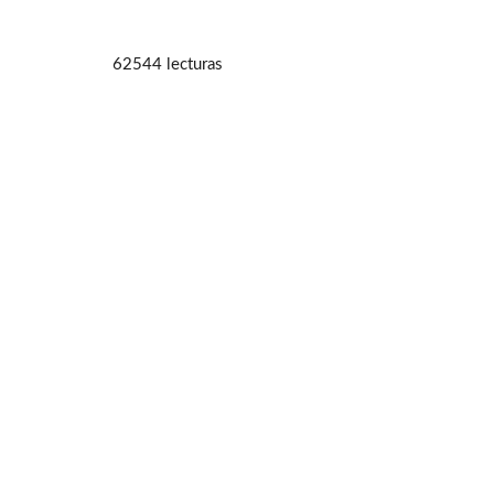
62544 lecturas