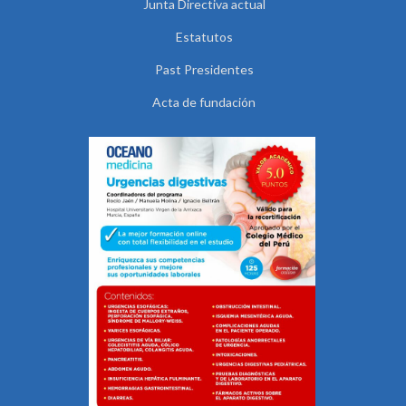
Junta Directiva actual
Estatutos
Past Presidentes
Acta de fundación