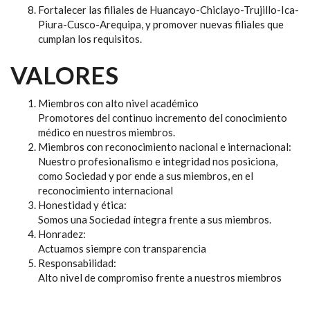
Fortalecer las filiales de Huancayo-Chiclayo-Trujillo-Ica-
Piura-Cusco-Arequipa, y promover nuevas filiales que
cumplan los requisitos.
VALORES
Miembros con alto nivel académico
Promotores del continuo incremento del conocimiento
médico en nuestros miembros.
Miembros con reconocimiento nacional e internacional:
Nuestro profesionalismo e integridad nos posiciona,
como Sociedad y por ende a sus miembros, en el
reconocimiento internacional
Honestidad y ética:
Somos una Sociedad íntegra frente a sus miembros.
Honradez:
Actuamos siempre con transparencia
Responsabilidad:
Alto nivel de compromiso frente a nuestros miembros