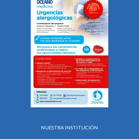
NUESTRA INSTITUCIÓN