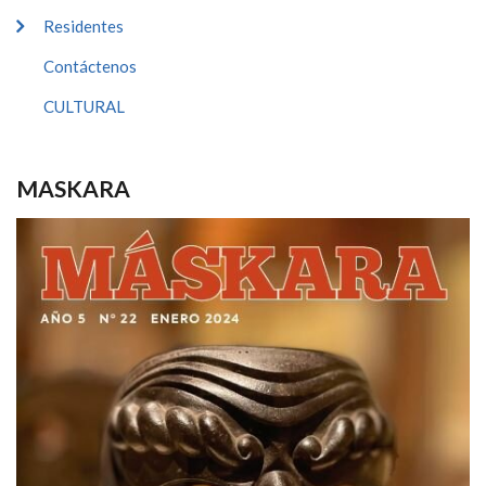
Residentes
Contáctenos
CULTURAL
MASKARA