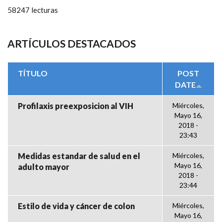
58247 lecturas
ARTÍCULOS DESTACADOS
TÍTULO
POST
DATE
Profilaxis preexposicion al VIH
Miércoles,
Mayo 16,
2018 -
23:43
Medidas estandar de salud en el
Miércoles,
Mayo 16,
adulto mayor
2018 -
23:44
Estilo de vida y cáncer de colon
Miércoles,
Mayo 16,