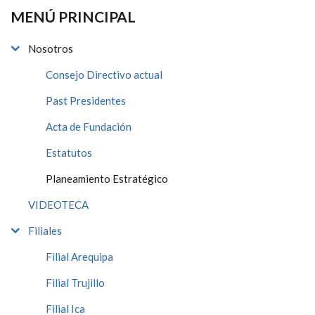
MENÚ PRINCIPAL
Nosotros
Consejo Directivo actual
Past Presidentes
Acta de Fundación
Estatutos
Planeamiento Estratégico
VIDEOTECA
Filiales
Filial Arequipa
Filial Trujillo
Filial Ica