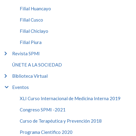
Filial Huancayo
Filial Cusco
Filial Chiclayo
Filial Piura
Revista SPMI
ÚNETE A LA SOCIEDAD
Biblioteca Virtual
Eventos
XLI Curso Internacional de Medicina Interna 2019
Congreso SPMI -2021
Curso de Terapéutica y Prevención 2018
Programa Cientifico 2020