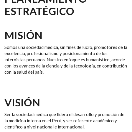
ESTRATÉGICO
MISIÓN
Somos una sociedad médica, sin fines de lucro, promotores de la
excelencia, profesionalismo y posicionamiento de los
internistas peruanos. Nuestro enfoque es humanístico, acorde
con los avances de la ciencia y de la tecnología, en contribución
con la salud del país.
VISIÓN
Ser la sociedad médica que lidera el desarrollo y promoción de
la medicina interna en el Perú, y ser referente académico y
científico a nivel nacional e internacional.