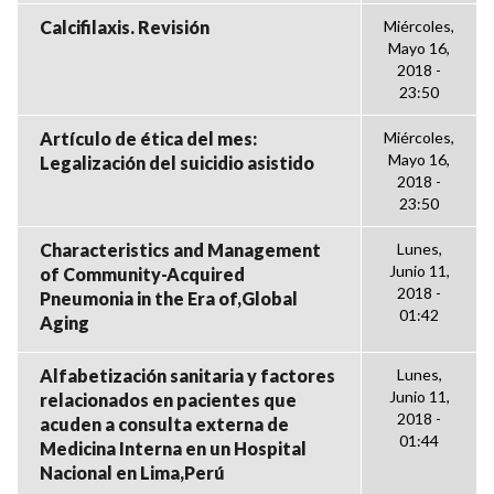
Calcifilaxis. Revisión
Miércoles,
Mayo 16,
2018 -
23:50
Artículo de ética del mes:
Miércoles,
Mayo 16,
Legalización del suicidio asistido
2018 -
23:50
Characteristics and Management
Lunes,
Junio 11,
of Community-Acquired
2018 -
Pneumonia in the Era of,Global
01:42
Aging
Alfabetización sanitaria y factores
Lunes,
Junio 11,
relacionados en pacientes que
2018 -
acuden a consulta externa de
01:44
Medicina Interna en un Hospital
Nacional en Lima,Perú