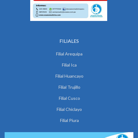
FILIALES
Filial Arequipa
Filial Ica
Filial Huancayo
Filial Trujillo
Filial Cusco
Filial Chiclayo
Filial Piura