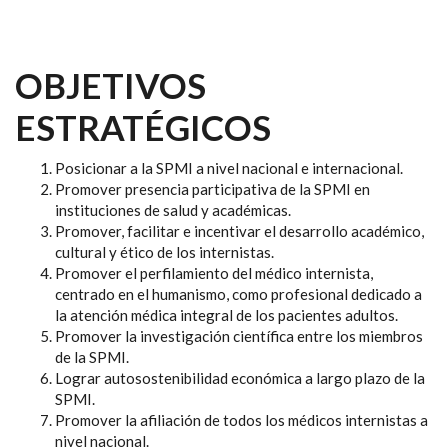
OBJETIVOS
ESTRATÉGICOS
Posicionar a la SPMI a nivel nacional e internacional.
Promover presencia participativa de la SPMI en
instituciones de salud y académicas.
Promover, facilitar e incentivar el desarrollo académico,
cultural y ético de los internistas.
Promover el perfilamiento del médico internista,
centrado en el humanismo, como profesional dedicado a
la atención médica integral de los pacientes adultos.
Promover la investigación científica entre los miembros
de la SPMI.
Lograr autosostenibilidad económica a largo plazo de la
SPMI.
Promover la afiliación de todos los médicos internistas a
nivel nacional.