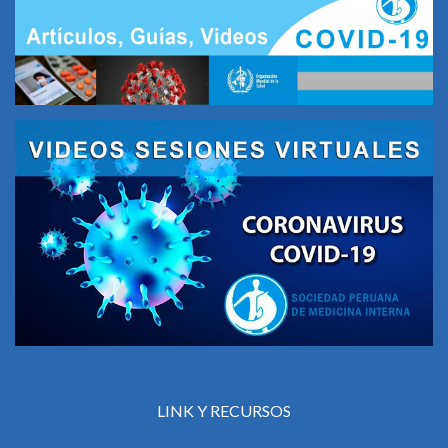
LINK Y RECURSOS