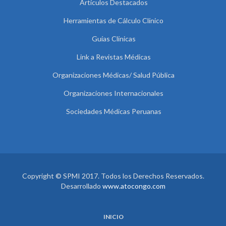
Artículos Destacados
Herramientas de Cálculo Clínico
Guías Clínicas
Link a Revistas Médicas
Organizaciones Médicas/ Salud Pública
Organizaciones Internacionales
Sociedades Médicas Peruanas
Copyright © SPMI 2017. Todos los Derechos Reservados.
Desarrollado
www.atocongo.com
INICIO