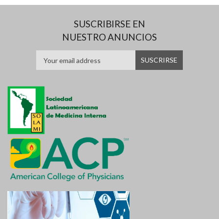
SUSCRIBIRSE EN
NUESTRO ANUNCIOS