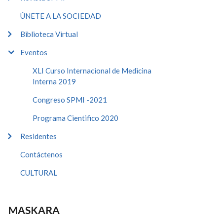
ÚNETE A LA SOCIEDAD
Biblioteca Virtual
Eventos
XLI Curso Internacional de Medicina
Interna 2019
Congreso SPMI -2021
Programa Cientifico 2020
Residentes
Contáctenos
CULTURAL
MASKARA