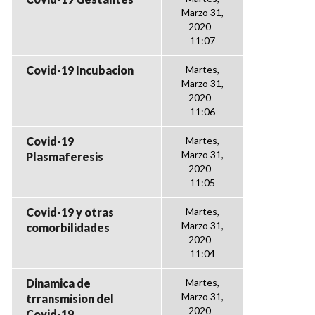
Marzo 31,
2020 -
11:07
Covid-19 Incubacion
Martes,
Marzo 31,
2020 -
11:06
Covid-19
Martes,
Marzo 31,
Plasmaferesis
2020 -
11:05
Covid-19 y otras
Martes,
Marzo 31,
comorbilidades
2020 -
11:04
Dinamica de
Martes,
Marzo 31,
trransmision del
2020 -
Covid-19