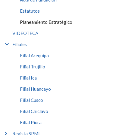
Estatutos
Planeamiento Estratégico
VIDEOTECA
Filiales
Filial Arequipa
Filial Trujillo
Filial Ica
Filial Huancayo
Filial Cusco
Filial Chiclayo
Filial Piura
Revista SPMI