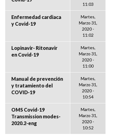
11:03
Enfermedad cardiaca
Martes,
Marzo 31,
y Covid-19
2020 -
11:02
Lopinavir- Ritonavir
Martes,
Marzo 31,
en Covid-19
2020 -
11:00
Manual de prevención
Martes,
Marzo 31,
y tratamiento del
2020 -
COVID-19
10:54
OMS Covid-19
Martes,
Marzo 31,
Transmission modes-
2020 -
2020.2-eng
10:52