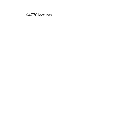
64770 lecturas