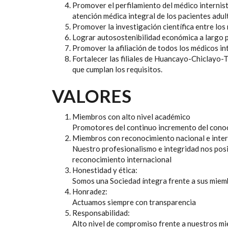
Promover el perfilamiento del médico internis
atención médica integral de los pacientes adul
Promover la investigación científica entre los
Lograr autosostenibilidad económica a largo p
Promover la afiliación de todos los médicos int
Fortalecer las filiales de Huancayo-Chiclayo-T
que cumplan los requisitos.
VALORES
Miembros con alto nivel académico
Promotores del continuo incremento del cono
Miembros con reconocimiento nacional e inter
Nuestro profesionalismo e integridad nos posi
reconocimiento internacional
Honestidad y ética:
Somos una Sociedad íntegra frente a sus miem
Honradez:
Actuamos siempre con transparencia
Responsabilidad:
Alto nivel de compromiso frente a nuestros m