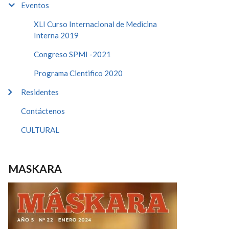
Eventos
XLI Curso Internacional de Medicina
Interna 2019
Congreso SPMI -2021
Programa Cientifico 2020
Residentes
Contáctenos
CULTURAL
MASKARA