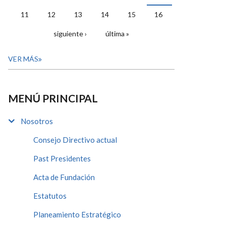
11
12
13
14
15
16
siguiente ›
última »
VER MÁS
MENÚ PRINCIPAL
Nosotros
Consejo Directivo actual
Past Presidentes
Acta de Fundación
Estatutos
Planeamiento Estratégico