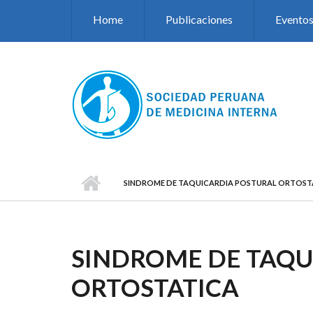
Pasar al contenido principal
Home
Publicaciones
Evento
SINDROME DE TAQUICARDIA POSTURAL ORTOST
SINDROME DE TAQU
ORTOSTATICA