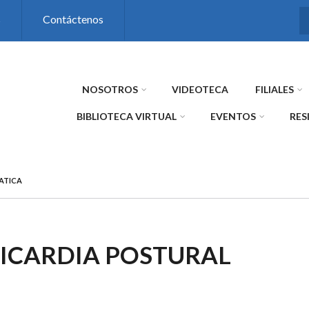
s
Contáctenos
NOSOTROS
VIDEOTECA
FILIALES
BIBLIOTECA VIRTUAL
EVENTOS
RES
ATICA
ICARDIA POSTURAL