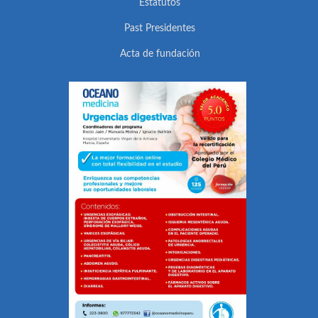
Estatutos
Past Presidentes
Acta de fundación