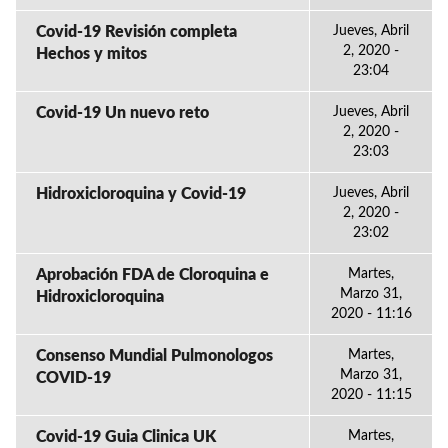
Covid-19 Revisión completa
Jueves, Abril
2, 2020 -
Hechos y mitos
23:04
Covid-19 Un nuevo reto
Jueves, Abril
2, 2020 -
23:03
Hidroxicloroquina y Covid-19
Jueves, Abril
2, 2020 -
23:02
Aprobación FDA de Cloroquina e
Martes,
Marzo 31,
Hidroxicloroquina
2020 - 11:16
Consenso Mundial Pulmonologos
Martes,
Marzo 31,
COVID-19
2020 - 11:15
Covid-19 Guia Clinica UK
Martes,