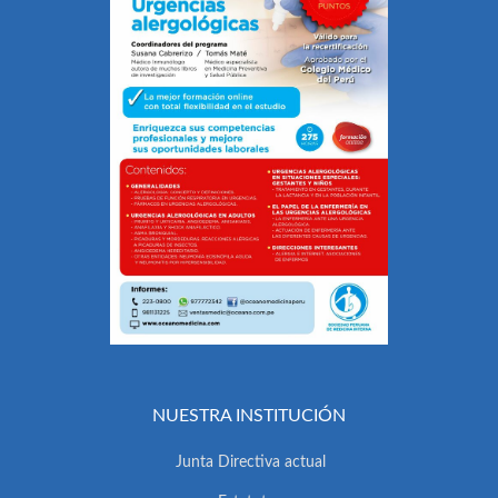
NUESTRA INSTITUCIÓN
Junta Directiva actual