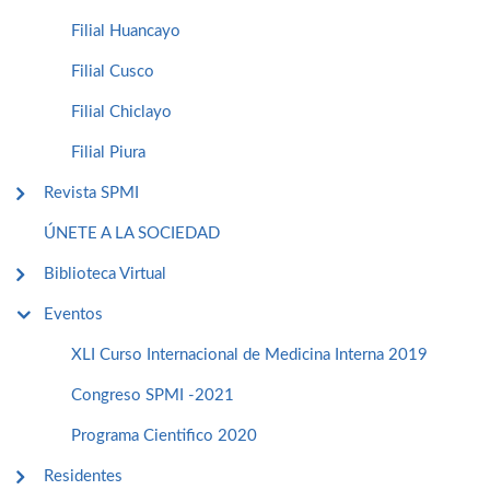
Filial Huancayo
Filial Cusco
Filial Chiclayo
Filial Piura
Revista SPMI
ÚNETE A LA SOCIEDAD
Biblioteca Virtual
Eventos
XLI Curso Internacional de Medicina Interna 2019
Congreso SPMI -2021
Programa Cientifico 2020
Residentes