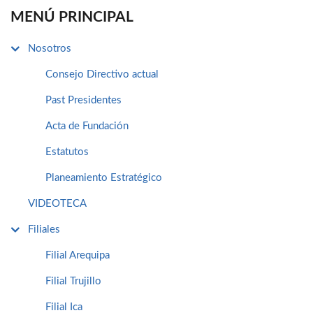
MENÚ PRINCIPAL
Nosotros
Consejo Directivo actual
Past Presidentes
Acta de Fundación
Estatutos
Planeamiento Estratégico
VIDEOTECA
Filiales
Filial Arequipa
Filial Trujillo
Filial Ica