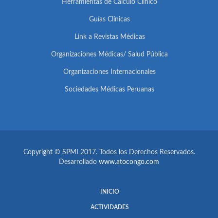
Herramientas de Cálculo Clínico
Guías Clínicas
Link a Revistas Médicas
Organizaciones Médicas/ Salud Pública
Organizaciones Internacionales
Sociedades Médicas Peruanas
Copyright © SPMI 2017. Todos los Derechos Reservados.
Desarrollado
www.atocongo.com
INICIO
ACTIVIDADES