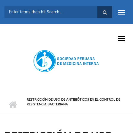
Pasar al contenido principal
FORMULARIO DE
BÚSQUEDA
RESTRICCIÓN DE USO DE ANTIBIÓTICOS EN EL CONTROL DE
RESISTENCIA BACTERIANA