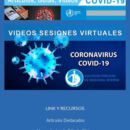
LINK Y RECURSOS
Artículos Destacados