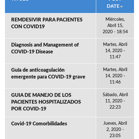
DATE
REMDESIVIR PARA PACIENTES
Miércoles,
Abril 15,
CON COVID19
2020 - 18:54
Diagnosis and Management of
Martes, Abril
14, 2020 -
COVID-19 Disease
11:47
Guía de anticoagulación
Martes, Abril
14, 2020 -
emergente para COVID-19 grave
11:46
GUIA DE MANEJO DE LOS
Sábado, Abril
11, 2020 -
PACIENTES HOSPITALIZADOS
22:23
POR COVID-19
Covid-19 Comorbilidades
Jueves, Abril
2, 2020 -
23:05