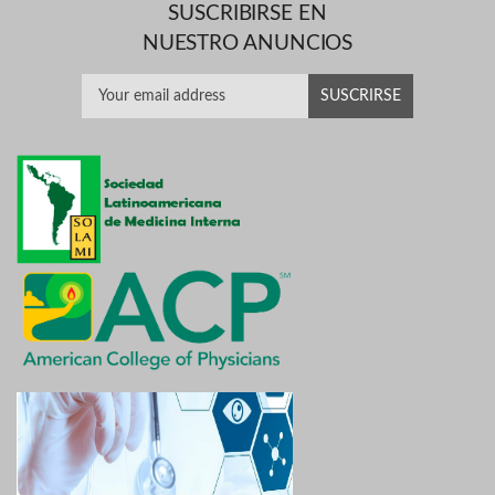
SUSCRIBIRSE EN
NUESTRO ANUNCIOS