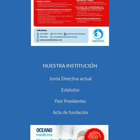
NUESTRA INSTITUCIÓN
Junta Directiva actual
Estatutos
Past Presidentes
Acta de fundación