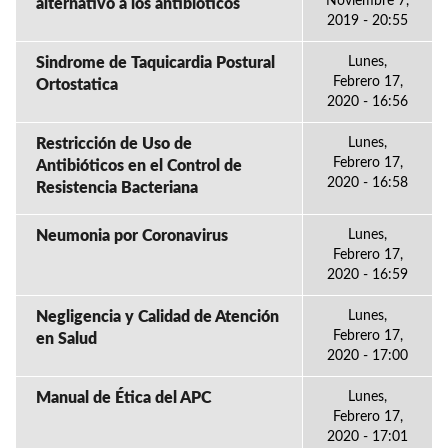
Noviembre 7,
alternativo a los antibióticos
2019 - 20:55
Sindrome de Taquicardia Postural
Lunes,
Febrero 17,
Ortostatica
2020 - 16:56
Restricción de Uso de
Lunes,
Febrero 17,
Antibióticos en el Control de
2020 - 16:58
Resistencia Bacteriana
Neumonia por Coronavirus
Lunes,
Febrero 17,
2020 - 16:59
Negligencia y Calidad de Atención
Lunes,
Febrero 17,
en Salud
2020 - 17:00
Manual de Ética del APC
Lunes,
Febrero 17,
2020 - 17:01