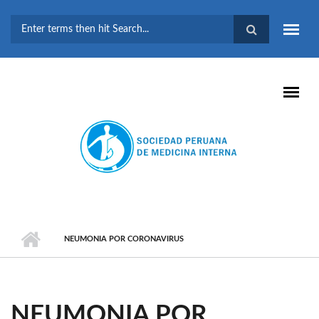
Pasar al contenido principal
FORMULARIO DE
BÚSQUEDA
NEUMONIA POR CORONAVIRUS
NEUMONIA POR