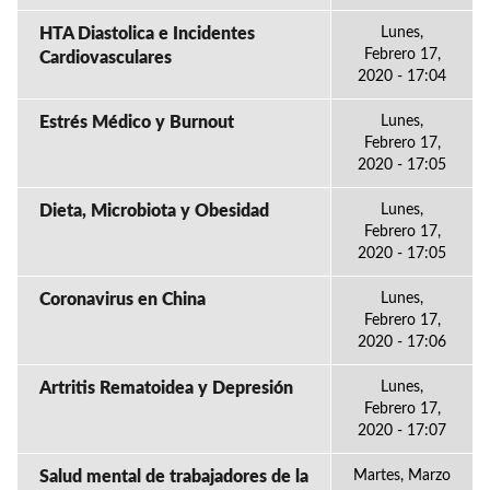
HTA Diastolica e Incidentes
Lunes,
Febrero 17,
Cardiovasculares
2020 - 17:04
Estrés Médico y Burnout
Lunes,
Febrero 17,
2020 - 17:05
Dieta, Microbiota y Obesidad
Lunes,
Febrero 17,
2020 - 17:05
Coronavirus en China
Lunes,
Febrero 17,
2020 - 17:06
Artritis Rematoidea y Depresión
Lunes,
Febrero 17,
2020 - 17:07
Salud mental de trabajadores de la
Martes, Marzo