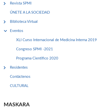
Revista SPMI
ÚNETE A LA SOCIEDAD
Biblioteca Virtual
Eventos
XLI Curso Internacional de Medicina Interna 2019
Congreso SPMI -2021
Programa Cientifico 2020
Residentes
Contáctenos
CULTURAL
MASKARA