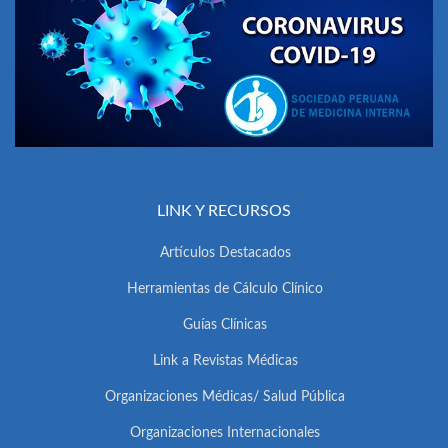
LINK Y RECURSOS
Artículos Destacados
Herramientas de Cálculo Clínico
Guías Clínicas
Link a Revistas Médicas
Organizaciones Médicas/ Salud Pública
Organizaciones Internacionales