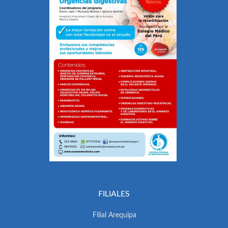
FILIALES
Filial Arequipa