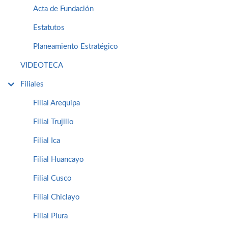
Acta de Fundación
Estatutos
Planeamiento Estratégico
VIDEOTECA
Filiales
Filial Arequipa
Filial Trujillo
Filial Ica
Filial Huancayo
Filial Cusco
Filial Chiclayo
Filial Piura