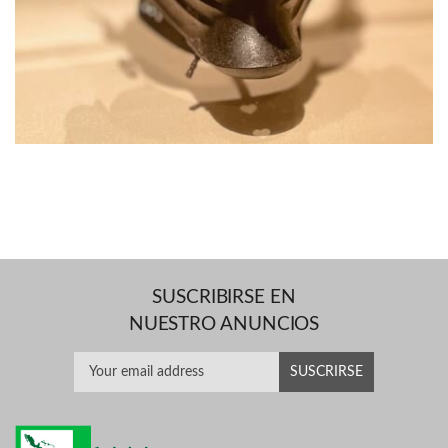
SUSCRIBIRSE EN
NUESTRO ANUNCIOS