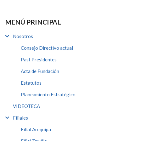
MENÚ PRINCIPAL
Nosotros
Consejo Directivo actual
Past Presidentes
Acta de Fundación
Estatutos
Planeamiento Estratégico
VIDEOTECA
Filiales
Filial Arequipa