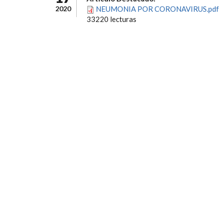
2020
NEUMONIA POR CORONAVIRUS.pdf
33220 lecturas