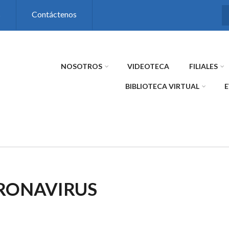
s
Contáctenos
NOSOTROS
VIDEOTECA
FILIALES
BIBLIOTECA VIRTUAL
RONAVIRUS