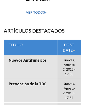
VER TODOS
ARTÍCULOS DESTACADOS
TÍTULO
POST
DATE
Nuevos Antifungicos
Jueves,
Agosto
2, 2018 -
17:55
Prevención de la TBC
Jueves,
Agosto
2, 2018 -
17:54