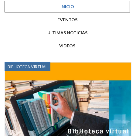
INICIO
EVENTOS
ÚLTIMAS NOTICIAS
VIDEOS
BIBLIOTECA VIRTUAL