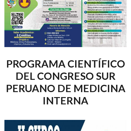
PROGRAMA CIENTÍFICO
DEL CONGRESO SUR
PERUANO DE MEDICINA
INTERNA