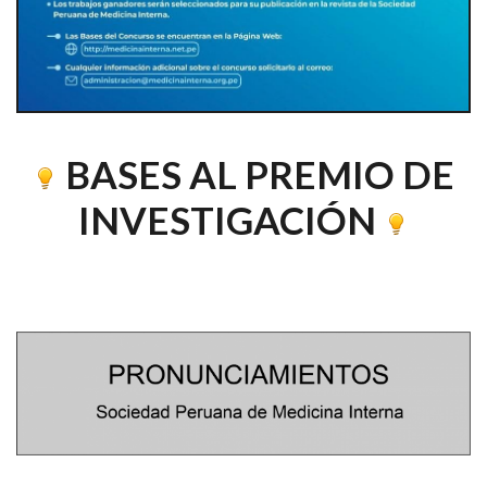
BASES AL PREMIO DE
INVESTIGACIÓN