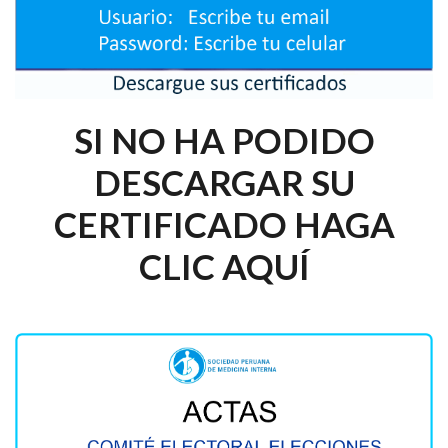
SI NO HA PODIDO
DESCARGAR SU
CERTIFICADO HAGA
CLIC AQUÍ