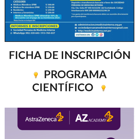
FICHA DE INSCRIPCIÓN
PROGRAMA
CIENTÍFICO