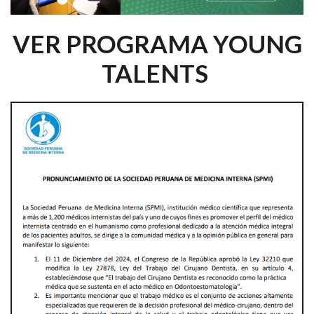
VER PROGRAMA YOUNG
TALENTS