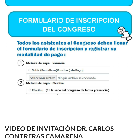
VIDEO DE INVITACIÓN DR. CARLOS
CONTRERAS CAMARENA