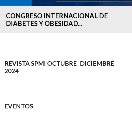
CONGRESO INTERNACIONAL DE
DIABETES Y OBESIDAD...
REVISTA SPMI OCTUBRE -DICIEMBRE
2024
EVENTOS