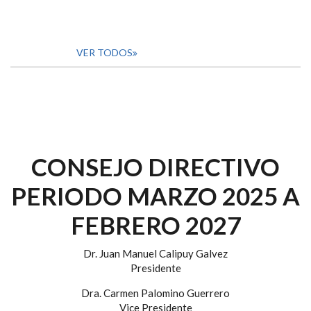
VER TODOS
CONSEJO DIRECTIVO
PERIODO MARZO 2025 A
FEBRERO 2027
Dr. Juan Manuel Calipuy Galvez
Presidente
Dra. Carmen Palomino Guerrero
Vice Presidente