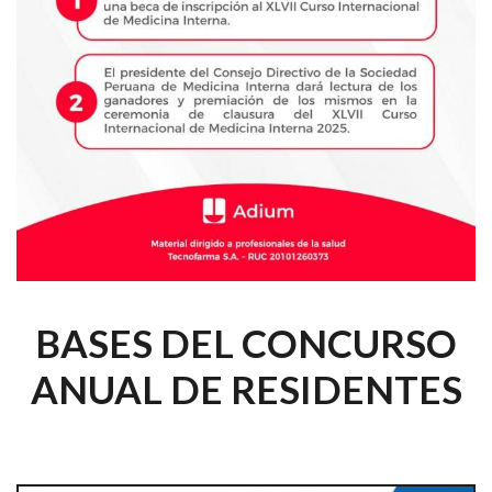
BASES DEL CONCURSO
ANUAL DE RESIDENTES