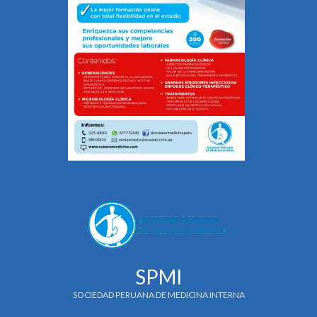
SPMI
SOCIEDAD PERUANA DE MEDICINA INTERNA