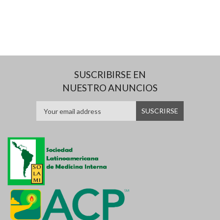
SUSCRIBIRSE EN
NUESTRO ANUNCIOS