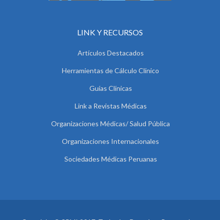
LINK Y RECURSOS
Artículos Destacados
Herramientas de Cálculo Clínico
Guías Clínicas
Link a Revistas Médicas
Organizaciones Médicas/ Salud Pública
Organizaciones Internacionales
Sociedades Médicas Peruanas