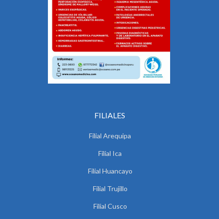
FILIALES
Filial Arequipa
Filial Ica
Filial Huancayo
Filial Trujillo
Filial Cusco