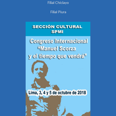
Filial Chiclayo
Filial Piura