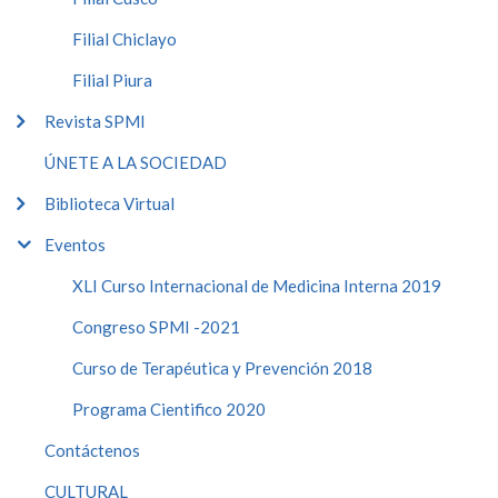
Filial Chiclayo
Filial Piura
Revista SPMI
ÚNETE A LA SOCIEDAD
Biblioteca Virtual
Eventos
XLI Curso Internacional de Medicina Interna 2019
Congreso SPMI -2021
Curso de Terapéutica y Prevención 2018
Programa Cientifico 2020
Contáctenos
CULTURAL