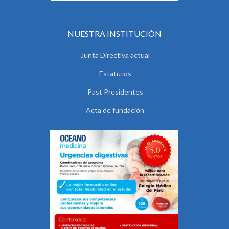
NUESTRA INSTITUCIÓN
Junta Directiva actual
Estatutos
Past Presidentes
Acta de fundación