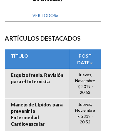
VER TODOS
ARTÍCULOS DESTACADOS
TÍTULO
POST
DATE
Esquizofrenia. Revisión
Jueves,
Noviembre
para el Internista
7, 2019 -
20:53
Manejo de Lípidos para
Jueves,
Noviembre
prevenir la
7, 2019 -
Enfermedad
20:52
Cardiovascular