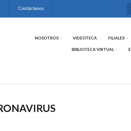
s
Contáctenos
NOSOTROS
VIDEOTECA
FILIALES
BIBLIOTECA VIRTUAL
RONAVIRUS