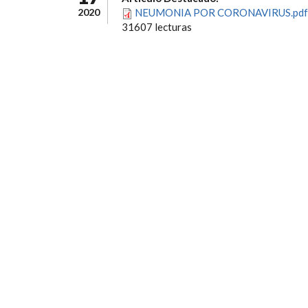
2020
NEUMONIA POR CORONAVIRUS.pdf
31607 lecturas