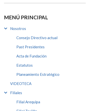
MENÚ PRINCIPAL
Nosotros
Consejo Directivo actual
Past Presidentes
Acta de Fundación
Estatutos
Planeamiento Estratégico
VIDEOTECA
Filiales
Filial Arequipa