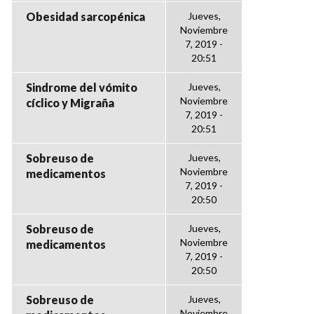
Obesidad sarcopénica
Jueves,
Noviembre
7, 2019 -
20:51
Sindrome del vómito
Jueves,
Noviembre
cíclico y Migraña
7, 2019 -
20:51
Sobreuso de
Jueves,
Noviembre
medicamentos
7, 2019 -
20:50
Sobreuso de
Jueves,
Noviembre
medicamentos
7, 2019 -
20:50
Sobreuso de
Jueves,
Noviembre