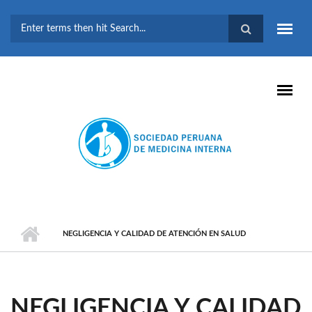
Pasar al contenido principal
FORMULARIO DE
BÚSQUEDA
NEGLIGENCIA Y CALIDAD DE ATENCIÓN EN SALUD
NEGLIGENCIA Y CALIDAD