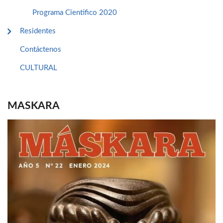
Programa Cientifico 2020
Residentes
Contáctenos
CULTURAL
MASKARA