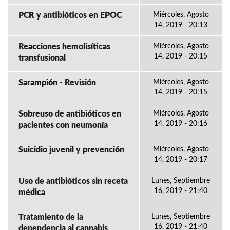
PCR y antibióticos en EPOC
Miércoles, Agosto
14, 2019 - 20:13
Reacciones hemolisíticas
Miércoles, Agosto
14, 2019 - 20:15
transfusional
Sarampión - Revisión
Miércoles, Agosto
14, 2019 - 20:15
Sobreuso de antibióticos en
Miércoles, Agosto
14, 2019 - 20:16
pacientes con neumonía
Suicidio juvenil y prevención
Miércoles, Agosto
14, 2019 - 20:17
Uso de antibióticos sin receta
Lunes, Septiembre
16, 2019 - 21:40
médica
Tratamiento de la
Lunes, Septiembre
16, 2019 - 21:40
dependencia al cannabis