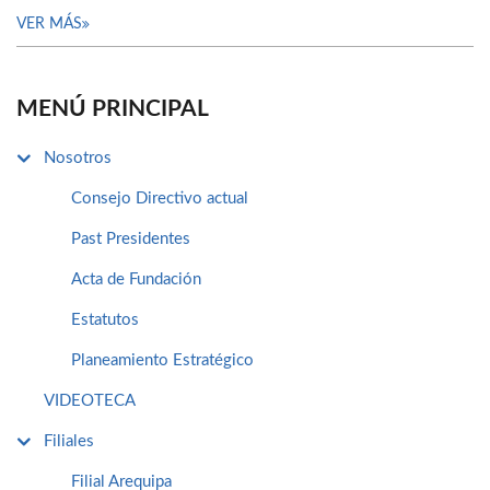
VER MÁS
MENÚ PRINCIPAL
Nosotros
Consejo Directivo actual
Past Presidentes
Acta de Fundación
Estatutos
Planeamiento Estratégico
VIDEOTECA
Filiales
Filial Arequipa