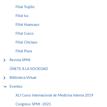
Filial Trujillo
Filial Ica
Filial Huancayo
Filial Cusco
Filial Chiclayo
Filial Piura
Revista SPMI
ÚNETE A LA SOCIEDAD
Biblioteca Virtual
Eventos
XLI Curso Internacional de Medicina Interna 2019
Congreso SPMI -2021