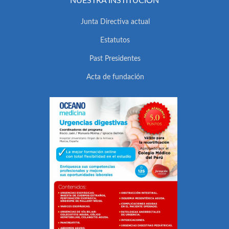
NUESTRA INSTITUCIÓN
Junta Directiva actual
Estatutos
Past Presidentes
Acta de fundación