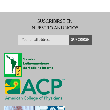
SUSCRIBIRSE EN
NUESTRO ANUNCIOS