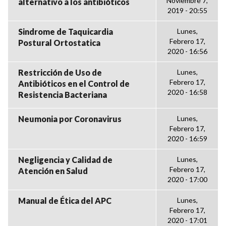
Noviembre 7,
alternativo a los antibióticos
2019 - 20:55
Sindrome de Taquicardia
Lunes,
Febrero 17,
Postural Ortostatica
2020 - 16:56
Restricción de Uso de
Lunes,
Febrero 17,
Antibióticos en el Control de
2020 - 16:58
Resistencia Bacteriana
Neumonia por Coronavirus
Lunes,
Febrero 17,
2020 - 16:59
Negligencia y Calidad de
Lunes,
Febrero 17,
Atención en Salud
2020 - 17:00
Manual de Ética del APC
Lunes,
Febrero 17,
2020 - 17:01