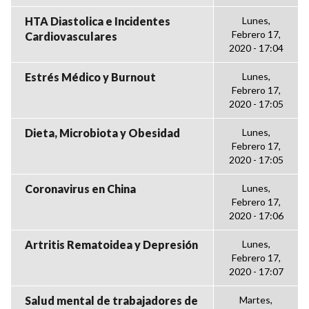
HTA Diastolica e Incidentes
Lunes,
Febrero 17,
Cardiovasculares
2020 - 17:04
Estrés Médico y Burnout
Lunes,
Febrero 17,
2020 - 17:05
Dieta, Microbiota y Obesidad
Lunes,
Febrero 17,
2020 - 17:05
Coronavirus en China
Lunes,
Febrero 17,
2020 - 17:06
Artritis Rematoidea y Depresión
Lunes,
Febrero 17,
2020 - 17:07
Salud mental de trabajadores de
Martes,