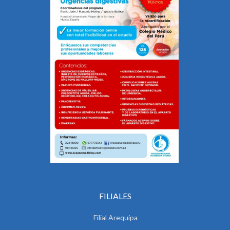
FILIALES
Filial Arequipa