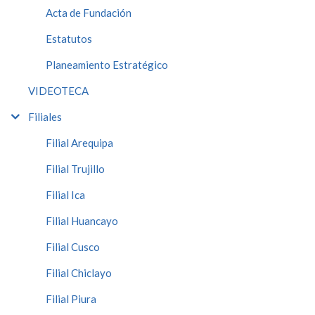
Acta de Fundación
Estatutos
Planeamiento Estratégico
VIDEOTECA
Filiales
Filial Arequipa
Filial Trujillo
Filial Ica
Filial Huancayo
Filial Cusco
Filial Chiclayo
Filial Piura