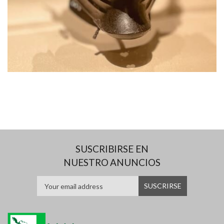
SUSCRIBIRSE EN
NUESTRO ANUNCIOS