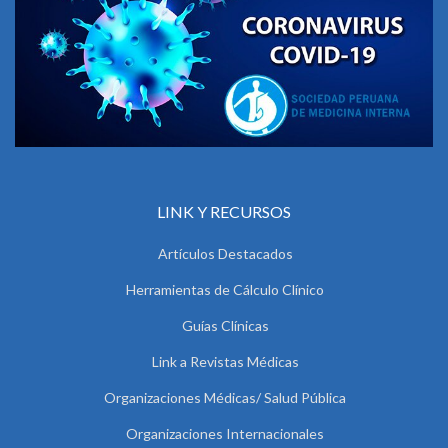
LINK Y RECURSOS
Artículos Destacados
Herramientas de Cálculo Clínico
Guías Clínicas
Link a Revistas Médicas
Organizaciones Médicas/ Salud Pública
Organizaciones Internacionales