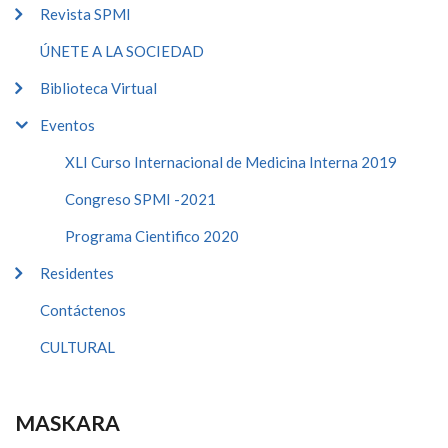
Revista SPMI
ÚNETE A LA SOCIEDAD
Biblioteca Virtual
Eventos
XLI Curso Internacional de Medicina Interna 2019
Congreso SPMI -2021
Programa Cientifico 2020
Residentes
Contáctenos
CULTURAL
MASKARA