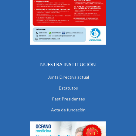
NUESTRA INSTITUCIÓN
Junta Directiva actual
Estatutos
Past Presidentes
Acta de fundación