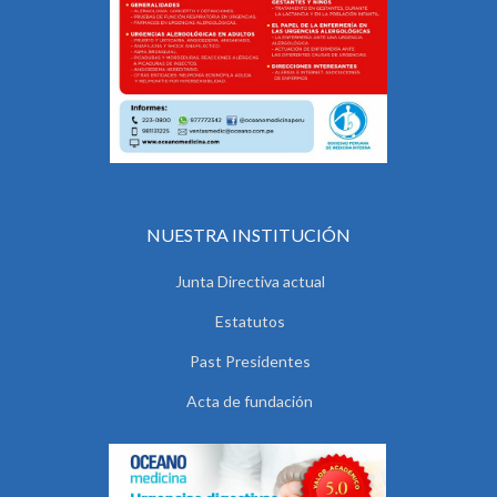
NUESTRA INSTITUCIÓN
Junta Directiva actual
Estatutos
Past Presidentes
Acta de fundación