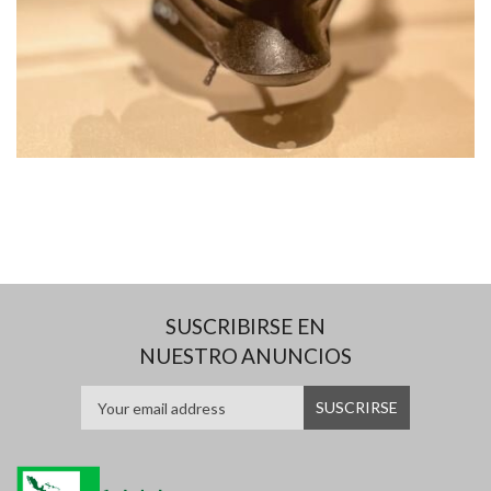
SUSCRIBIRSE EN
NUESTRO ANUNCIOS