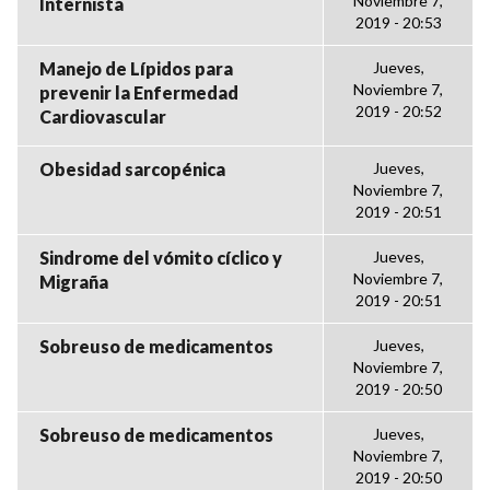
Noviembre 7,
Internista
2019 - 20:53
Manejo de Lípidos para
Jueves,
Noviembre 7,
prevenir la Enfermedad
2019 - 20:52
Cardiovascular
Obesidad sarcopénica
Jueves,
Noviembre 7,
2019 - 20:51
Sindrome del vómito cíclico y
Jueves,
Noviembre 7,
Migraña
2019 - 20:51
Sobreuso de medicamentos
Jueves,
Noviembre 7,
2019 - 20:50
Sobreuso de medicamentos
Jueves,
Noviembre 7,
2019 - 20:50