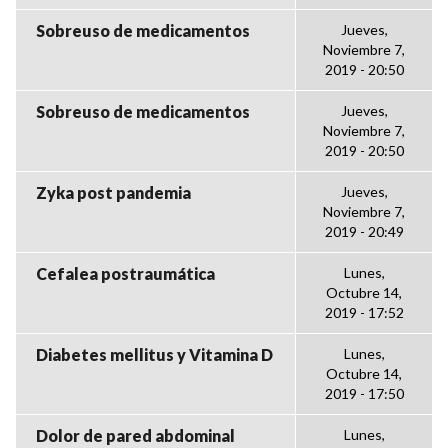
Sobreuso de medicamentos
Jueves,
Noviembre 7,
2019 - 20:50
Sobreuso de medicamentos
Jueves,
Noviembre 7,
2019 - 20:50
Zyka post pandemia
Jueves,
Noviembre 7,
2019 - 20:49
Cefalea postraumática
Lunes,
Octubre 14,
2019 - 17:52
Diabetes mellitus y Vitamina D
Lunes,
Octubre 14,
2019 - 17:50
Dolor de pared abdominal
Lunes,