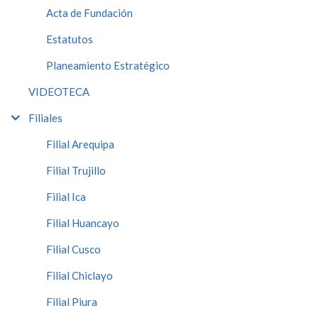
Acta de Fundación
Estatutos
Planeamiento Estratégico
VIDEOTECA
Filiales
Filial Arequipa
Filial Trujillo
Filial Ica
Filial Huancayo
Filial Cusco
Filial Chiclayo
Filial Piura