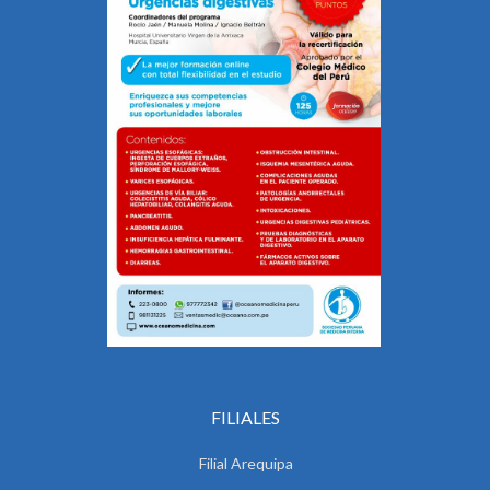
FILIALES
Filial Arequipa