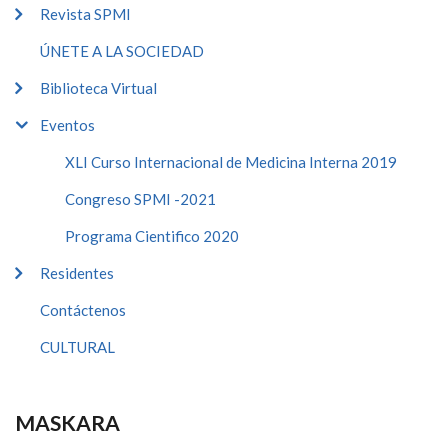
Revista SPMI
ÚNETE A LA SOCIEDAD
Biblioteca Virtual
Eventos
XLI Curso Internacional de Medicina Interna 2019
Congreso SPMI -2021
Programa Cientifico 2020
Residentes
Contáctenos
CULTURAL
MASKARA