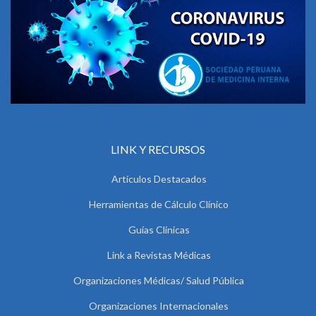
LINK Y RECURSOS
Artículos Destacados
Herramientas de Cálculo Clínico
Guías Clínicas
Link a Revistas Médicas
Organizaciones Médicas/ Salud Pública
Organizaciones Internacionales