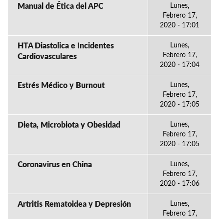
Manual de Ética del APC
Lunes,
Febrero 17,
2020 - 17:01
HTA Diastolica e Incidentes
Lunes,
Febrero 17,
Cardiovasculares
2020 - 17:04
Estrés Médico y Burnout
Lunes,
Febrero 17,
2020 - 17:05
Dieta, Microbiota y Obesidad
Lunes,
Febrero 17,
2020 - 17:05
Coronavirus en China
Lunes,
Febrero 17,
2020 - 17:06
Artritis Rematoidea y Depresión
Lunes,
Febrero 17,