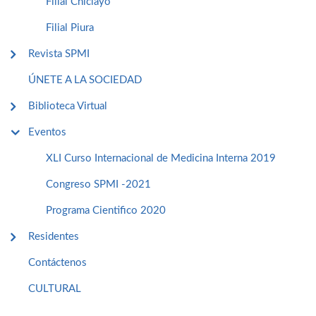
Filial Chiclayo
Filial Piura
Revista SPMI
ÚNETE A LA SOCIEDAD
Biblioteca Virtual
Eventos
XLI Curso Internacional de Medicina Interna 2019
Congreso SPMI -2021
Programa Cientifico 2020
Residentes
Contáctenos
CULTURAL