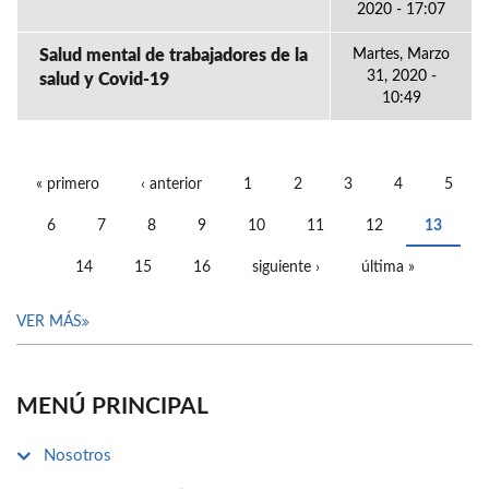
2020 - 17:07
Salud mental de trabajadores de la
Martes, Marzo
31, 2020 -
salud y Covid-19
10:49
« primero
‹ anterior
1
2
3
4
5
PÁGINAS
6
7
8
9
10
11
12
13
14
15
16
siguiente ›
última »
VER MÁS
MENÚ PRINCIPAL
Nosotros