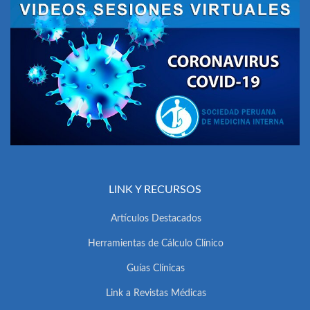
LINK Y RECURSOS
Artículos Destacados
Herramientas de Cálculo Clínico
Guías Clínicas
Link a Revistas Médicas