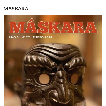
MASKARA