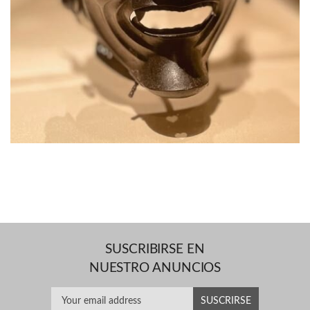
SUSCRIBIRSE EN
NUESTRO ANUNCIOS