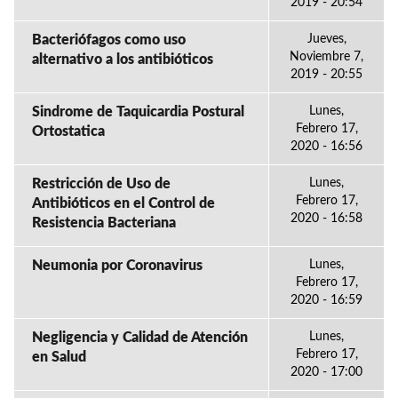
2019 - 20:54
Bacteriófagos como uso
Jueves,
Noviembre 7,
alternativo a los antibióticos
2019 - 20:55
Sindrome de Taquicardia Postural
Lunes,
Febrero 17,
Ortostatica
2020 - 16:56
Restricción de Uso de
Lunes,
Febrero 17,
Antibióticos en el Control de
2020 - 16:58
Resistencia Bacteriana
Neumonia por Coronavirus
Lunes,
Febrero 17,
2020 - 16:59
Negligencia y Calidad de Atención
Lunes,
Febrero 17,
en Salud
2020 - 17:00