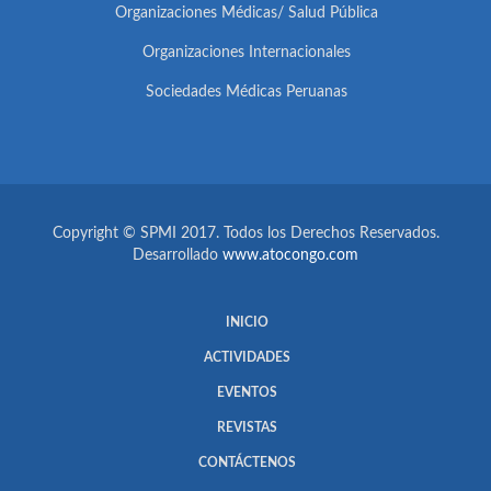
Organizaciones Médicas/ Salud Pública
Organizaciones Internacionales
Sociedades Médicas Peruanas
Copyright © SPMI 2017. Todos los Derechos Reservados.
Desarrollado
www.atocongo.com
INICIO
ACTIVIDADES
EVENTOS
REVISTAS
CONTÁCTENOS