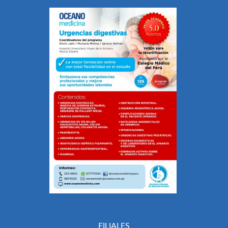
FILIALES