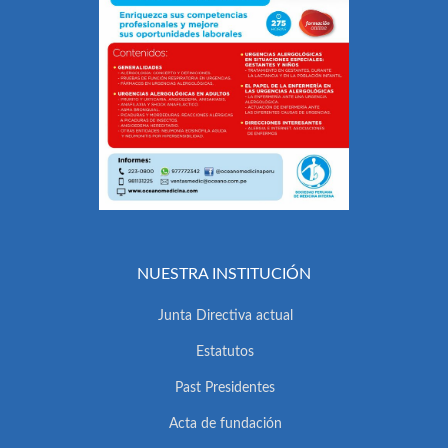
NUESTRA INSTITUCIÓN
Junta Directiva actual
Estatutos
Past Presidentes
Acta de fundación