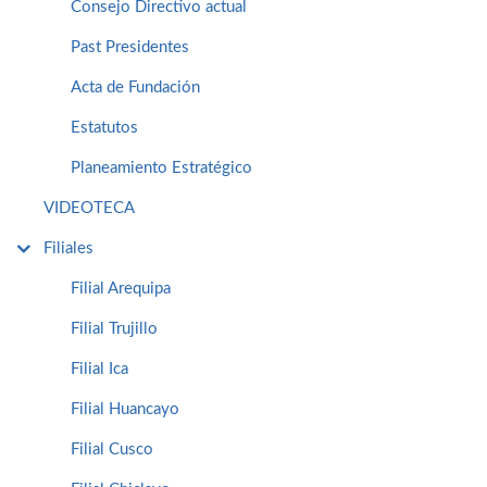
Consejo Directivo actual
Past Presidentes
Acta de Fundación
Estatutos
Planeamiento Estratégico
VIDEOTECA
Filiales
Filial Arequipa
Filial Trujillo
Filial Ica
Filial Huancayo
Filial Cusco