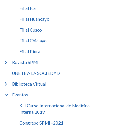
Filial Ica
Filial Huancayo
Filial Cusco
Filial Chiclayo
Filial Piura
Revista SPMI
ÚNETE A LA SOCIEDAD
Biblioteca Virtual
Eventos
XLI Curso Internacional de Medicina
Interna 2019
Congreso SPMI -2021