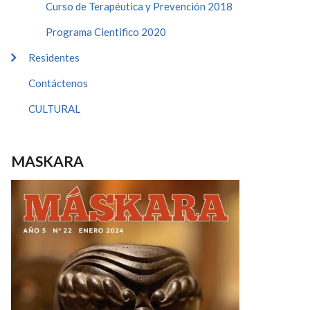
Curso de Terapéutica y Prevención 2018
Programa Cientifico 2020
Residentes
Contáctenos
CULTURAL
MASKARA