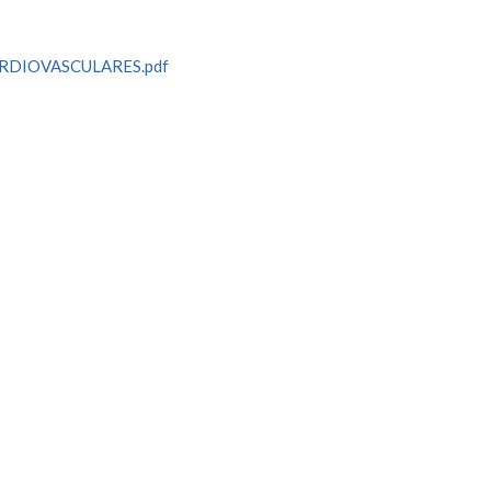
ARDIOVASCULARES.pdf