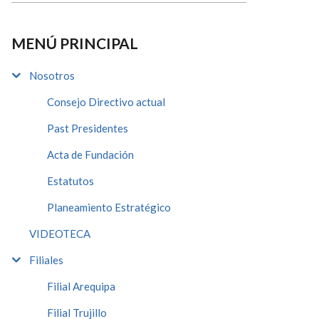
MENÚ PRINCIPAL
Nosotros
Consejo Directivo actual
Past Presidentes
Acta de Fundación
Estatutos
Planeamiento Estratégico
VIDEOTECA
Filiales
Filial Arequipa
Filial Trujillo