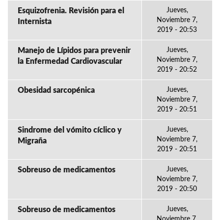
Esquizofrenia. Revisión para el
Jueves,
Noviembre 7,
Internista
2019 - 20:53
Manejo de Lípidos para prevenir
Jueves,
Noviembre 7,
la Enfermedad Cardiovascular
2019 - 20:52
Obesidad sarcopénica
Jueves,
Noviembre 7,
2019 - 20:51
Sindrome del vómito cíclico y
Jueves,
Noviembre 7,
Migraña
2019 - 20:51
Sobreuso de medicamentos
Jueves,
Noviembre 7,
2019 - 20:50
Sobreuso de medicamentos
Jueves,
Noviembre 7,