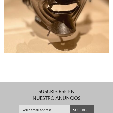
SUSCRIBIRSE EN
NUESTRO ANUNCIOS