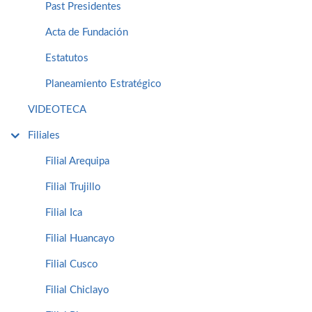
Past Presidentes
Acta de Fundación
Estatutos
Planeamiento Estratégico
VIDEOTECA
Filiales
Filial Arequipa
Filial Trujillo
Filial Ica
Filial Huancayo
Filial Cusco
Filial Chiclayo