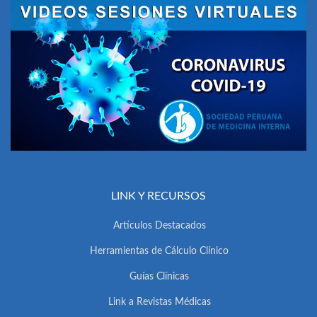
LINK Y RECURSOS
Artículos Destacados
Herramientas de Cálculo Clínico
Guías Clínicas
Link a Revistas Médicas