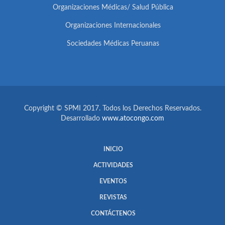
Organizaciones Médicas/ Salud Pública
Organizaciones Internacionales
Sociedades Médicas Peruanas
Copyright © SPMI 2017. Todos los Derechos Reservados.
Desarrollado
www.atocongo.com
INICIO
ACTIVIDADES
EVENTOS
REVISTAS
CONTÁCTENOS