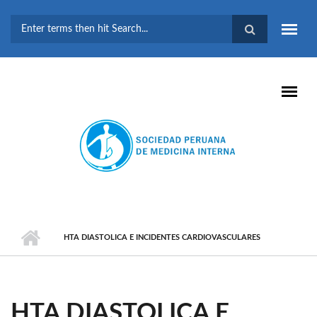
Pasar al contenido principal
FORMULARIO DE
BÚSQUEDA
HTA DIASTOLICA E INCIDENTES CARDIOVASCULARES
HTA DIASTOLICA E