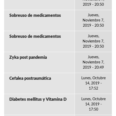
2019 - 20:50
Sobreuso de medicamentos
Jueves,
Noviembre 7,
2019 - 20:50
Sobreuso de medicamentos
Jueves,
Noviembre 7,
2019 - 20:50
Zyka post pandemia
Jueves,
Noviembre 7,
2019 - 20:49
Cefalea postraumática
Lunes, Octubre
14, 2019 -
17:52
Diabetes mellitus y Vitamina D
Lunes, Octubre
14, 2019 -
17:50