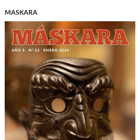
MASKARA