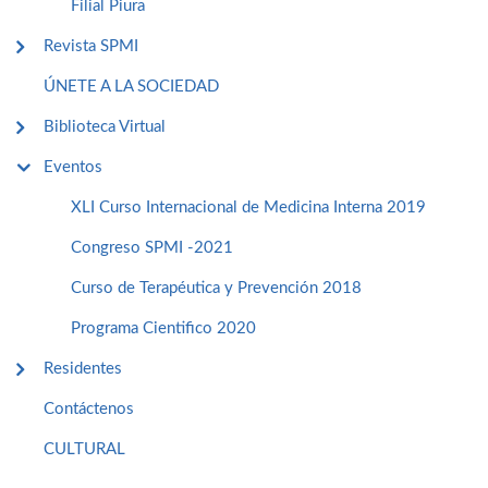
Filial Piura
Revista SPMI
ÚNETE A LA SOCIEDAD
Biblioteca Virtual
Eventos
XLI Curso Internacional de Medicina Interna 2019
Congreso SPMI -2021
Curso de Terapéutica y Prevención 2018
Programa Cientifico 2020
Residentes
Contáctenos
CULTURAL