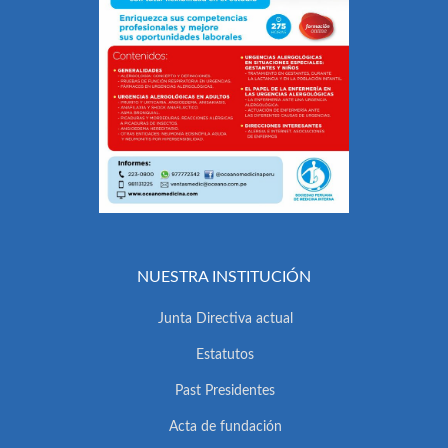
NUESTRA INSTITUCIÓN
Junta Directiva actual
Estatutos
Past Presidentes
Acta de fundación