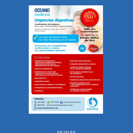
FILIALES