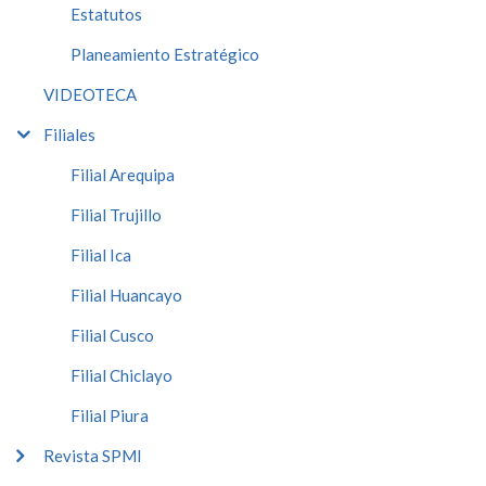
Estatutos
Planeamiento Estratégico
VIDEOTECA
Filiales
Filial Arequipa
Filial Trujillo
Filial Ica
Filial Huancayo
Filial Cusco
Filial Chiclayo
Filial Piura
Revista SPMI