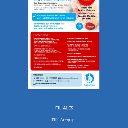
FILIALES
Filial Arequipa