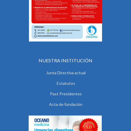
NUESTRA INSTITUCIÓN
Junta Directiva actual
Estatutos
Past Presidentes
Acta de fundación