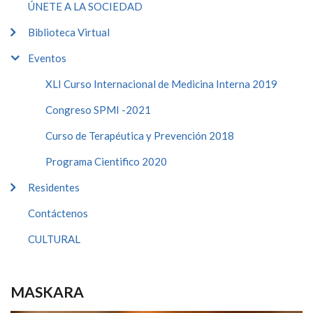
ÚNETE A LA SOCIEDAD
Biblioteca Virtual
Eventos
XLI Curso Internacional de Medicina Interna 2019
Congreso SPMI -2021
Curso de Terapéutica y Prevención 2018
Programa Cientifico 2020
Residentes
Contáctenos
CULTURAL
MASKARA