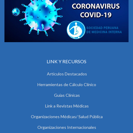
LINK Y RECURSOS
Artículos Destacados
Herramientas de Cálculo Clínico
Guías Clínicas
Link a Revistas Médicas
Organizaciones Médicas/ Salud Pública
Organizaciones Internacionales