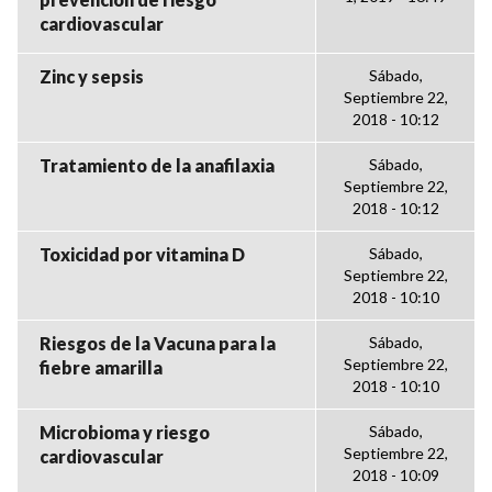
cardiovascular
Zinc y sepsis
Sábado,
Septiembre 22,
2018 - 10:12
Tratamiento de la anafilaxia
Sábado,
Septiembre 22,
2018 - 10:12
Toxicidad por vitamina D
Sábado,
Septiembre 22,
2018 - 10:10
Riesgos de la Vacuna para la
Sábado,
Septiembre 22,
fiebre amarilla
2018 - 10:10
Microbioma y riesgo
Sábado,
Septiembre 22,
cardiovascular
2018 - 10:09