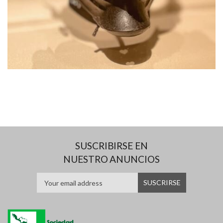
SUSCRIBIRSE EN
NUESTRO ANUNCIOS