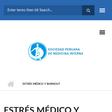
Pasar al contenido principal
FORMULARIO DE
BÚSQUEDA
ESTRÉS MÉDICO Y BURNOUT
ESTRÉS MÉDICO Y