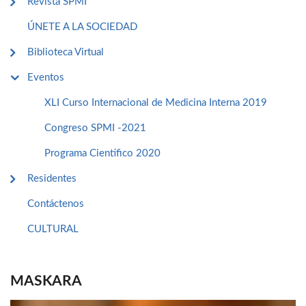
Revista SPMI
ÚNETE A LA SOCIEDAD
Biblioteca Virtual
Eventos
XLI Curso Internacional de Medicina Interna 2019
Congreso SPMI -2021
Programa Cientifico 2020
Residentes
Contáctenos
CULTURAL
MASKARA