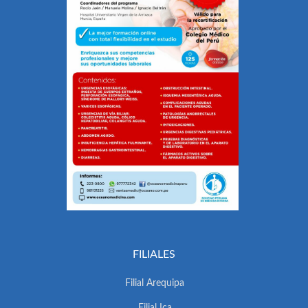
FILIALES
Filial Arequipa