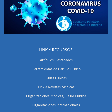
LINK Y RECURSOS
Artículos Destacados
Herramientas de Cálculo Clínico
Guías Clínicas
Link a Revistas Médicas
Organizaciones Médicas/ Salud Pública
Organizaciones Internacionales