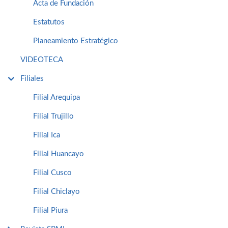
Acta de Fundación
Estatutos
Planeamiento Estratégico
VIDEOTECA
Filiales
Filial Arequipa
Filial Trujillo
Filial Ica
Filial Huancayo
Filial Cusco
Filial Chiclayo
Filial Piura