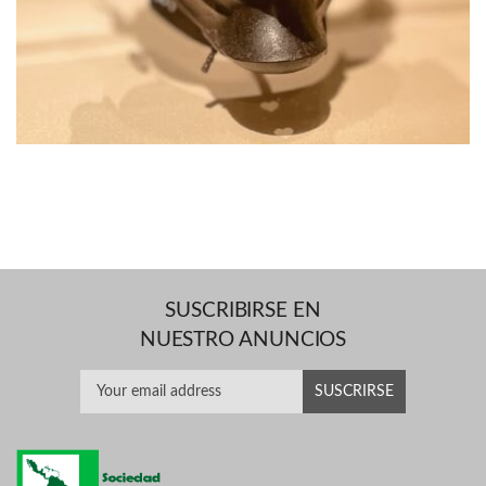
SUSCRIBIRSE EN
NUESTRO ANUNCIOS