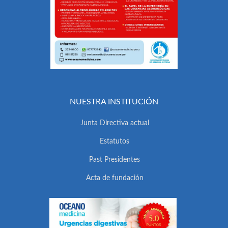
NUESTRA INSTITUCIÓN
Junta Directiva actual
Estatutos
Past Presidentes
Acta de fundación