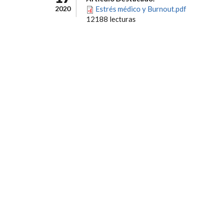
2020
Estrés médico y Burnout.pdf
12188 lecturas