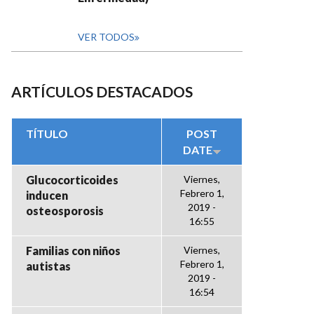
VER TODOS
ARTÍCULOS DESTACADOS
TÍTULO
POST
DATE
Glucocorticoides
Viernes,
Febrero 1,
inducen
2019 -
osteosporosis
16:55
Familias con niños
Viernes,
Febrero 1,
autistas
2019 -
16:54