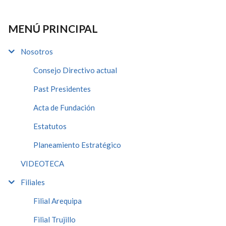
MENÚ PRINCIPAL
Nosotros
Consejo Directivo actual
Past Presidentes
Acta de Fundación
Estatutos
Planeamiento Estratégico
VIDEOTECA
Filiales
Filial Arequipa
Filial Trujillo