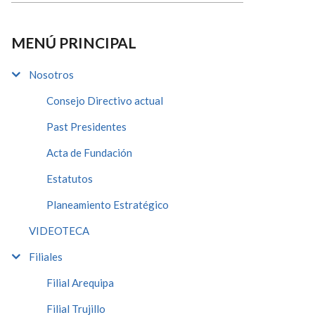
MENÚ PRINCIPAL
Nosotros
Consejo Directivo actual
Past Presidentes
Acta de Fundación
Estatutos
Planeamiento Estratégico
VIDEOTECA
Filiales
Filial Arequipa
Filial Trujillo