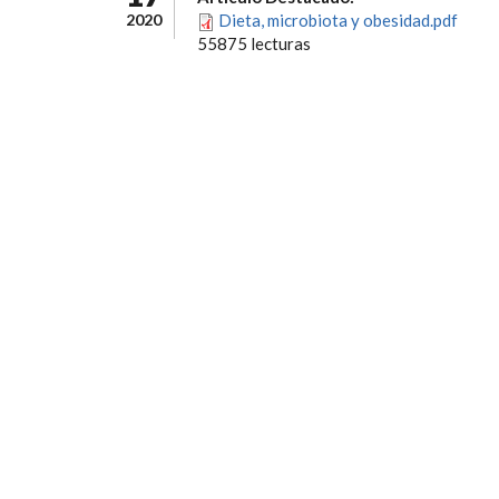
2020
Dieta, microbiota y obesidad.pdf
55875 lecturas