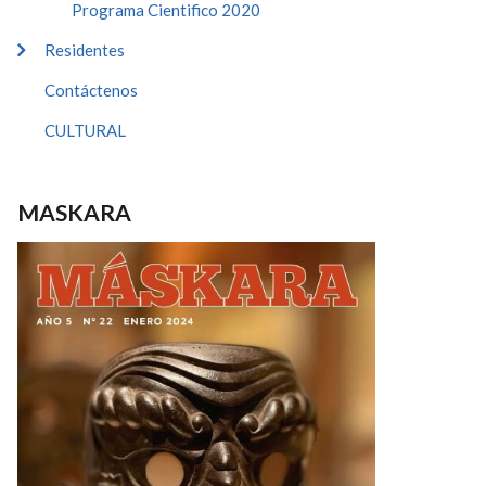
Programa Cientifico 2020
Residentes
Contáctenos
CULTURAL
MASKARA