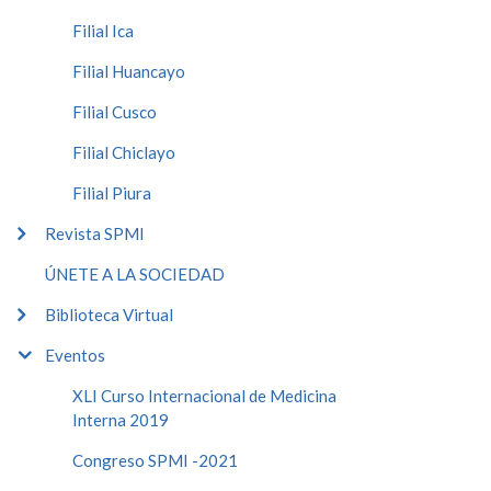
Filial Ica
Filial Huancayo
Filial Cusco
Filial Chiclayo
Filial Piura
Revista SPMI
ÚNETE A LA SOCIEDAD
Biblioteca Virtual
Eventos
XLI Curso Internacional de Medicina
Interna 2019
Congreso SPMI -2021