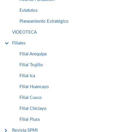
Estatutos
Planeamiento Estratégico
VIDEOTECA
Filiales
Filial Arequipa
Filial Trujillo
Filial Ica
Filial Huancayo
Filial Cusco
Filial Chiclayo
Filial Piura
Revista SPMI