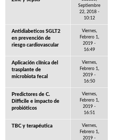
Septiembre
22, 2018 -
10:12
Antidiabeticos SGLT2
Viernes,
Febrero 1,
en prevención de
2019 -
riesgo cardiovascular
16:49
Aplicación clínica del
Viernes,
Febrero 1,
trasplante de
2019 -
microbiota fecal
16:50
Predictores de C.
Viernes,
Febrero 1,
Difficile e impacto de
2019 -
probióticos
16:51
TBC y terapéutica
Viernes,
Febrero 1,
2019 -