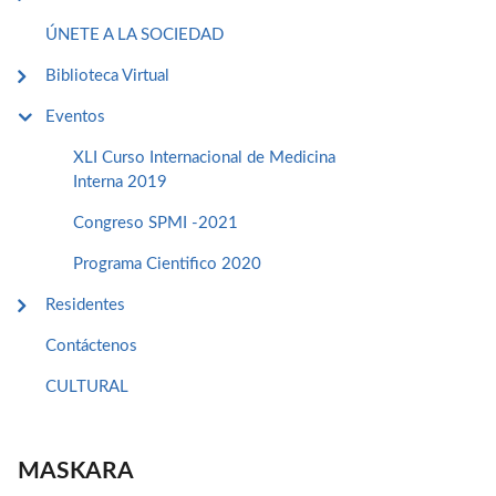
ÚNETE A LA SOCIEDAD
Biblioteca Virtual
Eventos
XLI Curso Internacional de Medicina
Interna 2019
Congreso SPMI -2021
Programa Cientifico 2020
Residentes
Contáctenos
CULTURAL
MASKARA