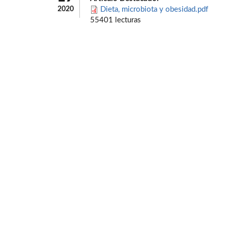
2020
Dieta, microbiota y obesidad.pdf
55401 lecturas