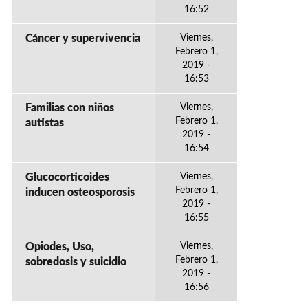
16:52
Cáncer y supervivencia
Viernes,
Febrero 1,
2019 -
16:53
Familias con niños
Viernes,
Febrero 1,
autistas
2019 -
16:54
Glucocorticoides
Viernes,
Febrero 1,
inducen osteosporosis
2019 -
16:55
Opiodes, Uso,
Viernes,
Febrero 1,
sobredosis y suicidio
2019 -
16:56