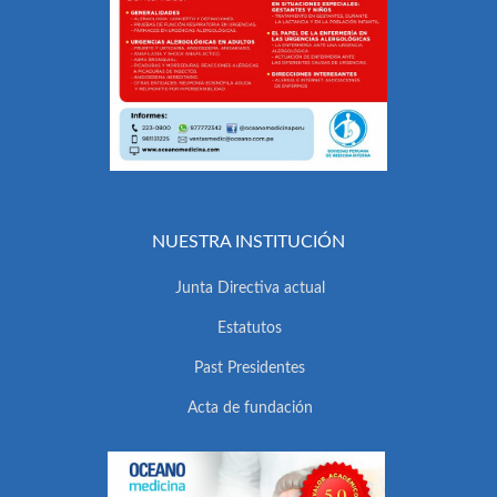
NUESTRA INSTITUCIÓN
Junta Directiva actual
Estatutos
Past Presidentes
Acta de fundación