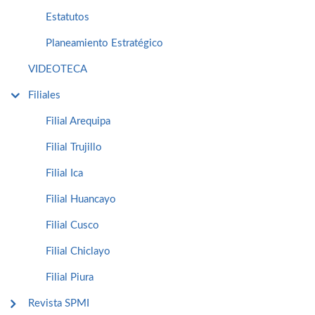
Estatutos
Planeamiento Estratégico
VIDEOTECA
Filiales
Filial Arequipa
Filial Trujillo
Filial Ica
Filial Huancayo
Filial Cusco
Filial Chiclayo
Filial Piura
Revista SPMI