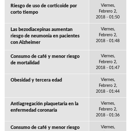
Riesgo de uso de corticoide por
Viernes,
Febrero 2,
corto tiempo
2018 - 01:50
Las bezodiacepinas aumentan
Viernes,
Febrero 2,
riesgo de neumonia en pacientes
2018 - 01:48
con Alzheimer
Consumo de café y menor riesgo
Viernes,
Febrero 2,
de mortalidad
2018 - 01:47
Obesidad y tercera edad
Viernes,
Febrero 2,
2018 - 01:44
Antiagregación plaquetaria en la
Viernes,
Febrero 2,
enfermedad coronaria
2018 - 01:36
Consumo de café y menor riesgo
Viernes,