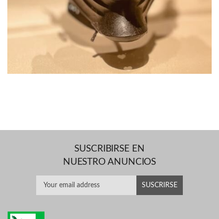
SUSCRIBIRSE EN
NUESTRO ANUNCIOS