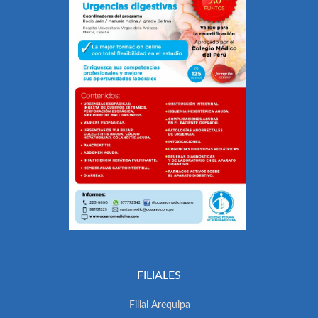
FILIALES
Filial Arequipa