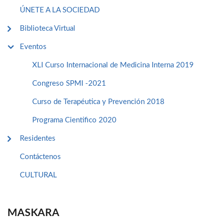
ÚNETE A LA SOCIEDAD
Biblioteca Virtual
Eventos
XLI Curso Internacional de Medicina Interna 2019
Congreso SPMI -2021
Curso de Terapéutica y Prevención 2018
Programa Cientifico 2020
Residentes
Contáctenos
CULTURAL
MASKARA