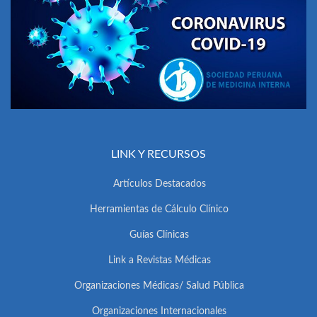
LINK Y RECURSOS
Artículos Destacados
Herramientas de Cálculo Clínico
Guías Clínicas
Link a Revistas Médicas
Organizaciones Médicas/ Salud Pública
Organizaciones Internacionales