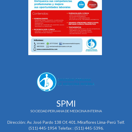
SPMI
SOCIEDAD PERUANA DE MEDICINA INTERNA
Dirección: Av. José Pardo 138 Of. 401. Miraflores Lima-Perú Telf.
(511) 445-1954 Telefax : (511) 445-5396.