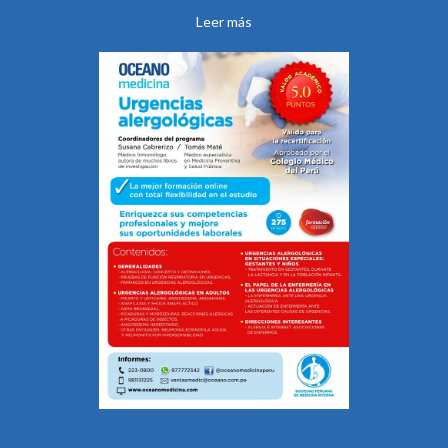
Leer más