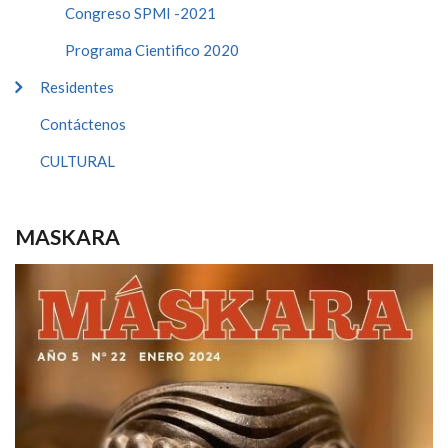
Congreso SPMI -2021
Programa Cientifico 2020
Residentes
Contáctenos
CULTURAL
MASKARA