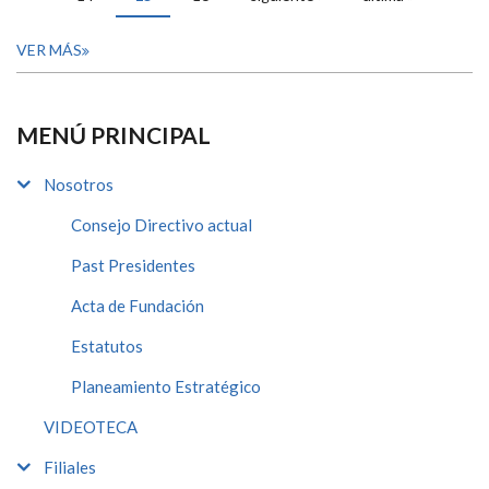
VER MÁS
MENÚ PRINCIPAL
Nosotros
Consejo Directivo actual
Past Presidentes
Acta de Fundación
Estatutos
Planeamiento Estratégico
VIDEOTECA
Filiales