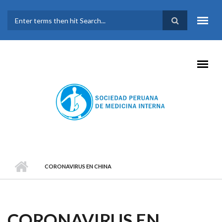
Pasar al contenido principal
FORMULARIO DE
BÚSQUEDA
CORONAVIRUS EN CHINA
CORONAVIRUS EN