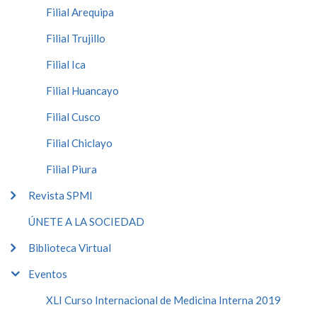
Filial Arequipa
Filial Trujillo
Filial Ica
Filial Huancayo
Filial Cusco
Filial Chiclayo
Filial Piura
Revista SPMI
ÚNETE A LA SOCIEDAD
Biblioteca Virtual
Eventos
XLI Curso Internacional de Medicina Interna 2019