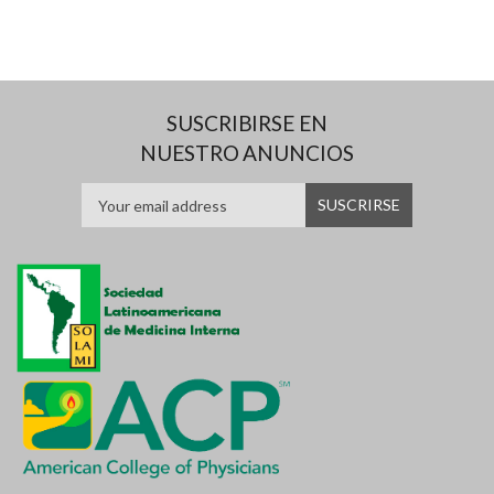
SUSCRIBIRSE EN
NUESTRO ANUNCIOS