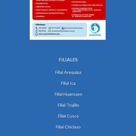
FILIALES
Filial Arequipa
Filial Ica
Filial Huancayo
Filial Trujillo
Filial Cusco
Filial Chiclayo