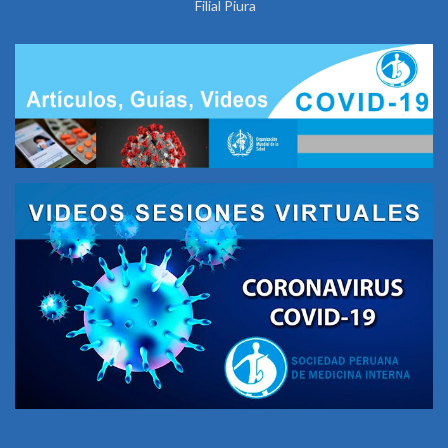
Filial Piura