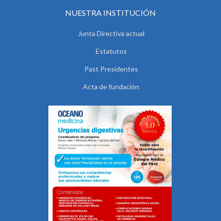
NUESTRA INSTITUCIÓN
Junta Directiva actual
Estatutos
Past Presidentes
Acta de fundación