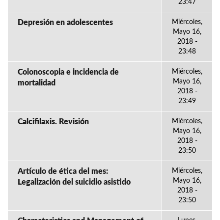
23:47
Depresión en adolescentes
Miércoles,
Mayo 16,
2018 -
23:48
Colonoscopia e incidencia de
Miércoles,
Mayo 16,
mortalidad
2018 -
23:49
Calcifilaxis. Revisión
Miércoles,
Mayo 16,
2018 -
23:50
Artículo de ética del mes:
Miércoles,
Mayo 16,
Legalización del suicidio asistido
2018 -
23:50