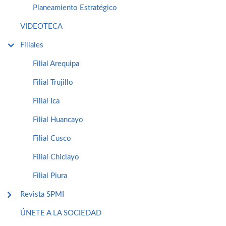
Planeamiento Estratégico
VIDEOTECA
Filiales
Filial Arequipa
Filial Trujillo
Filial Ica
Filial Huancayo
Filial Cusco
Filial Chiclayo
Filial Piura
Revista SPMI
ÚNETE A LA SOCIEDAD