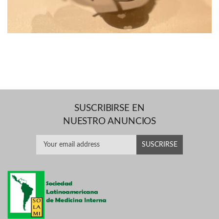
SUSCRIBIRSE EN
NUESTRO ANUNCIOS