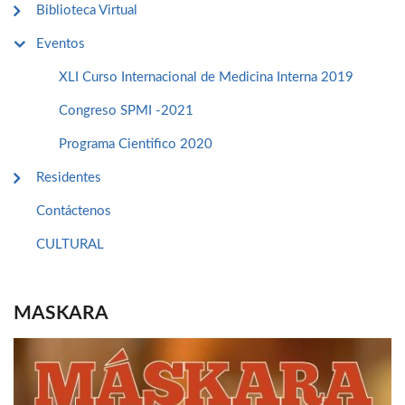
Biblioteca Virtual
Eventos
XLI Curso Internacional de Medicina Interna 2019
Congreso SPMI -2021
Programa Cientifico 2020
Residentes
Contáctenos
CULTURAL
MASKARA