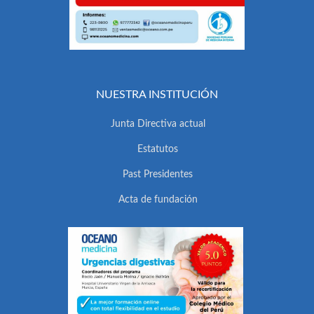
NUESTRA INSTITUCIÓN
Junta Directiva actual
Estatutos
Past Presidentes
Acta de fundación