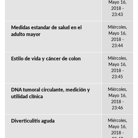
Mayo 16,
2018 -
23:43
Medidas estandar de salud en el
Miércoles,
Mayo 16,
adulto mayor
2018 -
23:44
Estilo de vida y cáncer de colon
Miércoles,
Mayo 16,
2018 -
23:45
DNA tumoral circulante, medición y
Miércoles,
Mayo 16,
utilidad clínica
2018 -
23:46
Diverticulitis aguda
Miércoles,
Mayo 16,
2018 -