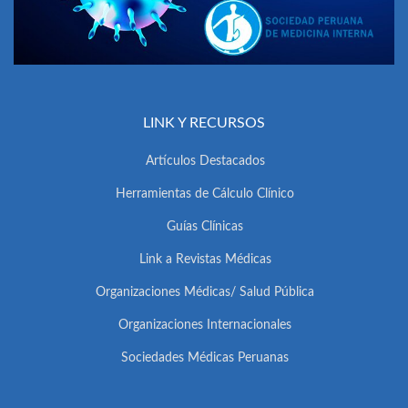
LINK Y RECURSOS
Artículos Destacados
Herramientas de Cálculo Clínico
Guías Clínicas
Link a Revistas Médicas
Organizaciones Médicas/ Salud Pública
Organizaciones Internacionales
Sociedades Médicas Peruanas