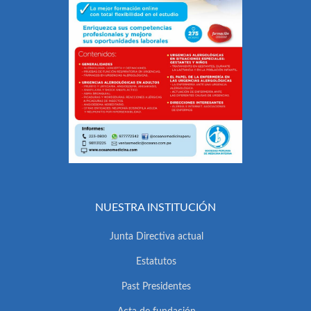
NUESTRA INSTITUCIÓN
Junta Directiva actual
Estatutos
Past Presidentes