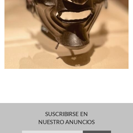
SUSCRIBIRSE EN
NUESTRO ANUNCIOS