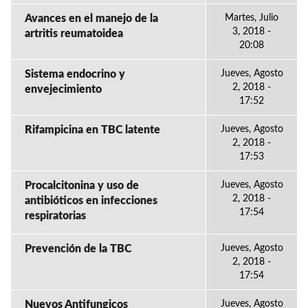
Avances en el manejo de la
Martes, Julio
3, 2018 -
artritis reumatoidea
20:08
Sistema endocrino y
Jueves, Agosto
2, 2018 -
envejecimiento
17:52
Rifampicina en TBC latente
Jueves, Agosto
2, 2018 -
17:53
Procalcitonina y uso de
Jueves, Agosto
2, 2018 -
antibióticos en infecciones
17:54
respiratorias
Prevención de la TBC
Jueves, Agosto
2, 2018 -
17:54
Nuevos Antifungicos
Jueves, Agosto