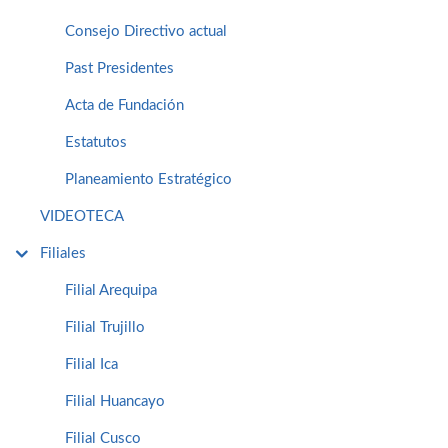
Consejo Directivo actual
Past Presidentes
Acta de Fundación
Estatutos
Planeamiento Estratégico
VIDEOTECA
Filiales
Filial Arequipa
Filial Trujillo
Filial Ica
Filial Huancayo
Filial Cusco