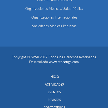
Link a Revistas Médicas
Organizaciones Médicas/ Salud Pública
Organizaciones Internacionales
Sociedades Médicas Peruanas
Copyright © SPMI 2017. Todos los Derechos Reservados.
Desarrollado
www.atocongo.com
INICIO
ACTIVIDADES
EVENTOS
REVISTAS
CONTÁCTENOS