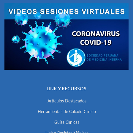
LINK Y RECURSOS
Artículos Destacados
Herramientas de Cálculo Clínico
Guías Clínicas