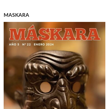
MASKARA