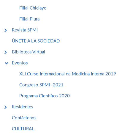
Filial Chiclayo
Filial Piura
Revista SPMI
ÚNETE A LA SOCIEDAD
Biblioteca Virtual
Eventos
XLI Curso Internacional de Medicina Interna 2019
Congreso SPMI -2021
Programa Cientifico 2020
Residentes
Contáctenos
CULTURAL