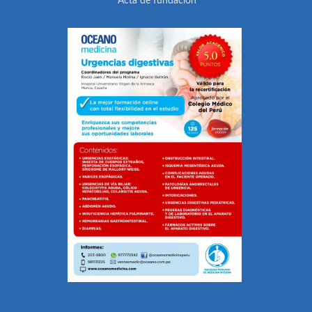
Acta de fundación