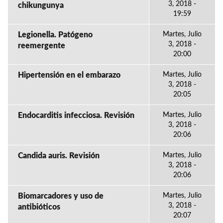
3, 2018 -
chikungunya
19:59
Legionella. Patógeno
Martes, Julio
3, 2018 -
reemergente
20:00
Hipertensión en el embarazo
Martes, Julio
3, 2018 -
20:05
Endocarditis infecciosa. Revisión
Martes, Julio
3, 2018 -
20:06
Candida auris. Revisión
Martes, Julio
3, 2018 -
20:06
Biomarcadores y uso de
Martes, Julio
3, 2018 -
antibióticos
20:07