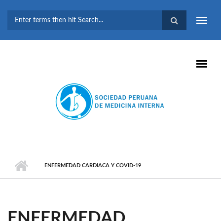
Pasar al contenido principal
FORMULARIO DE
BÚSQUEDA
ENFERMEDAD CARDIACA Y COVID-19
ENFERMEDAD