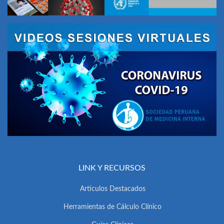
LINK Y RECURSOS
Artículos Destacados
Herramientas de Cálculo Clínico