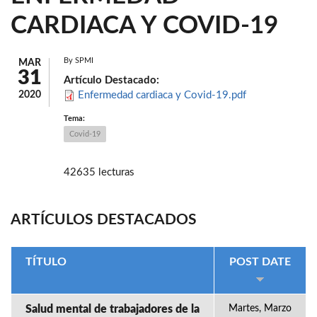
CARDIACA Y COVID-19
By
SPMI
MAR
31
Artículo Destacado:
2020
Enfermedad cardiaca y Covid-19.pdf
Tema:
Covid-19
42635 lecturas
ARTÍCULOS DESTACADOS
TÍTULO
POST DATE
Salud mental de trabajadores de la
Martes, Marzo