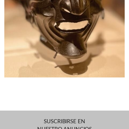
SUSCRIBIRSE EN