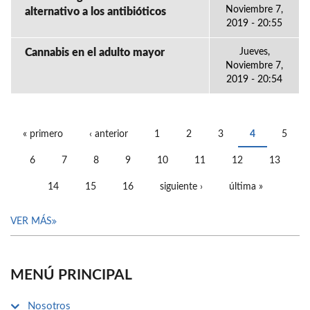
Noviembre 7,
alternativo a los antibióticos
2019 - 20:55
Cannabis en el adulto mayor
Jueves,
Noviembre 7,
2019 - 20:54
« primero
‹ anterior
1
2
3
4
5
PÁGINAS
6
7
8
9
10
11
12
13
14
15
16
siguiente ›
última »
VER MÁS
MENÚ PRINCIPAL
Nosotros