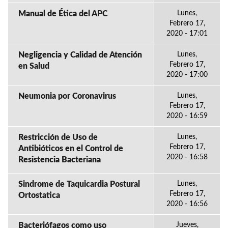
Manual de Ética del APC
Lunes,
Febrero 17,
2020 - 17:01
Negligencia y Calidad de Atención
Lunes,
Febrero 17,
en Salud
2020 - 17:00
Neumonia por Coronavirus
Lunes,
Febrero 17,
2020 - 16:59
Restricción de Uso de
Lunes,
Febrero 17,
Antibióticos en el Control de
2020 - 16:58
Resistencia Bacteriana
Sindrome de Taquicardia Postural
Lunes,
Febrero 17,
Ortostatica
2020 - 16:56
Bacteriófagos como uso
Jueves,