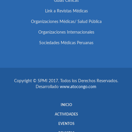
Guías Clínicas
Link a Revistas Médicas
Organizaciones Médicas/ Salud Pública
Organizaciones Internacionales
Sociedades Médicas Peruanas
Copyright © SPMI 2017. Todos los Derechos Reservados.
Desarrollado
www.atocongo.com
INICIO
ACTIVIDADES
EVENTOS