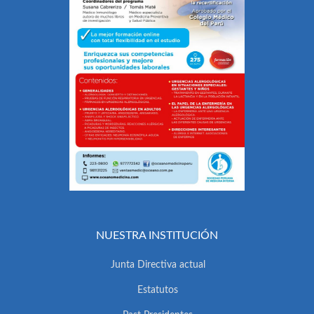
NUESTRA INSTITUCIÓN
Junta Directiva actual
Estatutos