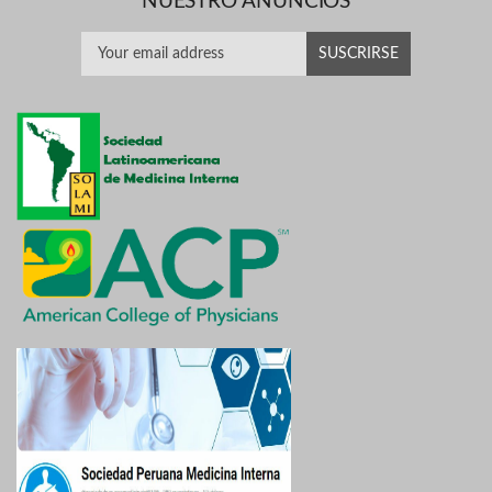
NUESTRO ANUNCIOS