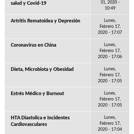
31, 2020 -
salud y Covid-19
10:49
Artritis Rematoidea y Depresión
Lunes,
Febrero 17,
2020 - 17:07
Coronavirus en China
Lunes,
Febrero 17,
2020 - 17:06
Dieta, Microbiota y Obesidad
Lunes,
Febrero 17,
2020 - 17:05
Estrés Médico y Burnout
Lunes,
Febrero 17,
2020 - 17:05
HTA Diastolica e Incidentes
Lunes,
Febrero 17,
Cardiovasculares
2020 - 17:04