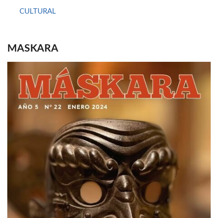
CULTURAL
MASKARA