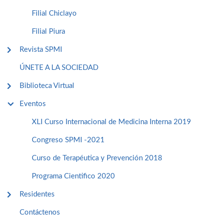
Filial Chiclayo
Filial Piura
Revista SPMI
ÚNETE A LA SOCIEDAD
Biblioteca Virtual
Eventos
XLI Curso Internacional de Medicina Interna 2019
Congreso SPMI -2021
Curso de Terapéutica y Prevención 2018
Programa Cientifico 2020
Residentes
Contáctenos