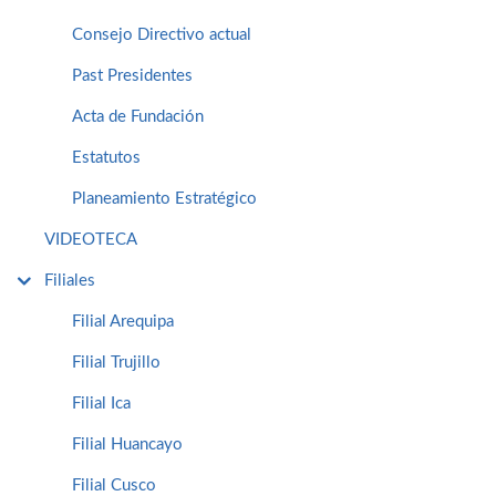
Consejo Directivo actual
Past Presidentes
Acta de Fundación
Estatutos
Planeamiento Estratégico
VIDEOTECA
Filiales
Filial Arequipa
Filial Trujillo
Filial Ica
Filial Huancayo
Filial Cusco