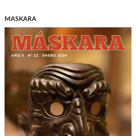
MASKARA