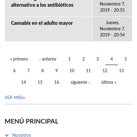
Noviembre 7,
alternativo a los antibióticos
2019 - 20:55
Cannabis en el adulto mayor
Jueves,
Noviembre 7,
2019 - 20:54
« primero
‹ anterior
1
2
3
4
5
PÁGINAS
6
7
8
9
10
11
12
13
14
15
16
siguiente ›
última »
VER MÁS
MENÚ PRINCIPAL
Nosotros