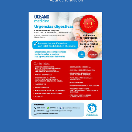
Acta de fundación