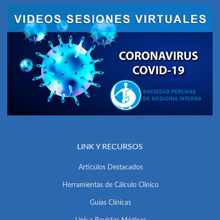
LINK Y RECURSOS
Artículos Destacados
Herramientas de Cálculo Clínico
Guías Clínicas