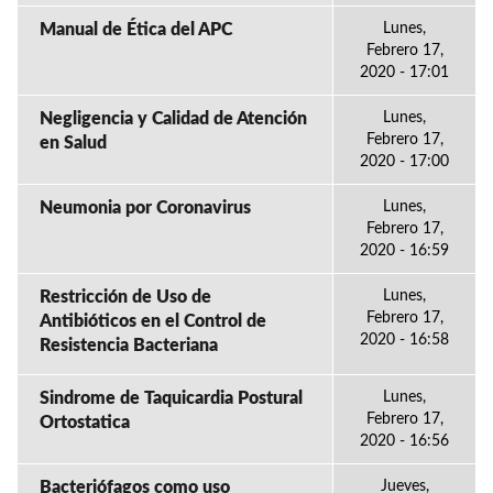
Manual de Ética del APC
Lunes,
Febrero 17,
2020 - 17:01
Negligencia y Calidad de Atención
Lunes,
Febrero 17,
en Salud
2020 - 17:00
Neumonia por Coronavirus
Lunes,
Febrero 17,
2020 - 16:59
Restricción de Uso de
Lunes,
Febrero 17,
Antibióticos en el Control de
2020 - 16:58
Resistencia Bacteriana
Sindrome de Taquicardia Postural
Lunes,
Febrero 17,
Ortostatica
2020 - 16:56
Bacteriófagos como uso
Jueves,