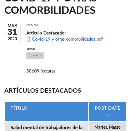
COMORBILIDADES
By
SPMI
MAR
31
Artículo Destacado:
2020
Covid-19 y otras comorbilidades.pdf
Tema:
Covid-19
58609 lecturas
ARTÍCULOS DESTACADOS
TÍTULO
POST DATE
Salud mental de trabajadores de la
Martes, Marzo