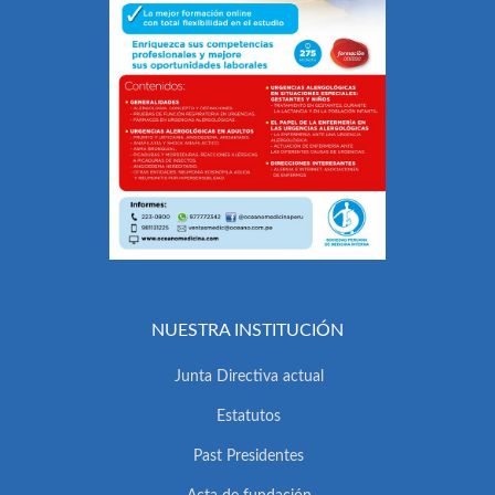
NUESTRA INSTITUCIÓN
Junta Directiva actual
Estatutos
Past Presidentes