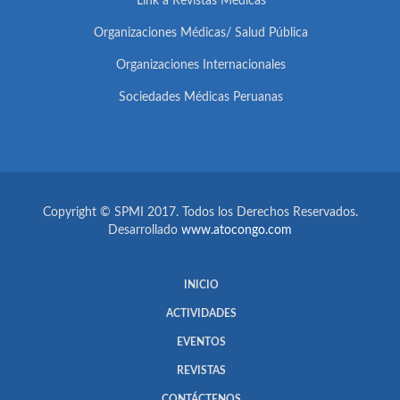
Link a Revistas Médicas
Organizaciones Médicas/ Salud Pública
Organizaciones Internacionales
Sociedades Médicas Peruanas
Copyright © SPMI 2017. Todos los Derechos Reservados.
Desarrollado
www.atocongo.com
INICIO
ACTIVIDADES
EVENTOS
REVISTAS
CONTÁCTENOS