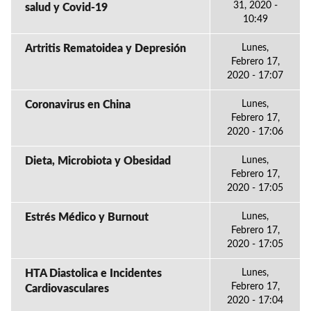
31, 2020 -
salud y Covid-19
10:49
Artritis Rematoidea y Depresión
Lunes,
Febrero 17,
2020 - 17:07
Coronavirus en China
Lunes,
Febrero 17,
2020 - 17:06
Dieta, Microbiota y Obesidad
Lunes,
Febrero 17,
2020 - 17:05
Estrés Médico y Burnout
Lunes,
Febrero 17,
2020 - 17:05
HTA Diastolica e Incidentes
Lunes,
Febrero 17,
Cardiovasculares
2020 - 17:04