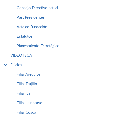
Consejo Directivo actual
Past Presidentes
Acta de Fundación
Estatutos
Planeamiento Estratégico
VIDEOTECA
Filiales
Filial Arequipa
Filial Trujillo
Filial Ica
Filial Huancayo
Filial Cusco