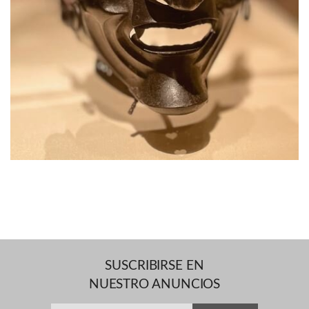
SUSCRIBIRSE EN
NUESTRO ANUNCIOS