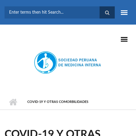
Pasar al contenido principal
FORMULARIO DE
BÚSQUEDA
COVID-19 Y OTRAS COMORBILIDADES
COVID-19 Y OTRAS