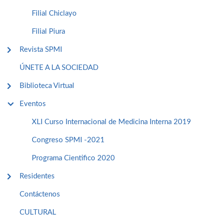
Filial Chiclayo
Filial Piura
Revista SPMI
ÚNETE A LA SOCIEDAD
Biblioteca Virtual
Eventos
XLI Curso Internacional de Medicina Interna 2019
Congreso SPMI -2021
Programa Cientifico 2020
Residentes
Contáctenos
CULTURAL