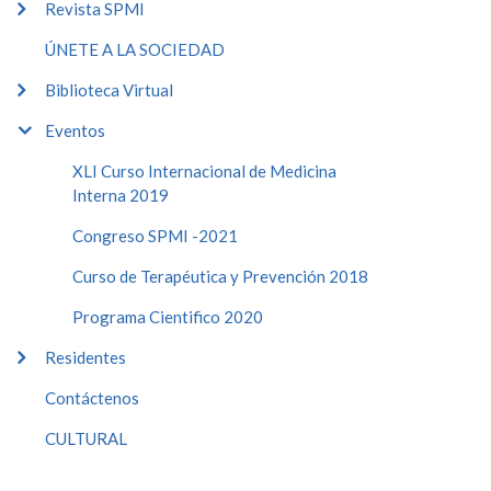
Revista SPMI
ÚNETE A LA SOCIEDAD
Biblioteca Virtual
Eventos
XLI Curso Internacional de Medicina
Interna 2019
Congreso SPMI -2021
Curso de Terapéutica y Prevención 2018
Programa Cientifico 2020
Residentes
Contáctenos
CULTURAL