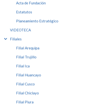
Acta de Fundación
Estatutos
Planeamiento Estratégico
VIDEOTECA
Filiales
Filial Arequipa
Filial Trujillo
Filial Ica
Filial Huancayo
Filial Cusco
Filial Chiclayo
Filial Piura