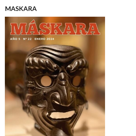
MASKARA