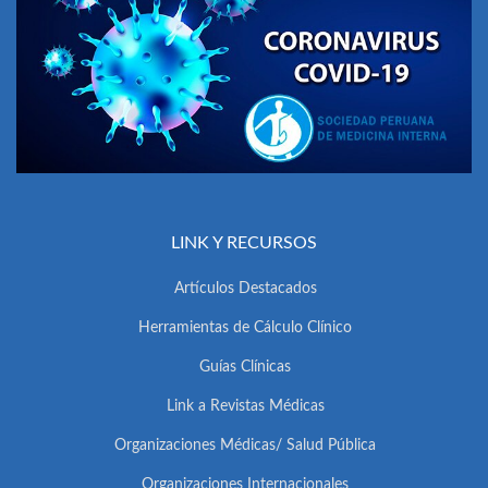
LINK Y RECURSOS
Artículos Destacados
Herramientas de Cálculo Clínico
Guías Clínicas
Link a Revistas Médicas
Organizaciones Médicas/ Salud Pública
Organizaciones Internacionales