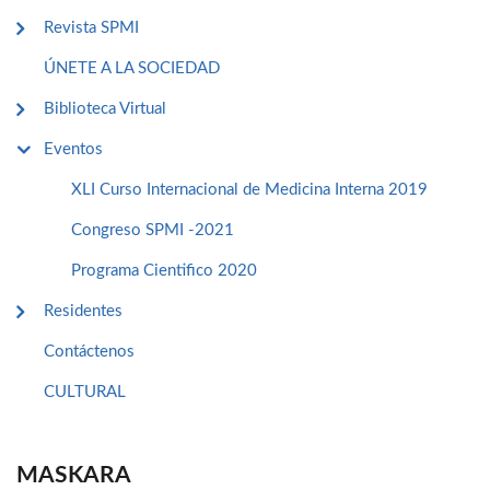
Revista SPMI
ÚNETE A LA SOCIEDAD
Biblioteca Virtual
Eventos
XLI Curso Internacional de Medicina Interna 2019
Congreso SPMI -2021
Programa Cientifico 2020
Residentes
Contáctenos
CULTURAL
MASKARA