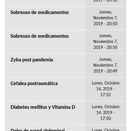
2019 - 20:50
Sobreuso de medicamentos
Jueves,
Noviembre 7,
2019 - 20:50
Sobreuso de medicamentos
Jueves,
Noviembre 7,
2019 - 20:50
Zyka post pandemia
Jueves,
Noviembre 7,
2019 - 20:49
Cefalea postraumática
Lunes, Octubre
14, 2019 -
17:52
Diabetes mellitus y Vitamina D
Lunes, Octubre
14, 2019 -
17:50
Lunes, Octubre