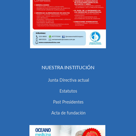
NUESTRA INSTITUCIÓN
Junta Directiva actual
Estatutos
Past Presidentes
Acta de fundación