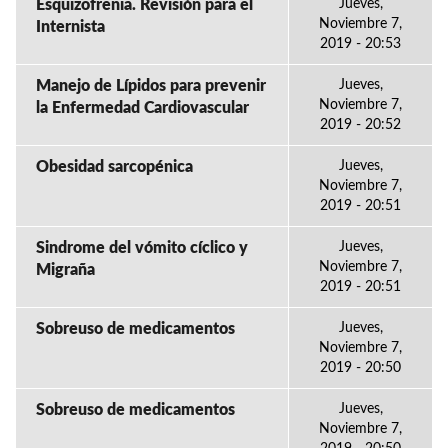
Esquizofrenia. Revisión para el
Jueves,
Noviembre 7,
Internista
2019 - 20:53
Manejo de Lípidos para prevenir
Jueves,
Noviembre 7,
la Enfermedad Cardiovascular
2019 - 20:52
Obesidad sarcopénica
Jueves,
Noviembre 7,
2019 - 20:51
Sindrome del vómito cíclico y
Jueves,
Noviembre 7,
Migraña
2019 - 20:51
Sobreuso de medicamentos
Jueves,
Noviembre 7,
2019 - 20:50
Sobreuso de medicamentos
Jueves,
Noviembre 7,