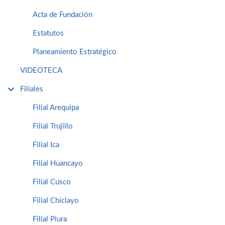
Acta de Fundación
Estatutos
Planeamiento Estratégico
VIDEOTECA
Filiales
Filial Arequipa
Filial Trujillo
Filial Ica
Filial Huancayo
Filial Cusco
Filial Chiclayo
Filial Piura