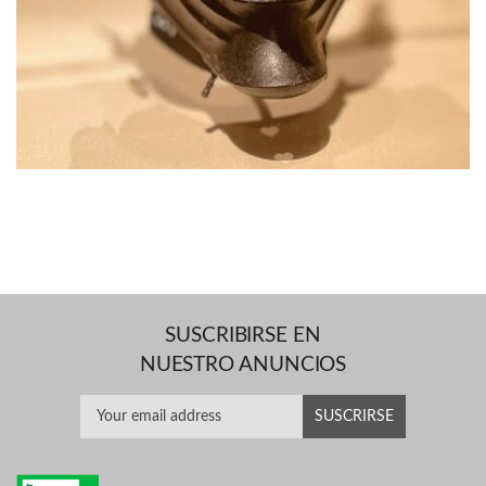
SUSCRIBIRSE EN
NUESTRO ANUNCIOS