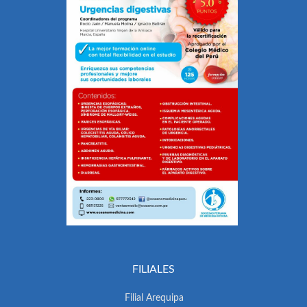
FILIALES
Filial Arequipa