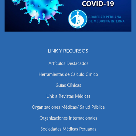
LINK Y RECURSOS
Artículos Destacados
Herramientas de Cálculo Clínico
Guías Clínicas
Link a Revistas Médicas
Organizaciones Médicas/ Salud Pública
Organizaciones Internacionales
Sociedades Médicas Peruanas