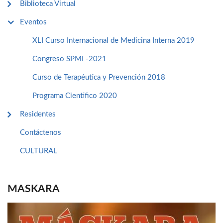
Biblioteca Virtual
Eventos
XLI Curso Internacional de Medicina Interna 2019
Congreso SPMI -2021
Curso de Terapéutica y Prevención 2018
Programa Cientifico 2020
Residentes
Contáctenos
CULTURAL
MASKARA