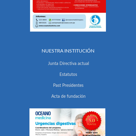
NUESTRA INSTITUCIÓN
Junta Directiva actual
Estatutos
Past Presidentes
Acta de fundación