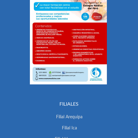
FILIALES
Filial Arequipa
Filial Ica