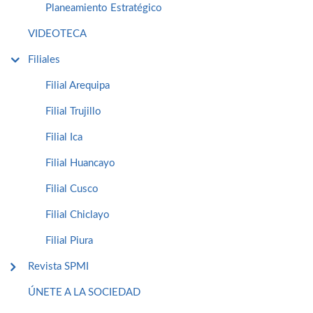
Planeamiento Estratégico
VIDEOTECA
Filiales
Filial Arequipa
Filial Trujillo
Filial Ica
Filial Huancayo
Filial Cusco
Filial Chiclayo
Filial Piura
Revista SPMI
ÚNETE A LA SOCIEDAD