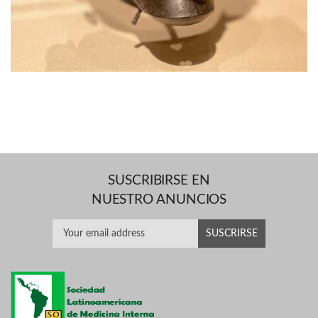
SUSCRIBIRSE EN
NUESTRO ANUNCIOS