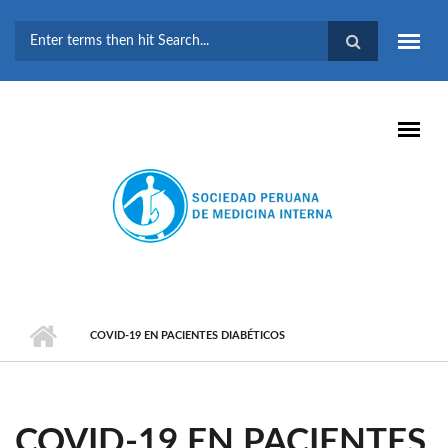
Pasar al contenido principal
FORMULARIO DE
BÚSQUEDA
COVID-19 EN PACIENTES DIABÉTICOS
COVID-19 EN PACIENTES