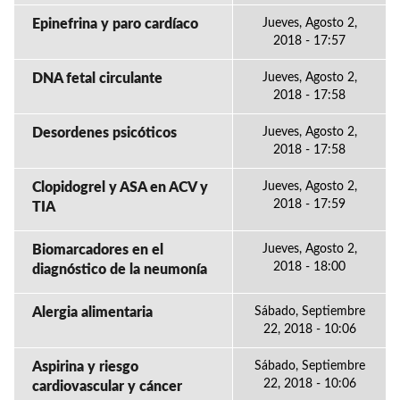
Epinefrina y paro cardíaco
Jueves, Agosto 2,
2018 - 17:57
DNA fetal circulante
Jueves, Agosto 2,
2018 - 17:58
Desordenes psicóticos
Jueves, Agosto 2,
2018 - 17:58
Clopidogrel y ASA en ACV y
Jueves, Agosto 2,
2018 - 17:59
TIA
Biomarcadores en el
Jueves, Agosto 2,
2018 - 18:00
diagnóstico de la neumonía
Alergia alimentaria
Sábado, Septiembre
22, 2018 - 10:06
Aspirina y riesgo
Sábado, Septiembre
22, 2018 - 10:06
cardiovascular y cáncer