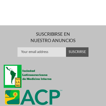
SUSCRIBIRSE EN
NUESTRO ANUNCIOS