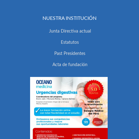
NUESTRA INSTITUCIÓN
Junta Directiva actual
Estatutos
Past Presidentes
Acta de fundación