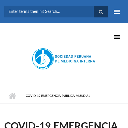
Pasar al contenido principal
FORMULARIO DE
BÚSQUEDA
COVID-19 EMERGENCIA PÙBLICA MUNDIAL
COVID-19 EMERGENCIA