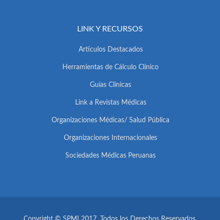
LINK Y RECURSOS
Artículos Destacados
Herramientas de Cálculo Clínico
Guías Clínicas
Link a Revistas Médicas
Organizaciones Médicas/ Salud Pública
Organizaciones Internacionales
Sociedades Médicas Peruanas
Copyright © SPMI 2017. Todos los Derechos Reservados.