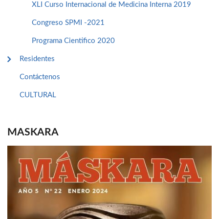
XLI Curso Internacional de Medicina Interna 2019
Congreso SPMI -2021
Programa Cientifico 2020
Residentes
Contáctenos
CULTURAL
MASKARA