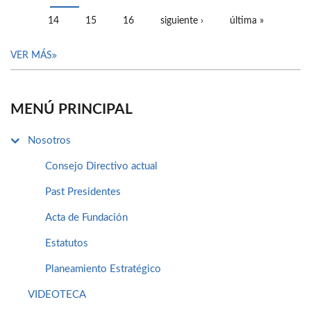
14
15
16
siguiente ›
última »
VER MÁS
MENÚ PRINCIPAL
Nosotros
Consejo Directivo actual
Past Presidentes
Acta de Fundación
Estatutos
Planeamiento Estratégico
VIDEOTECA