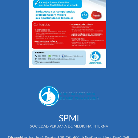
SPMI
SOCIEDAD PERUANA DE MEDICINA INTERNA