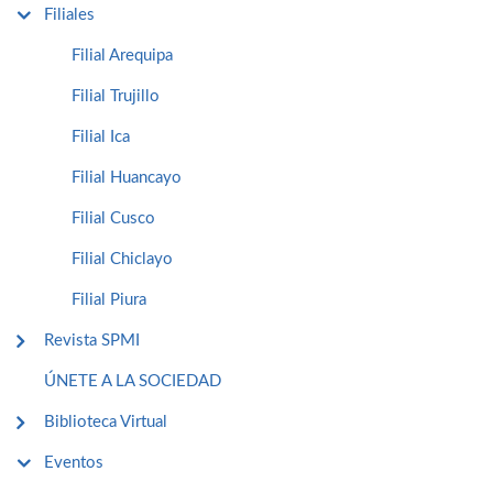
Filiales
Filial Arequipa
Filial Trujillo
Filial Ica
Filial Huancayo
Filial Cusco
Filial Chiclayo
Filial Piura
Revista SPMI
ÚNETE A LA SOCIEDAD
Biblioteca Virtual
Eventos