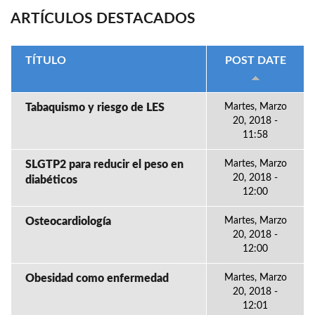
ARTÍCULOS DESTACADOS
TÍTULO
POST DATE
Tabaquismo y riesgo de LES
Martes, Marzo
20, 2018 -
11:58
SLGTP2 para reducir el peso en
Martes, Marzo
20, 2018 -
diabéticos
12:00
Osteocardiología
Martes, Marzo
20, 2018 -
12:00
Obesidad como enfermedad
Martes, Marzo
20, 2018 -
12:01