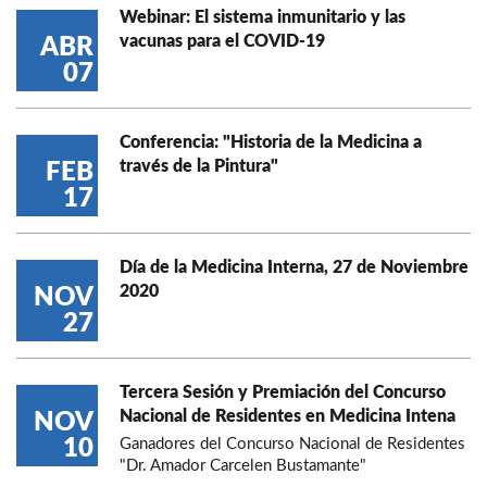
Webinar: El sistema inmunitario y las
vacunas para el COVID-19
ABR
07
Conferencia: "Historia de la Medicina a
través de la Pintura"
FEB
17
Día de la Medicina Interna, 27 de Noviembre
2020
NOV
27
Tercera Sesión y Premiación del Concurso
Nacional de Residentes en Medicina Intena
NOV
10
Ganadores del Concurso Nacional de Residentes
"Dr. Amador Carcelen Bustamante"