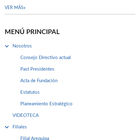
VER MÁS
MENÚ PRINCIPAL
Nosotros
Consejo Directivo actual
Past Presidentes
Acta de Fundación
Estatutos
Planeamiento Estratégico
VIDEOTECA
Filiales
Filial Arequipa