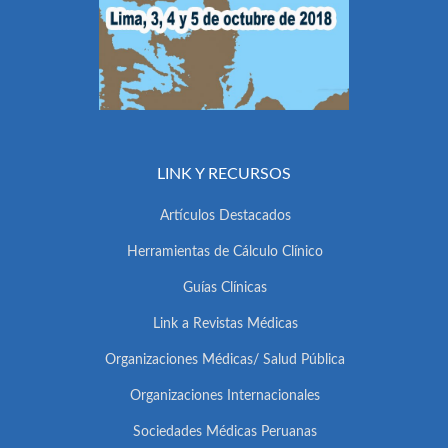
LINK Y RECURSOS
Artículos Destacados
Herramientas de Cálculo Clínico
Guías Clínicas
Link a Revistas Médicas
Organizaciones Médicas/ Salud Pública
Organizaciones Internacionales
Sociedades Médicas Peruanas