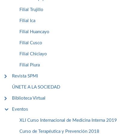
Filial Trujillo
Filial Ica
Filial Huancayo
Filial Cusco
Filial Chiclayo
Filial Piura
Revista SPMI
ÚNETE A LA SOCIEDAD
Biblioteca Virtual
Eventos
XLI Curso Internacional de Medicina Interna 2019
Curso de Terapéutica y Prevención 2018