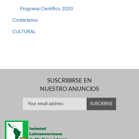
Programa Cientifico 2020
Contáctenos
CULTURAL
SUSCRIBIRSE EN
NUESTRO ANUNCIOS