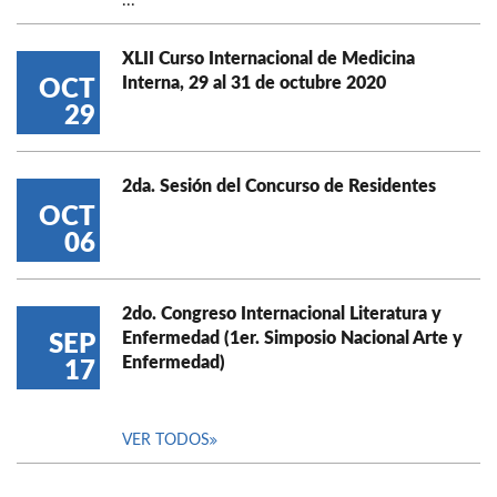
...
XLII Curso Internacional de Medicina
Interna, 29 al 31 de octubre 2020
OCT
29
2da. Sesión del Concurso de Residentes
OCT
06
2do. Congreso Internacional Literatura y
Enfermedad (1er. Simposio Nacional Arte y
SEP
Enfermedad)
17
VER TODOS