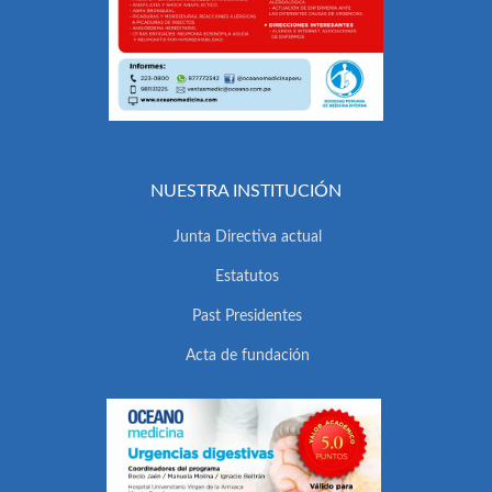
NUESTRA INSTITUCIÓN
Junta Directiva actual
Estatutos
Past Presidentes
Acta de fundación