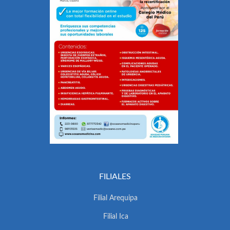
FILIALES
Filial Arequipa
Filial Ica