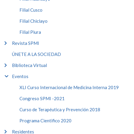
Filial Cusco
Filial Chiclayo
Filial Piura
Revista SPMI
ÚNETE A LA SOCIEDAD
Biblioteca Virtual
Eventos
XLI Curso Internacional de Medicina Interna 2019
Congreso SPMI -2021
Curso de Terapéutica y Prevención 2018
Programa Cientifico 2020
Residentes