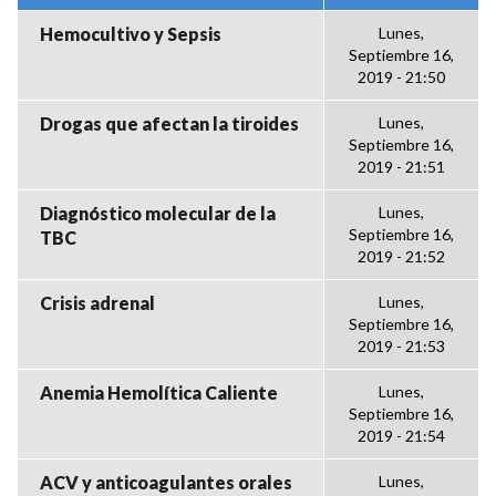
Hemocultivo y Sepsis
Lunes,
Septiembre 16,
2019 - 21:50
Drogas que afectan la tiroides
Lunes,
Septiembre 16,
2019 - 21:51
Diagnóstico molecular de la
Lunes,
Septiembre 16,
TBC
2019 - 21:52
Crisis adrenal
Lunes,
Septiembre 16,
2019 - 21:53
Anemia Hemolítica Caliente
Lunes,
Septiembre 16,
2019 - 21:54
ACV y anticoagulantes orales
Lunes,