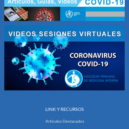
LINK Y RECURSOS
Artículos Destacados