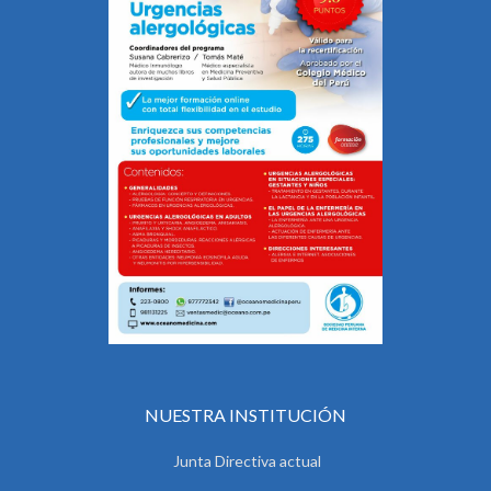
NUESTRA INSTITUCIÓN
Junta Directiva actual