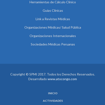
Herramientas de Cálculo Clínico
Guías Clínicas
Link a Revistas Médicas
Organizaciones Médicas/ Salud Pública
Organizaciones Internacionales
Sociedades Médicas Peruanas
Copyright © SPMI 2017. Todos los Derechos Reservados.
Desarrollado
www.atocongo.com
INICIO
ACTIVIDADES