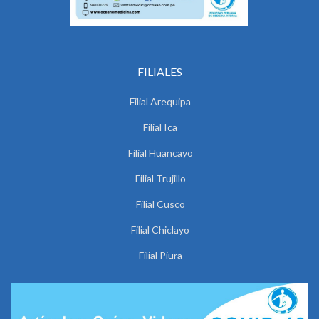
FILIALES
Filial Arequipa
Filial Ica
Filial Huancayo
Filial Trujillo
Filial Cusco
Filial Chiclayo
Filial Piura