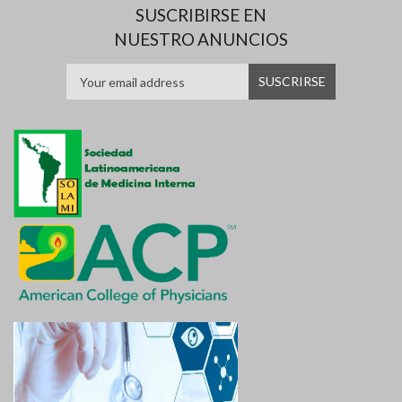
SUSCRIBIRSE EN
NUESTRO ANUNCIOS