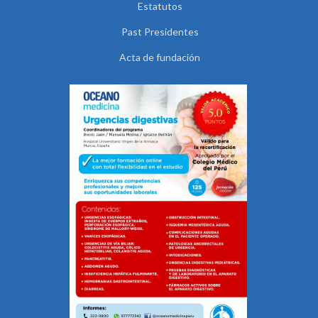
Estatutos
Past Presidentes
Acta de fundación