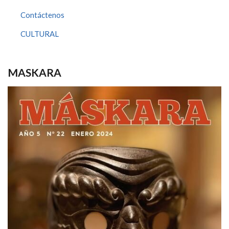
Contáctenos
CULTURAL
MASKARA