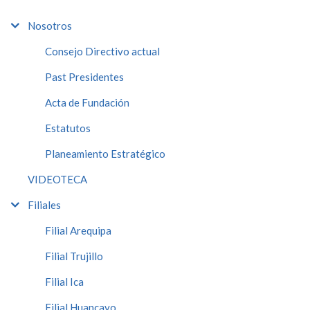
Nosotros
Consejo Directivo actual
Past Presidentes
Acta de Fundación
Estatutos
Planeamiento Estratégico
VIDEOTECA
Filiales
Filial Arequipa
Filial Trujillo
Filial Ica
Filial Huancayo