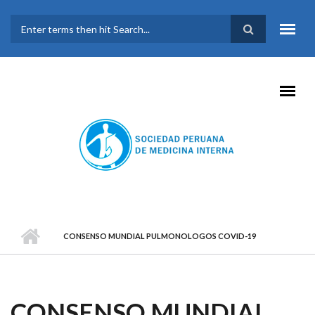
Pasar al contenido principal
FORMULARIO DE
BÚSQUEDA
CONSENSO MUNDIAL PULMONOLOGOS COVID-19
CONSENSO MUNDIAL