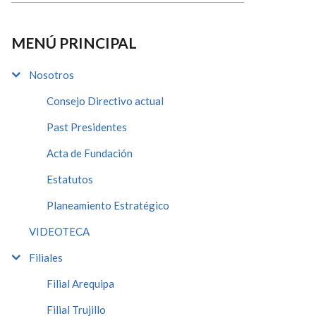
MENÚ PRINCIPAL
Nosotros
Consejo Directivo actual
Past Presidentes
Acta de Fundación
Estatutos
Planeamiento Estratégico
VIDEOTECA
Filiales
Filial Arequipa
Filial Trujillo