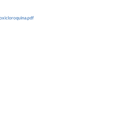
oxicloroquina.pdf