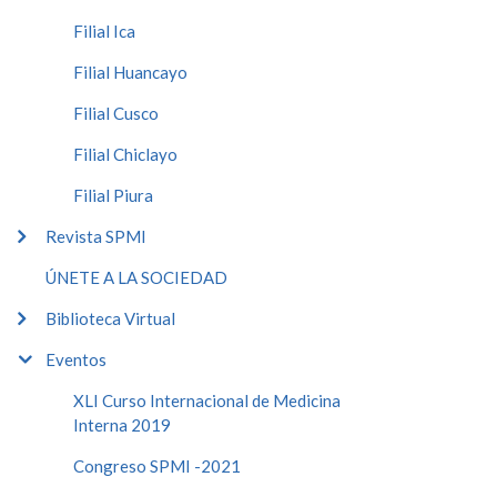
Filial Ica
Filial Huancayo
Filial Cusco
Filial Chiclayo
Filial Piura
Revista SPMI
ÚNETE A LA SOCIEDAD
Biblioteca Virtual
Eventos
XLI Curso Internacional de Medicina
Interna 2019
Congreso SPMI -2021