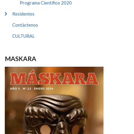
Programa Cientifico 2020
Residentes
Contáctenos
CULTURAL
MASKARA