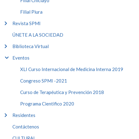
Filial Chiclayo
Filial Piura
Revista SPMI
ÚNETE A LA SOCIEDAD
Biblioteca Virtual
Eventos
XLI Curso Internacional de Medicina Interna 2019
Congreso SPMI -2021
Curso de Terapéutica y Prevención 2018
Programa Cientifico 2020
Residentes
Contáctenos
CULTURAL