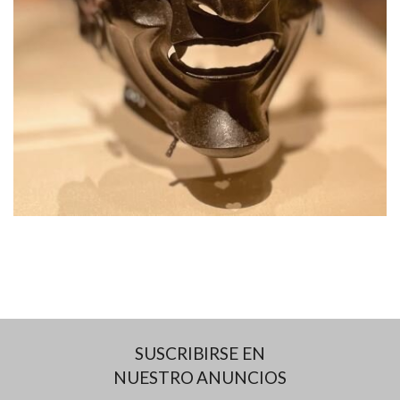
SUSCRIBIRSE EN
NUESTRO ANUNCIOS