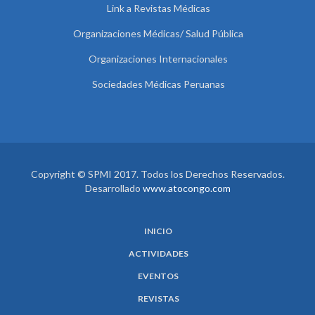
Link a Revistas Médicas
Organizaciones Médicas/ Salud Pública
Organizaciones Internacionales
Sociedades Médicas Peruanas
Copyright © SPMI 2017. Todos los Derechos Reservados.
Desarrollado
www.atocongo.com
INICIO
ACTIVIDADES
EVENTOS
REVISTAS