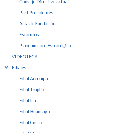
Consejo Directivo actual
Past Presidentes
Acta de Fundación
Estatutos
Planeamiento Estratégico
VIDEOTECA
Filiales
Filial Arequipa
Filial Trujillo
Filial Ica
Filial Huancayo
Filial Cusco