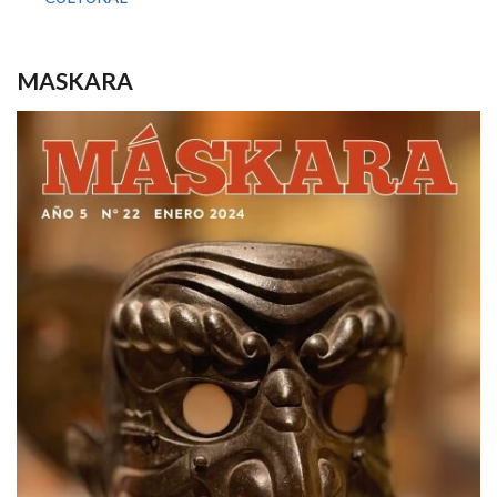
MASKARA