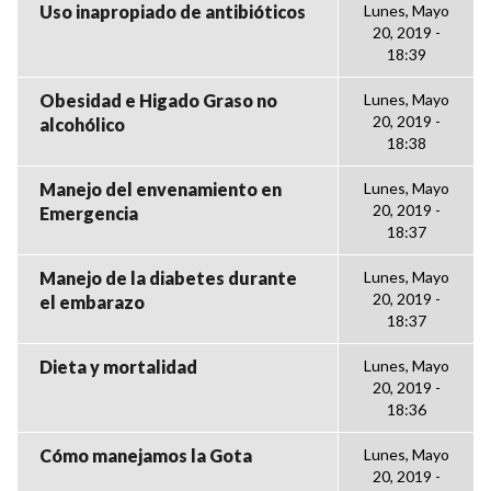
Uso inapropiado de antibióticos
Lunes, Mayo
20, 2019 -
18:39
Obesidad e Higado Graso no
Lunes, Mayo
20, 2019 -
alcohólico
18:38
Manejo del envenamiento en
Lunes, Mayo
20, 2019 -
Emergencia
18:37
Manejo de la diabetes durante
Lunes, Mayo
20, 2019 -
el embarazo
18:37
Dieta y mortalidad
Lunes, Mayo
20, 2019 -
18:36
Cómo manejamos la Gota
Lunes, Mayo
20, 2019 -