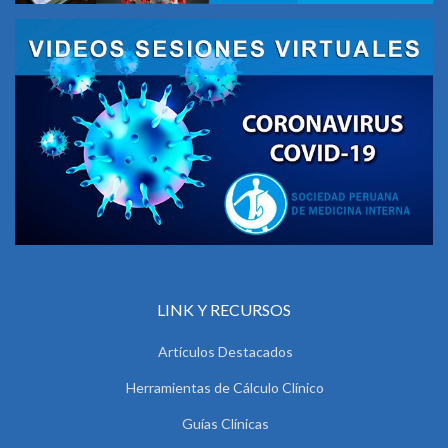
LINK Y RECURSOS
Artículos Destacados
Herramientas de Cálculo Clínico
Guías Clínicas