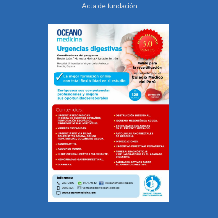
Acta de fundación