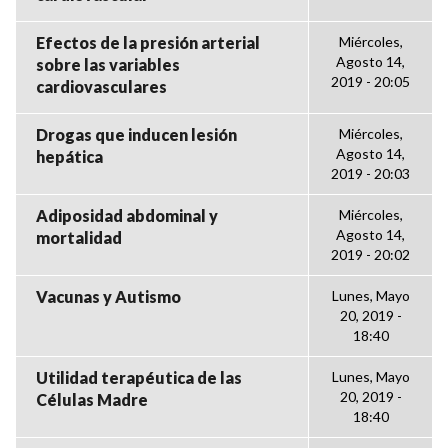
Efectos de la presión arterial
Miércoles,
Agosto 14,
sobre las variables
2019 - 20:05
cardiovasculares
Drogas que inducen lesión
Miércoles,
Agosto 14,
hepática
2019 - 20:03
Adiposidad abdominal y
Miércoles,
Agosto 14,
mortalidad
2019 - 20:02
Vacunas y Autismo
Lunes, Mayo
20, 2019 -
18:40
Utilidad terapéutica de las
Lunes, Mayo
20, 2019 -
Células Madre
18:40