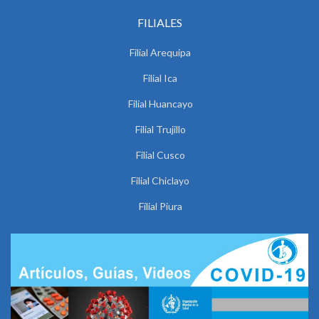
FILIALES
Filial Arequipa
Filial Ica
Filial Huancayo
Filial Trujillo
Filial Cusco
Filial Chiclayo
Filial Piura