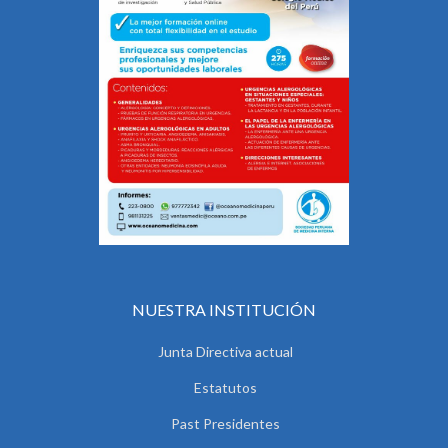
NUESTRA INSTITUCIÓN
Junta Directiva actual
Estatutos
Past Presidentes