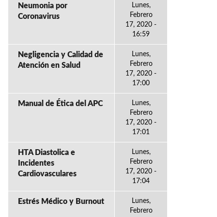
Neumonia por
Lunes,
Febrero
Coronavirus
17, 2020 -
16:59
Negligencia y Calidad de
Lunes,
Febrero
Atención en Salud
17, 2020 -
17:00
Manual de Ética del APC
Lunes,
Febrero
17, 2020 -
17:01
HTA Diastolica e
Lunes,
Febrero
Incidentes
17, 2020 -
Cardiovasculares
17:04
Estrés Médico y Burnout
Lunes,
Febrero