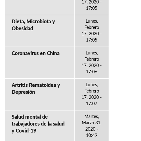
17, 2020 -
17:05
Dieta, Microbiota y
Lunes,
Febrero
Obesidad
17, 2020 -
17:05
Coronavirus en China
Lunes,
Febrero
17, 2020 -
17:06
Artritis Rematoidea y
Lunes,
Febrero
Depresión
17, 2020 -
17:07
Salud mental de
Martes,
Marzo 31,
trabajadores de la salud
2020 -
y Covid-19
10:49