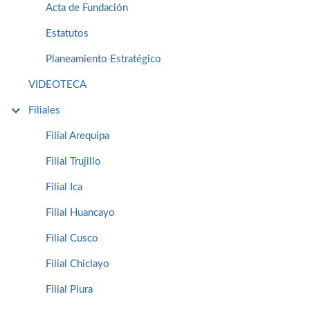
Acta de Fundación
Estatutos
Planeamiento Estratégico
VIDEOTECA
Filiales
Filial Arequipa
Filial Trujillo
Filial Ica
Filial Huancayo
Filial Cusco
Filial Chiclayo
Filial Piura