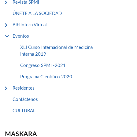
Revista SPMI
ÚNETE A LA SOCIEDAD
Biblioteca Virtual
Eventos
XLI Curso Internacional de Medicina
Interna 2019
Congreso SPMI -2021
Programa Cientifico 2020
Residentes
Contáctenos
CULTURAL
MASKARA