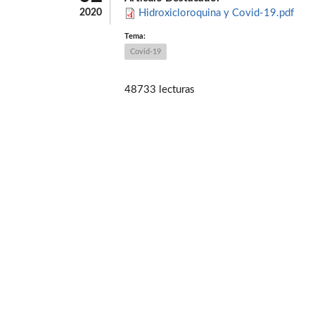
2020
Hidroxicloroquina y Covid-19.pdf
Tema:
Covid-19
48733 lecturas