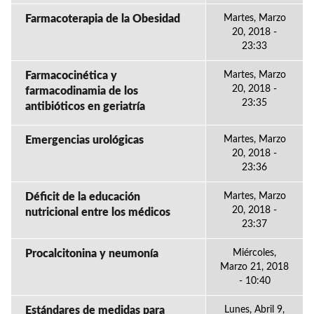
Farmacoterapia de la Obesidad
Martes, Marzo
20, 2018 -
23:33
Farmacocinética y
Martes, Marzo
20, 2018 -
farmacodinamia de los
23:35
antibióticos en geriatría
Emergencias urológicas
Martes, Marzo
20, 2018 -
23:36
Déficit de la educación
Martes, Marzo
20, 2018 -
nutricional entre los médicos
23:37
Procalcitonina y neumonía
Miércoles,
Marzo 21, 2018
- 10:40
Estándares de medidas para
Lunes, Abril 9,