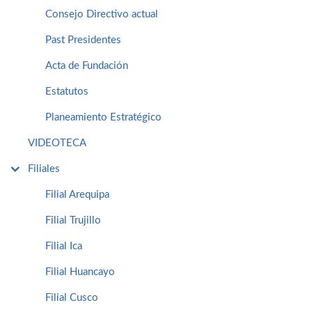
Consejo Directivo actual
Past Presidentes
Acta de Fundación
Estatutos
Planeamiento Estratégico
VIDEOTECA
Filiales
Filial Arequipa
Filial Trujillo
Filial Ica
Filial Huancayo
Filial Cusco