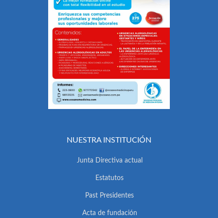
NUESTRA INSTITUCIÓN
Junta Directiva actual
Estatutos
Past Presidentes
Acta de fundación