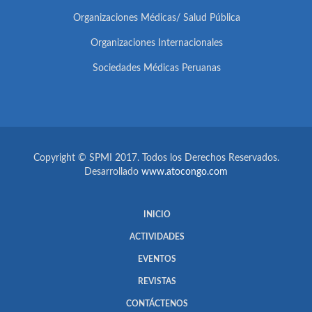
Organizaciones Médicas/ Salud Pública
Organizaciones Internacionales
Sociedades Médicas Peruanas
Copyright © SPMI 2017. Todos los Derechos Reservados.
Desarrollado
www.atocongo.com
INICIO
ACTIVIDADES
EVENTOS
REVISTAS
CONTÁCTENOS