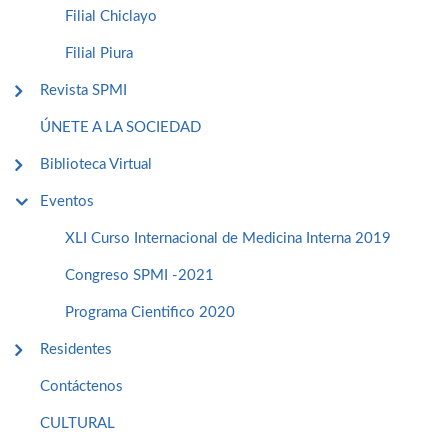
Filial Chiclayo
Filial Piura
Revista SPMI
ÚNETE A LA SOCIEDAD
Biblioteca Virtual
Eventos
XLI Curso Internacional de Medicina Interna 2019
Congreso SPMI -2021
Programa Cientifico 2020
Residentes
Contáctenos
CULTURAL