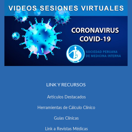
LINK Y RECURSOS
Artículos Destacados
Herramientas de Cálculo Clínico
Guías Clínicas
Link a Revistas Médicas