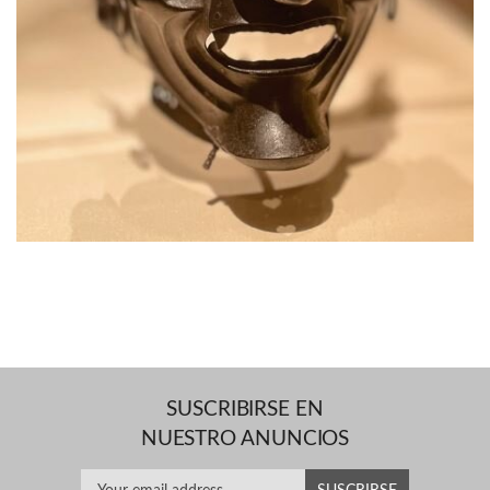
SUSCRIBIRSE EN
NUESTRO ANUNCIOS