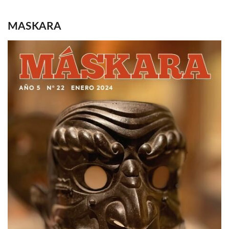
MASKARA