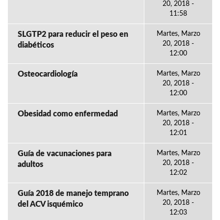
20, 2018 -
11:58
SLGTP2 para reducir el peso en
Martes, Marzo
20, 2018 -
diabéticos
12:00
Osteocardiología
Martes, Marzo
20, 2018 -
12:00
Obesidad como enfermedad
Martes, Marzo
20, 2018 -
12:01
Guía de vacunaciones para
Martes, Marzo
20, 2018 -
adultos
12:02
Guía 2018 de manejo temprano
Martes, Marzo
20, 2018 -
del ACV isquémico
12:03