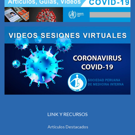
LINK Y RECURSOS
Artículos Destacados