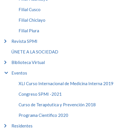
Filial Cusco
Filial Chiclayo
Filial Piura
Revista SPMI
ÚNETE A LA SOCIEDAD
Biblioteca Virtual
Eventos
XLI Curso Internacional de Medicina Interna 2019
Congreso SPMI -2021
Curso de Terapéutica y Prevención 2018
Programa Cientifico 2020
Residentes