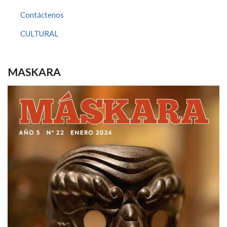
Contáctenos
CULTURAL
MASKARA