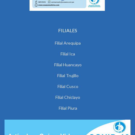
FILIALES
Filial Arequipa
Filial Ica
Filial Huancayo
Filial Trujillo
Filial Cusco
Filial Chiclayo
Filial Piura