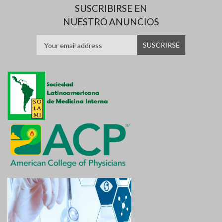
SUSCRIBIRSE EN
NUESTRO ANUNCIOS