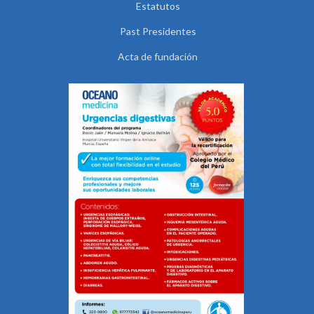
Estatutos
Past Presidentes
Acta de fundación