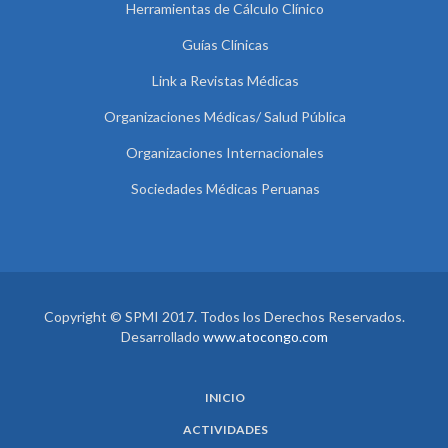
Herramientas de Cálculo Clínico
Guías Clínicas
Link a Revistas Médicas
Organizaciones Médicas/ Salud Pública
Organizaciones Internacionales
Sociedades Médicas Peruanas
Copyright © SPMI 2017. Todos los Derechos Reservados.
Desarrollado
www.atocongo.com
INICIO
ACTIVIDADES