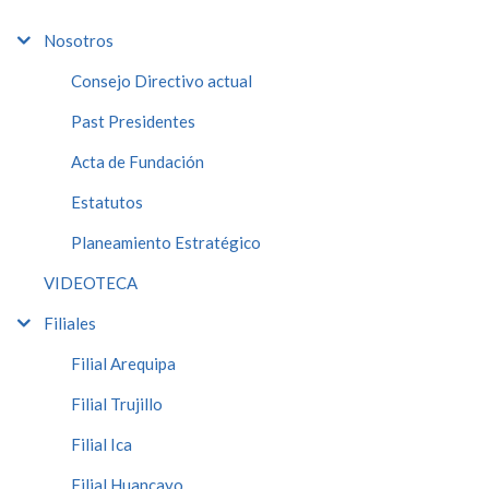
Nosotros
Consejo Directivo actual
Past Presidentes
Acta de Fundación
Estatutos
Planeamiento Estratégico
VIDEOTECA
Filiales
Filial Arequipa
Filial Trujillo
Filial Ica
Filial Huancayo