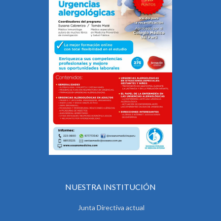
NUESTRA INSTITUCIÓN
Junta Directiva actual