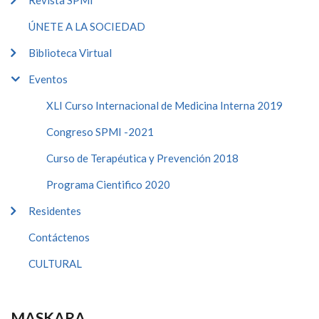
Revista SPMI
ÚNETE A LA SOCIEDAD
Biblioteca Virtual
Eventos
XLI Curso Internacional de Medicina Interna 2019
Congreso SPMI -2021
Curso de Terapéutica y Prevención 2018
Programa Cientifico 2020
Residentes
Contáctenos
CULTURAL
MASKARA