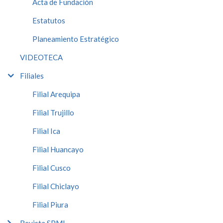
Acta de Fundación
Estatutos
Planeamiento Estratégico
VIDEOTECA
Filiales
Filial Arequipa
Filial Trujillo
Filial Ica
Filial Huancayo
Filial Cusco
Filial Chiclayo
Filial Piura