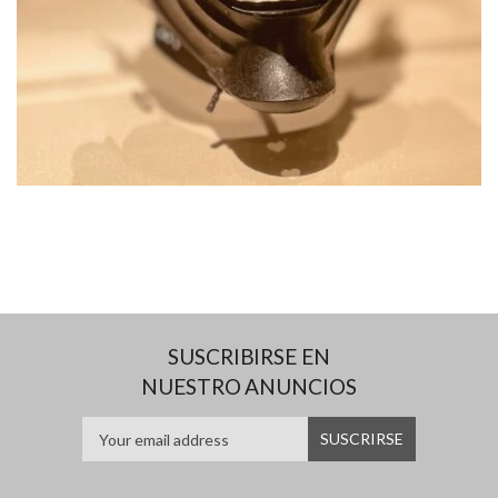
SUSCRIBIRSE EN
NUESTRO ANUNCIOS