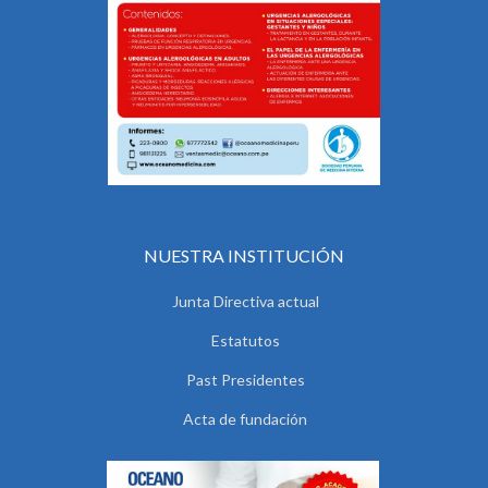
NUESTRA INSTITUCIÓN
Junta Directiva actual
Estatutos
Past Presidentes
Acta de fundación