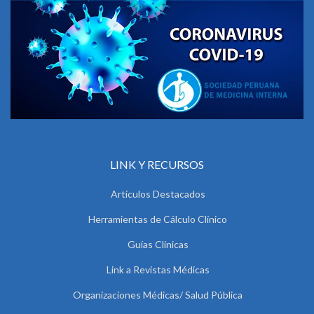
LINK Y RECURSOS
Artículos Destacados
Herramientas de Cálculo Clínico
Guías Clínicas
Link a Revistas Médicas
Organizaciones Médicas/ Salud Pública