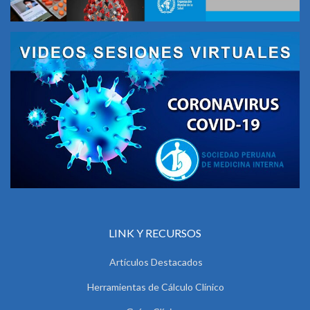
LINK Y RECURSOS
Artículos Destacados
Herramientas de Cálculo Clínico