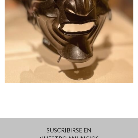
SUSCRIBIRSE EN