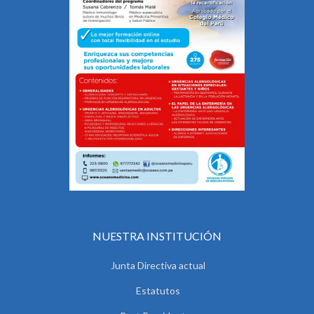
NUESTRA INSTITUCIÓN
Junta Directiva actual
Estatutos