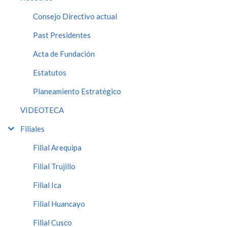
Consejo Directivo actual
Past Presidentes
Acta de Fundación
Estatutos
Planeamiento Estratégico
VIDEOTECA
Filiales
Filial Arequipa
Filial Trujillo
Filial Ica
Filial Huancayo
Filial Cusco