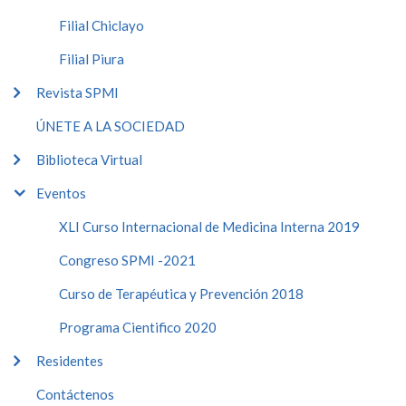
Filial Chiclayo
Filial Piura
Revista SPMI
ÚNETE A LA SOCIEDAD
Biblioteca Virtual
Eventos
XLI Curso Internacional de Medicina Interna 2019
Congreso SPMI -2021
Curso de Terapéutica y Prevención 2018
Programa Cientifico 2020
Residentes
Contáctenos