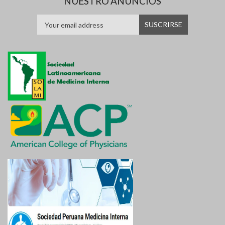
NUESTRO ANUNCIOS