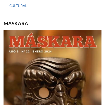
CULTURAL
MASKARA