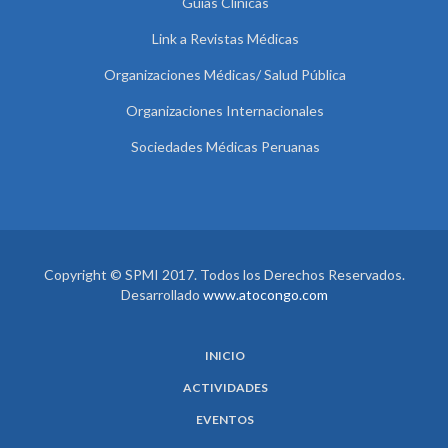
Guías Clínicas
Link a Revistas Médicas
Organizaciones Médicas/ Salud Pública
Organizaciones Internacionales
Sociedades Médicas Peruanas
Copyright © SPMI 2017. Todos los Derechos Reservados.
Desarrollado
www.atocongo.com
INICIO
ACTIVIDADES
EVENTOS