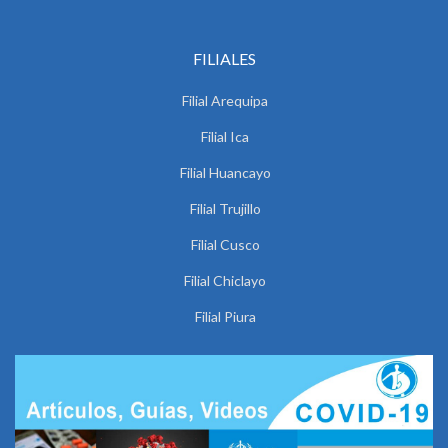
FILIALES
Filial Arequipa
Filial Ica
Filial Huancayo
Filial Trujillo
Filial Cusco
Filial Chiclayo
Filial Piura