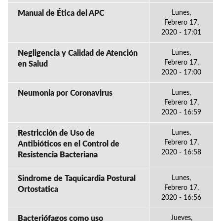
Manual de Ética del APC
Lunes,
Febrero 17,
2020 - 17:01
Negligencia y Calidad de Atención
Lunes,
Febrero 17,
en Salud
2020 - 17:00
Neumonia por Coronavirus
Lunes,
Febrero 17,
2020 - 16:59
Restricción de Uso de
Lunes,
Febrero 17,
Antibióticos en el Control de
2020 - 16:58
Resistencia Bacteriana
Sindrome de Taquicardia Postural
Lunes,
Febrero 17,
Ortostatica
2020 - 16:56
Bacteriófagos como uso
Jueves,