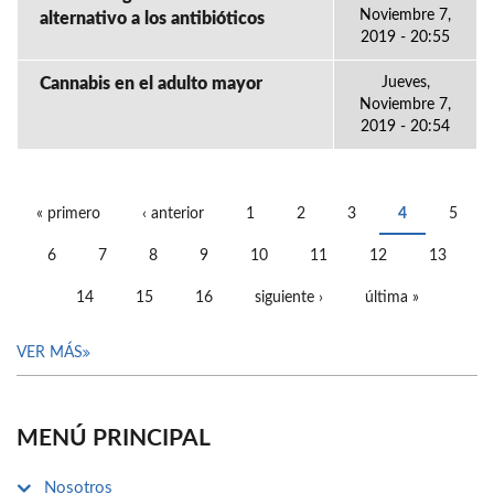
Noviembre 7,
alternativo a los antibióticos
2019 - 20:55
Cannabis en el adulto mayor
Jueves,
Noviembre 7,
2019 - 20:54
« primero
‹ anterior
1
2
3
4
5
PÁGINAS
6
7
8
9
10
11
12
13
14
15
16
siguiente ›
última »
VER MÁS
MENÚ PRINCIPAL
Nosotros