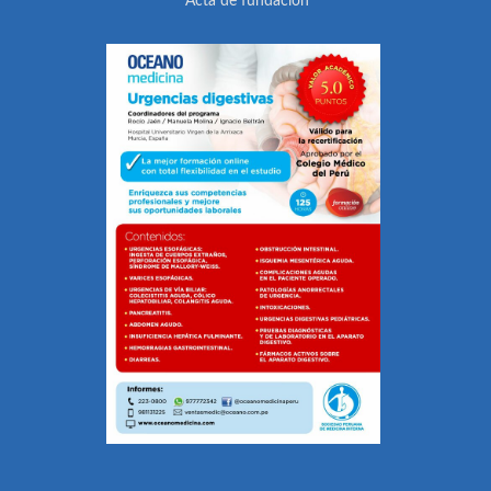
Acta de fundación