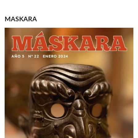
MASKARA