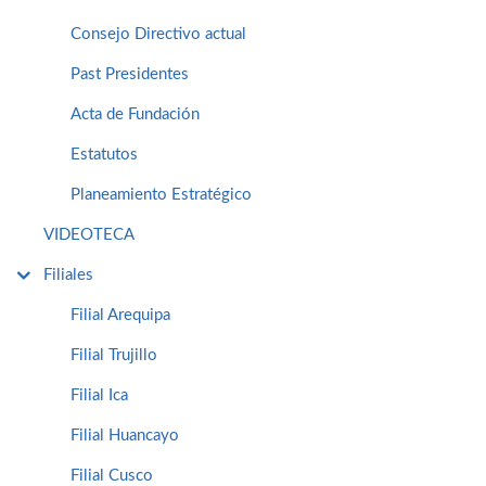
Consejo Directivo actual
Past Presidentes
Acta de Fundación
Estatutos
Planeamiento Estratégico
VIDEOTECA
Filiales
Filial Arequipa
Filial Trujillo
Filial Ica
Filial Huancayo
Filial Cusco