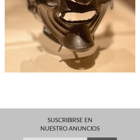
SUSCRIBIRSE EN
NUESTRO ANUNCIOS