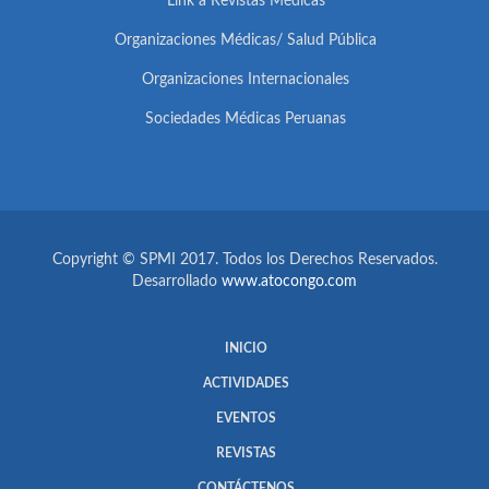
Link a Revistas Médicas
Organizaciones Médicas/ Salud Pública
Organizaciones Internacionales
Sociedades Médicas Peruanas
Copyright © SPMI 2017. Todos los Derechos Reservados.
Desarrollado
www.atocongo.com
INICIO
ACTIVIDADES
EVENTOS
REVISTAS
CONTÁCTENOS