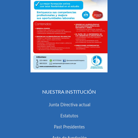
NUESTRA INSTITUCIÓN
Junta Directiva actual
Estatutos
Past Presidentes