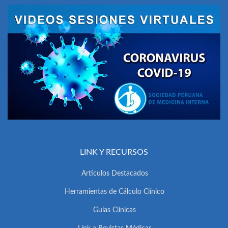
LINK Y RECURSOS
Artículos Destacados
Herramientas de Cálculo Clínico
Guías Clínicas