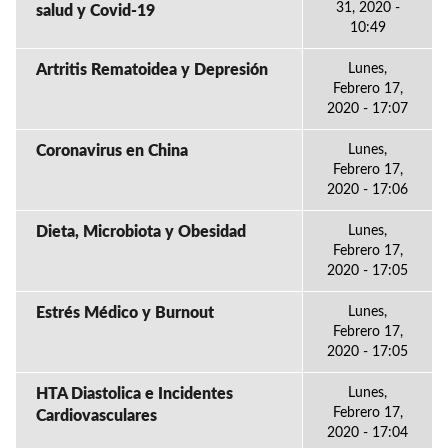
31, 2020 -
salud y Covid-19
10:49
Artritis Rematoidea y Depresión
Lunes,
Febrero 17,
2020 - 17:07
Coronavirus en China
Lunes,
Febrero 17,
2020 - 17:06
Dieta, Microbiota y Obesidad
Lunes,
Febrero 17,
2020 - 17:05
Estrés Médico y Burnout
Lunes,
Febrero 17,
2020 - 17:05
HTA Diastolica e Incidentes
Lunes,
Febrero 17,
Cardiovasculares
2020 - 17:04