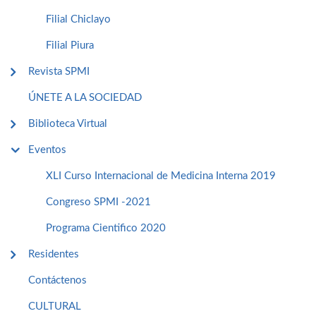
Filial Chiclayo
Filial Piura
Revista SPMI
ÚNETE A LA SOCIEDAD
Biblioteca Virtual
Eventos
XLI Curso Internacional de Medicina Interna 2019
Congreso SPMI -2021
Programa Cientifico 2020
Residentes
Contáctenos
CULTURAL