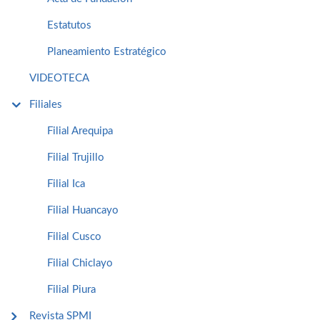
Estatutos
Planeamiento Estratégico
VIDEOTECA
Filiales
Filial Arequipa
Filial Trujillo
Filial Ica
Filial Huancayo
Filial Cusco
Filial Chiclayo
Filial Piura
Revista SPMI