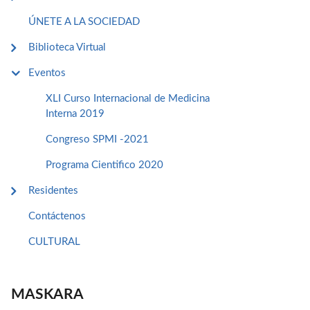
ÚNETE A LA SOCIEDAD
Biblioteca Virtual
Eventos
XLI Curso Internacional de Medicina
Interna 2019
Congreso SPMI -2021
Programa Cientifico 2020
Residentes
Contáctenos
CULTURAL
MASKARA