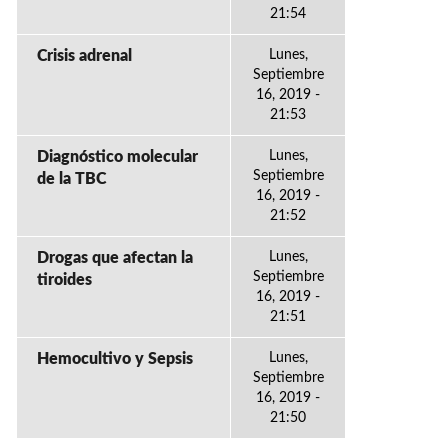
21:54
Crisis adrenal
Lunes,
Septiembre
16, 2019 -
21:53
Diagnóstico molecular
Lunes,
Septiembre
de la TBC
16, 2019 -
21:52
Drogas que afectan la
Lunes,
Septiembre
tiroides
16, 2019 -
21:51
Hemocultivo y Sepsis
Lunes,
Septiembre
16, 2019 -
21:50