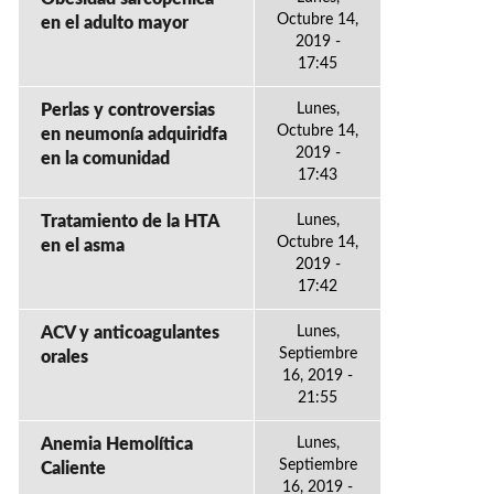
Octubre 14,
en el adulto mayor
2019 -
17:45
Perlas y controversias
Lunes,
Octubre 14,
en neumonía adquiridfa
2019 -
en la comunidad
17:43
Tratamiento de la HTA
Lunes,
Octubre 14,
en el asma
2019 -
17:42
ACV y anticoagulantes
Lunes,
Septiembre
orales
16, 2019 -
21:55
Anemia Hemolítica
Lunes,
Septiembre
Caliente
16, 2019 -